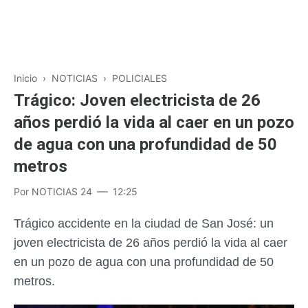
Inicio
›
NOTICIAS
›
POLICIALES
Trágico: Joven electricista de 26
años perdió la vida al caer en un pozo
de agua con una profundidad de 50
metros
Por
NOTICIAS 24
12:25
Trágico accidente en la ciudad de San José: un
joven electricista de 26 años perdió la vida al caer
en un pozo de agua con una profundidad de 50
metros.