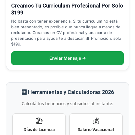
Creamos Tu Curriculum Profesional Por Solo
$199
No basta con tener experiencia. Si tu currículum no está
bien presentado, es posible que nunca llegue a manos del
reclutador. Creamos un CV profesional y una carta de
presentación para ayudarte a destacar. 💲 Promoción: solo
$199.
Enviar Mensaje →
🧮 Herramientas y Calculadoras 2026
Calculá tus beneficios y subsidios al instante:
🏖️
💰
Días de Licencia
Salario Vacacional