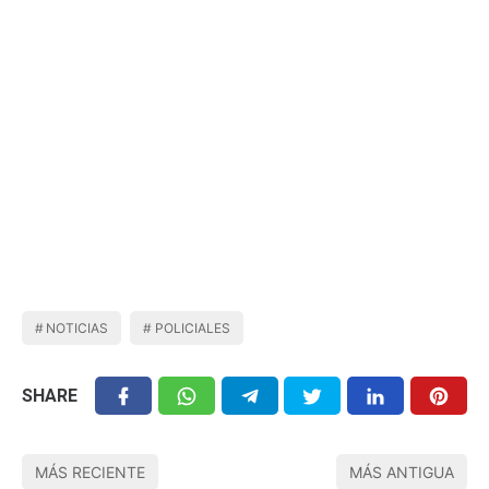
NOTICIAS
POLICIALES
SHARE
MÁS RECIENTE
MÁS ANTIGUA