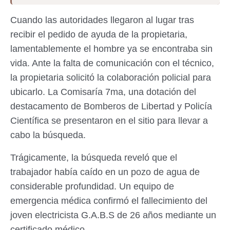
Cuando las autoridades llegaron al lugar tras
recibir el pedido de ayuda de la propietaria,
lamentablemente el hombre ya se encontraba sin
vida. Ante la falta de comunicación con el técnico,
la propietaria solicitó la colaboración policial para
ubicarlo. La Comisaría 7ma, una dotación del
destacamento de Bomberos de Libertad y Policía
Científica se presentaron en el sitio para llevar a
cabo la búsqueda.
Trágicamente, la búsqueda reveló que el
trabajador había caído en un pozo de agua de
considerable profundidad. Un equipo de
emergencia médica confirmó el fallecimiento del
joven electricista G.A.B.S de 26 años mediante un
certificado médico.