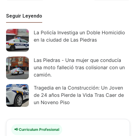
Seguir Leyendo
La Policía Investiga un Doble Homicidio
en la ciudad de Las Piedras
Las Piedras - Una mujer que conducía
una moto falleció tras colisionar con un
camión.
Tragedia en la Construcción: Un Joven
de 24 años Pierde la Vida Tras Caer de
un Noveno Piso
📢 Curriculum Profesional