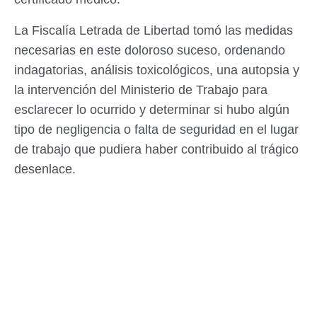
La Fiscalía Letrada de Libertad tomó las medidas
necesarias en este doloroso suceso, ordenando
indagatorias, análisis toxicológicos, una autopsia y
la intervención del Ministerio de Trabajo para
esclarecer lo ocurrido y determinar si hubo algún
tipo de negligencia o falta de seguridad en el lugar
de trabajo que pudiera haber contribuido al trágico
desenlace.