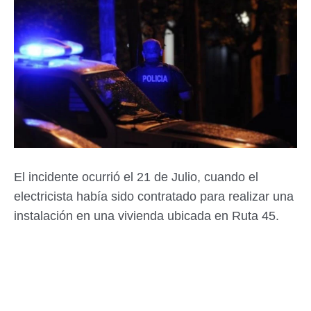
El incidente ocurrió el 21 de Julio, cuando el
electricista había sido contratado para realizar una
instalación en una vivienda ubicada en Ruta 45.