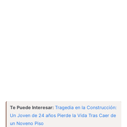
Te Puede Interesar:
Tragedia en la Construcción:
Un Joven de 24 años Pierde la Vida Tras Caer de
un Noveno Piso