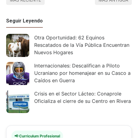
Seguir Leyendo
Otra Oportunidad: 62 Equinos
Rescatados de la Vía Pública Encuentran
Nuevos Hogares
Internacionales: Descalifican a Piloto
Ucraniano por homenajear en su Casco a
Caídos en Guerra
Crisis en el Sector Lácteo: Conaprole
Oficializa el cierre de su Centro en Rivera
📢 Curriculum Profesional