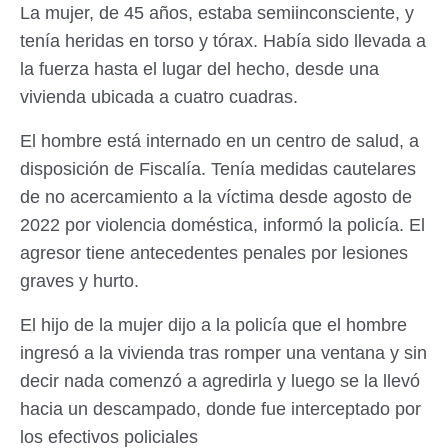
La mujer, de 45 años, estaba semiinconsciente, y
tenía heridas en torso y tórax. Había sido llevada a
la fuerza hasta el lugar del hecho, desde una
vivienda ubicada a cuatro cuadras.
El hombre está internado en un centro de salud, a
disposición de Fiscalía. Tenía medidas cautelares
de no acercamiento a la víctima desde agosto de
2022 por violencia doméstica, informó la policía. El
agresor tiene antecedentes penales por lesiones
graves y hurto.
El hijo de la mujer dijo a la policía que el hombre
ingresó a la vivienda tras romper una ventana y sin
decir nada comenzó a agredirla y luego se la llevó
hacia un descampado, donde fue interceptado por
los efectivos policiales