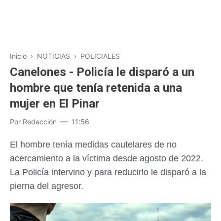
Inicio
›
NOTICIAS
›
POLICIALES
Canelones - Policía le disparó a un
hombre que tenía retenida a una
mujer en El Pinar
Por
Redacción
11:56
El hombre tenía medidas cautelares de no
acercamiento a la víctima desde agosto de 2022.
La Policía intervino y para reducirlo le disparó a la
pierna del agresor.