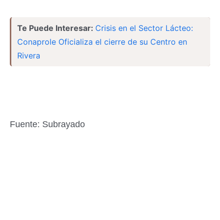
Te Puede Interesar:
Crisis en el Sector Lácteo:
Conaprole Oficializa el cierre de su Centro en
Rivera
Fuente: Subrayado