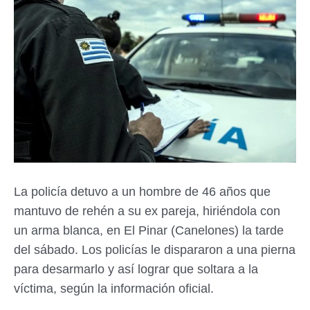
La policía detuvo a un hombre de 46 años que
mantuvo de rehén a su ex pareja, hiriéndola con
un arma blanca, en El Pinar (Canelones) la tarde
del sábado. Los policías le dispararon a una pierna
para desarmarlo y así lograr que soltara a la
víctima, según la información oficial.