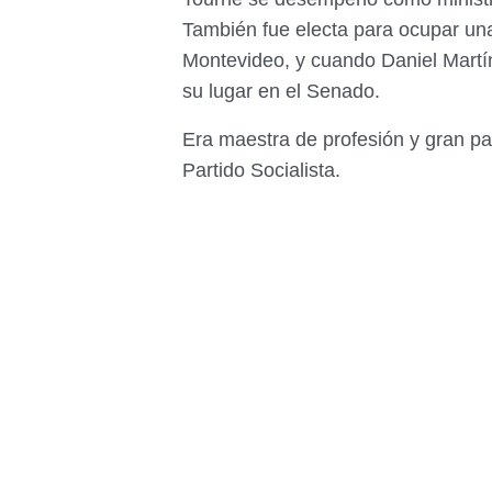
También fue electa para ocupar u
Montevideo, y cuando Daniel Martí
su lugar en el Senado.
Era maestra de profesión y gran par
Partido Socialista.