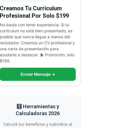
Creamos Tu Curriculum
Profesional Por Solo $199
No basta con tener experiencia. Si tu
currículum no está bien presentado, es
posible que nunca llegue a manos del
reclutador. Creamos un CV profesional y
una carta de presentación para
ayudarte a destacar. 💲 Promoción: solo
$199.
Enviar Mensaje →
🧮 Herramientas y
Calculadoras 2026
Calculá tus beneficios y subsidios al