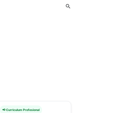
📢 Curriculum Profesional