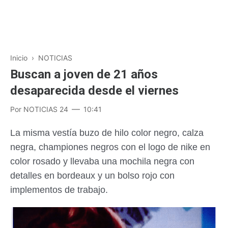
Inicio
›
NOTICIAS
Buscan a joven de 21 años
desaparecida desde el viernes
Por
NOTICIAS 24
10:41
La misma vestía buzo de hilo color negro, calza
negra, championes negros con el logo de nike en
color rosado y llevaba una mochila negra con
detalles en bordeaux y un bolso rojo con
implementos de trabajo.