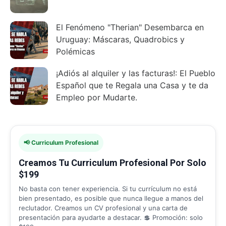
El Fenómeno "Therian" Desembarca en
Uruguay: Máscaras, Quadrobics y
Polémicas
¡Adiós al alquiler y las facturas!: El Pueblo
Español que te Regala una Casa y te da
Empleo por Mudarte.
📢 Curriculum Profesional
Creamos Tu Curriculum Profesional Por Solo
$199
No basta con tener experiencia. Si tu currículum no está
bien presentado, es posible que nunca llegue a manos del
reclutador. Creamos un CV profesional y una carta de
presentación para ayudarte a destacar. 💲 Promoción: solo