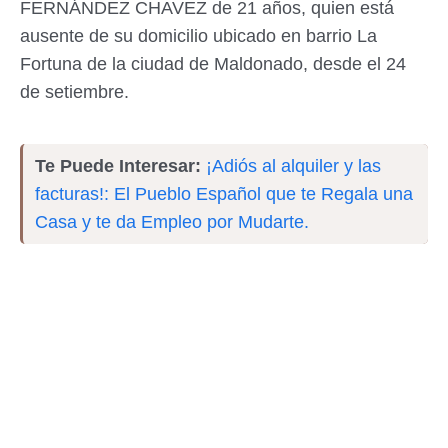
FERNÁNDEZ CHAVEZ de 21 años, quien está
ausente de su domicilio ubicado en barrio La
Fortuna de la ciudad de Maldonado, desde el 24
de setiembre.
Te Puede Interesar:
¡Adiós al alquiler y las
facturas!: El Pueblo Español que te Regala una
Casa y te da Empleo por Mudarte.