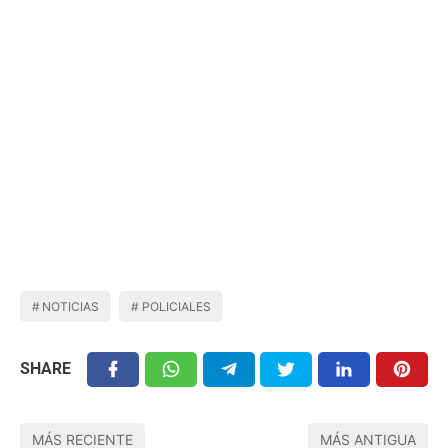
NOTICIAS
POLICIALES
SHARE
MÁS RECIENTE
MÁS ANTIGUA