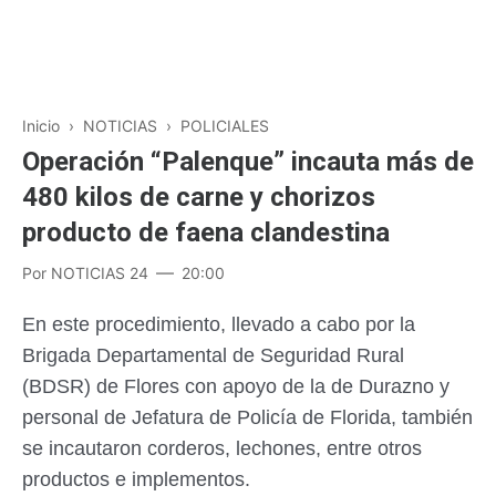
Inicio
›
NOTICIAS
›
POLICIALES
Operación “Palenque” incauta más de
480 kilos de carne y chorizos
producto de faena clandestina
Por
NOTICIAS 24
20:00
En este procedimiento, llevado a cabo por la
Brigada Departamental de Seguridad Rural
(BDSR) de Flores con apoyo de la de Durazno y
personal de Jefatura de Policía de Florida, también
se incautaron corderos, lechones, entre otros
productos e implementos.