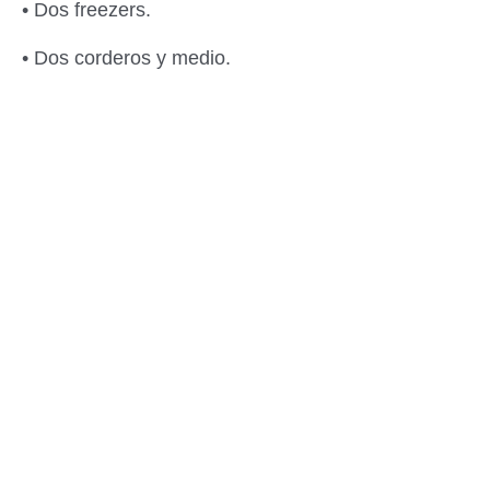
• Dos freezers.
• Dos corderos y medio.