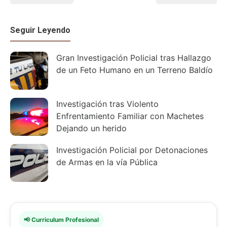
Seguir Leyendo
Gran Investigación Policial tras Hallazgo
de un Feto Humano en un Terreno Baldío
Investigación tras Violento
Enfrentamiento Familiar con Machetes
Dejando un herido
Investigación Policial por Detonaciones
de Armas en la vía Pública
📢 Curriculum Profesional