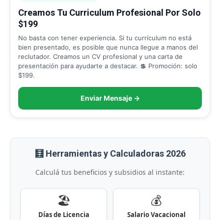
Creamos Tu Curriculum Profesional Por Solo
$199
No basta con tener experiencia. Si tu currículum no está
bien presentado, es posible que nunca llegue a manos del
reclutador. Creamos un CV profesional y una carta de
presentación para ayudarte a destacar. 💲 Promoción: solo
$199.
Enviar Mensaje →
🧮 Herramientas y Calculadoras 2026
Calculá tus beneficios y subsidios al instante:
🏖️
💰
Días de Licencia
Salario Vacacional