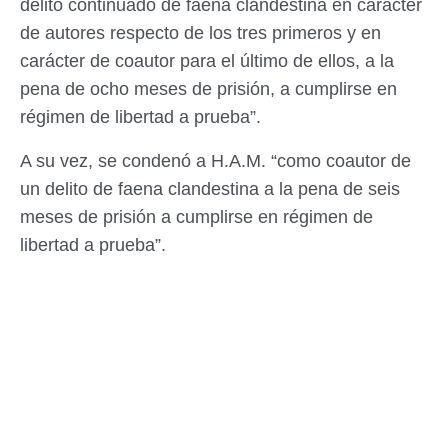
delito continuado de faena clandestina en carácter
de autores respecto de los tres primeros y en
carácter de coautor para el último de ellos, a la
pena de ocho meses de prisión, a cumplirse en
régimen de libertad a prueba”.
A su vez, se condenó a H.A.M. “como coautor de
un delito de faena clandestina a la pena de seis
meses de prisión a cumplirse en régimen de
libertad a prueba”.