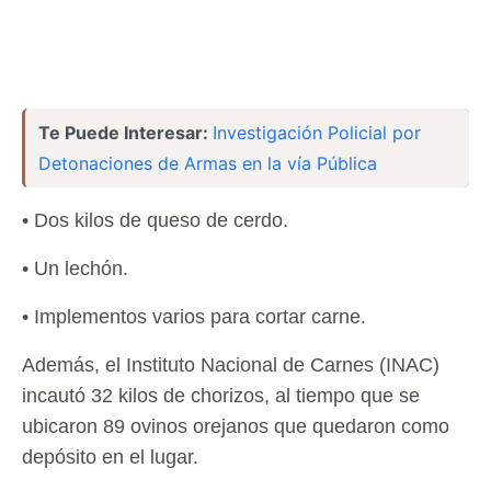
Te Puede Interesar:
Investigación Policial por
Detonaciones de Armas en la vía Pública
• Dos kilos de queso de cerdo.
• Un lechón.
• Implementos varios para cortar carne.
Además, el Instituto Nacional de Carnes (INAC)
incautó 32 kilos de chorizos, al tiempo que se
ubicaron 89 ovinos orejanos que quedaron como
depósito en el lugar.