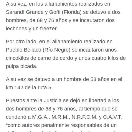
A su vez, en los allanamientos realizados en
Sarandí Grande y Goñi (Florida) se detuvo a dos
hombres, de 68 y 76 años y se incautaron dos
lechones y un freezer.
Por otro lado, en el allanamiento realizado en
Pueblo Bellaco (Río Negro) se incautaron unos
cincokilos de carne de cerdo y unos cuatro kilos de
pulpa picada.
A su vez se detuvo a un hombre de 53 años en el
km 142 de la ruta 5.
Puestos ante la Justicia se dejó en libertad a los
dos hombres de 68 y 76 años, al tiempo que se
condenó a M.G.A., M.R.M., N.R.F.C.M. y C.A.V.T.
“como autores penalmente responsables de un