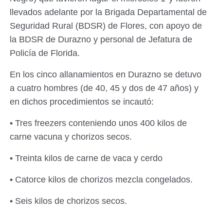
llevados adelante por la Brigada Departamental de
Seguridad Rural (BDSR) de Flores, con apoyo de
la BDSR de Durazno y personal de Jefatura de
Policía de Florida.
En los cinco allanamientos en Durazno se detuvo
a cuatro hombres (de 40, 45 y dos de 47 años) y
en dichos procedimientos se incautó:
• Tres freezers conteniendo unos 400 kilos de
carne vacuna y chorizos secos.
• Treinta kilos de carne de vaca y cerdo
• Catorce kilos de chorizos mezcla congelados.
• Seis kilos de chorizos secos.