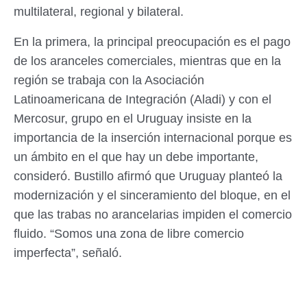
multilateral, regional y bilateral.
En la primera, la principal preocupación es el pago
de los aranceles comerciales, mientras que en la
región se trabaja con la Asociación
Latinoamericana de Integración (Aladi) y con el
Mercosur, grupo en el Uruguay insiste en la
importancia de la inserción internacional porque es
un ámbito en el que hay un debe importante,
consideró. Bustillo afirmó que Uruguay planteó la
modernización y el sinceramiento del bloque, en el
que las trabas no arancelarias impiden el comercio
fluido. “Somos una zona de libre comercio
imperfecta”, señaló.