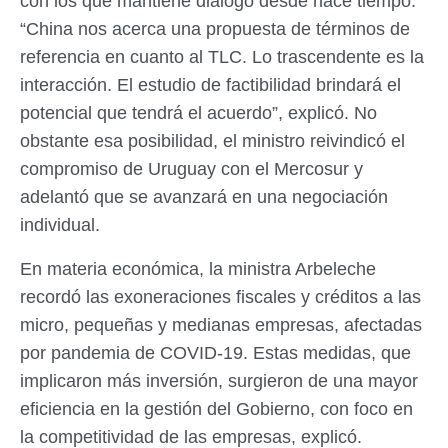
con los que mantiene diálogo desde hace tiempo.
“China nos acerca una propuesta de términos de
referencia en cuanto al TLC. Lo trascendente es la
interacción. El estudio de factibilidad brindará el
potencial que tendrá el acuerdo”, explicó. No
obstante esa posibilidad, el ministro reivindicó el
compromiso de Uruguay con el Mercosur y
adelantó que se avanzará en una negociación
individual.
En materia económica, la ministra Arbeleche
recordó las exoneraciones fiscales y créditos a las
micro, pequeñas y medianas empresas, afectadas
por pandemia de COVID-19. Estas medidas, que
implicaron más inversión, surgieron de una mayor
eficiencia en la gestión del Gobierno, con foco en
la competitividad de las empresas, explicó.