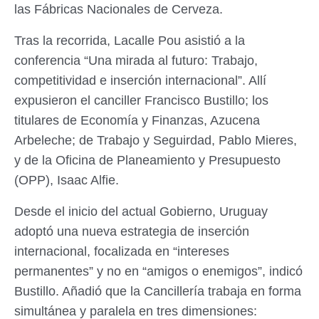
las Fábricas Nacionales de Cerveza.
Tras la recorrida, Lacalle Pou asistió a la
conferencia “Una mirada al futuro: Trabajo,
competitividad e inserción internacional”. Allí
expusieron el canciller Francisco Bustillo; los
titulares de Economía y Finanzas, Azucena
Arbeleche; de Trabajo y Seguirdad, Pablo Mieres,
y de la Oficina de Planeamiento y Presupuesto
(OPP), Isaac Alfie.
Desde el inicio del actual Gobierno, Uruguay
adoptó una nueva estrategia de inserción
internacional, focalizada en “intereses
permanentes” y no en “amigos o enemigos”, indicó
Bustillo. Añadió que la Cancillería trabaja en forma
simultánea y paralela en tres dimensiones: