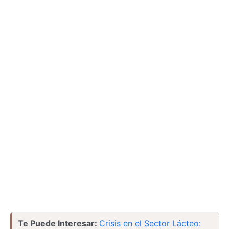
Te Puede Interesar:
Crisis en el Sector Lácteo: