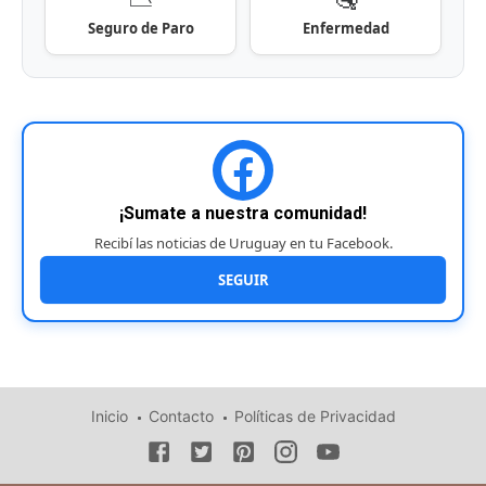
Seguro de Paro
Enfermedad
¡Sumate a nuestra comunidad!
Recibí las noticias de Uruguay en tu Facebook.
SEGUIR
Inicio
Contacto
Políticas de Privacidad