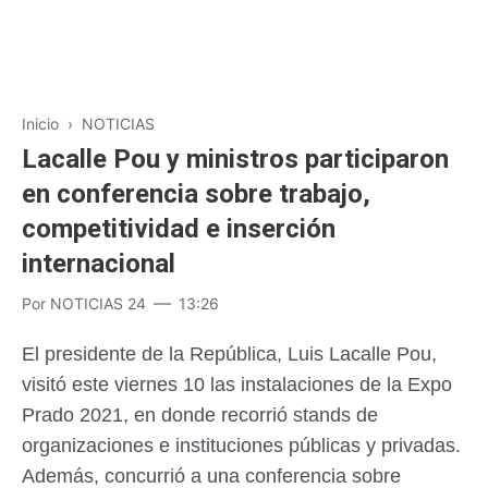
Inicio
›
NOTICIAS
Lacalle Pou y ministros participaron
en conferencia sobre trabajo,
competitividad e inserción
internacional
Por
NOTICIAS 24
13:26
El presidente de la República, Luis Lacalle Pou,
visitó este viernes 10 las instalaciones de la Expo
Prado 2021, en donde recorrió stands de
organizaciones e instituciones públicas y privadas.
Además, concurrió a una conferencia sobre