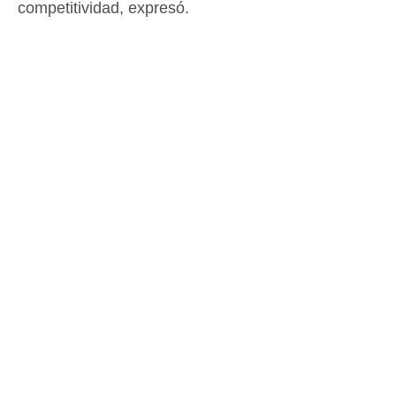
competitividad, expresó.