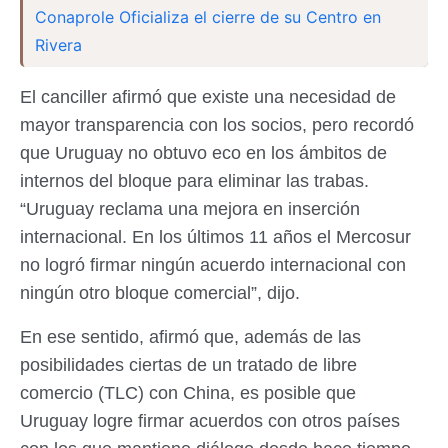
Conaprole Oficializa el cierre de su Centro en
Rivera
El canciller afirmó que existe una necesidad de
mayor transparencia con los socios, pero recordó
que Uruguay no obtuvo eco en los ámbitos de
internos del bloque para eliminar las trabas.
“Uruguay reclama una mejora en inserción
internacional. En los últimos 11 años el Mercosur
no logró firmar ningún acuerdo internacional con
ningún otro bloque comercial”, dijo.
En ese sentido, afirmó que, además de las
posibilidades ciertas de un tratado de libre
comercio (TLC) con China, es posible que
Uruguay logre firmar acuerdos con otros países