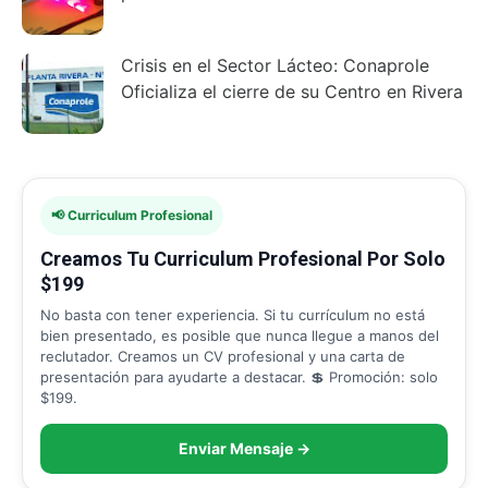
Crisis en el Sector Lácteo: Conaprole
Oficializa el cierre de su Centro en Rivera
📢 Curriculum Profesional
Creamos Tu Curriculum Profesional Por Solo
$199
No basta con tener experiencia. Si tu currículum no está
bien presentado, es posible que nunca llegue a manos del
reclutador. Creamos un CV profesional y una carta de
presentación para ayudarte a destacar. 💲 Promoción: solo
$199.
Enviar Mensaje →