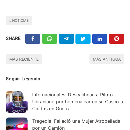
NOTICIAS
SHARE
MÁS RECIENTE
MÁS ANTIGUA
Seguir Leyendo
Internacionales: Descalifican a Piloto
Ucraniano por homenajear en su Casco a
Caídos en Guerra
Tragedia: Falleció una Mujer Atropellada
por un Camión