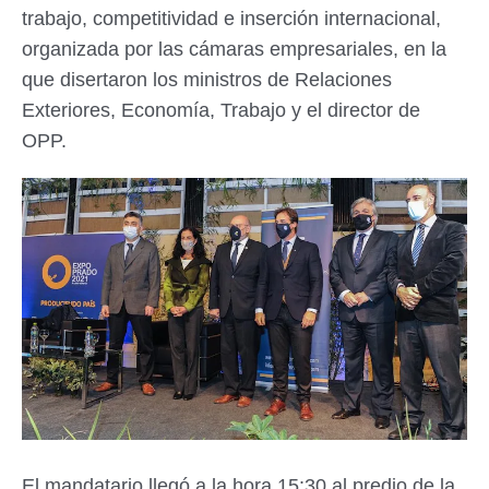
trabajo, competitividad e inserción internacional,
organizada por las cámaras empresariales, en la
que disertaron los ministros de Relaciones
Exteriores, Economía, Trabajo y el director de
OPP.
El mandatario llegó a la hora 15:30 al predio de la