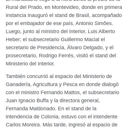
Rural del Prado, en Montevideo, donde en primera
instancia inauguró el stand de Brasil, acompañado
por el embajador de ese país, Antonio Simões.
Luego, junto al ministro del Interior, Luis Alberto
Heber; el subsecretario Guillermo Macial el
secretario de Presidencia, Álvaro Delgado, y el
prosecretario, Rodrigo Ferrés, visitó el stand del
Ministerio del Interior.
También concurrió al espacio del Ministerio de
Ganadería, Agricultura y Pesca en donde dialogó
con el ministro Fernando Mattos, el subsecretario
Juan Ignacio Buffa y la directora general,
Fernanda Maldonado. En el stand de la
intendencia de Colonia, estuvo con el intendente
Carlos Moreira. Más tarde, ingresó al espacio de