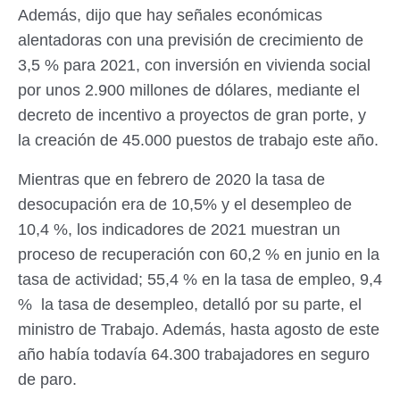
Además, dijo que hay señales económicas
alentadoras con una previsión de crecimiento de
3,5 % para 2021, con inversión en vivienda social
por unos 2.900 millones de dólares, mediante el
decreto de incentivo a proyectos de gran porte, y
la creación de 45.000 puestos de trabajo este año.
Mientras que en febrero de 2020 la tasa de
desocupación era de 10,5% y el desempleo de
10,4 %, los indicadores de 2021 muestran un
proceso de recuperación con 60,2 % en junio en la
tasa de actividad; 55,4 % en la tasa de empleo, 9,4
% la tasa de desempleo, detalló por su parte, el
ministro de Trabajo. Además, hasta agosto de este
año había todavía 64.300 trabajadores en seguro
de paro.