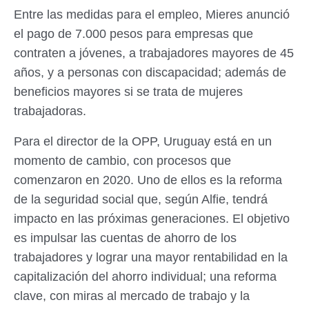
Entre las medidas para el empleo, Mieres anunció
el pago de 7.000 pesos para empresas que
contraten a jóvenes, a trabajadores mayores de 45
años, y a personas con discapacidad; además de
beneficios mayores si se trata de mujeres
trabajadoras.
Para el director de la OPP, Uruguay está en un
momento de cambio, con procesos que
comenzaron en 2020. Uno de ellos es la reforma
de la seguridad social que, según Alfie, tendrá
impacto en las próximas generaciones. El objetivo
es impulsar las cuentas de ahorro de los
trabajadores y lograr una mayor rentabilidad en la
capitalización del ahorro individual; una reforma
clave, con miras al mercado de trabajo y la