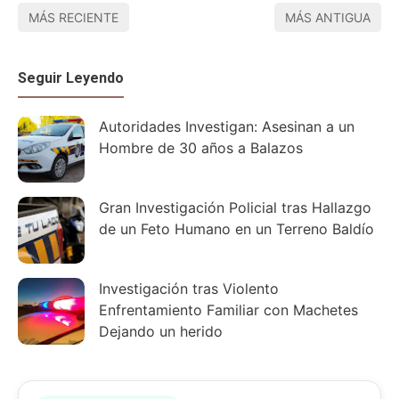
MÁS RECIENTE
MÁS ANTIGUA
Seguir Leyendo
Autoridades Investigan: Asesinan a un
Hombre de 30 años a Balazos
Gran Investigación Policial tras Hallazgo
de un Feto Humano en un Terreno Baldío
Investigación tras Violento
Enfrentamiento Familiar con Machetes
Dejando un herido