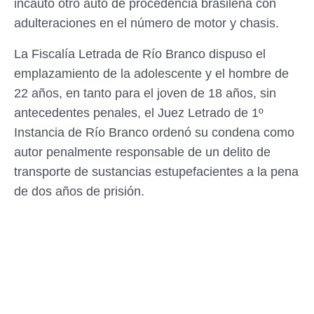
incautó otro auto de procedencia brasileña con
adulteraciones en el número de motor y chasis.
La Fiscalía Letrada de Río Branco dispuso el
emplazamiento de la adolescente y el hombre de
22 años, en tanto para el joven de 18 años, sin
antecedentes penales, el Juez Letrado de 1º
Instancia de Río Branco ordenó su condena como
autor penalmente responsable de un delito de
transporte de sustancias estupefacientes a la pena
de dos años de prisión.