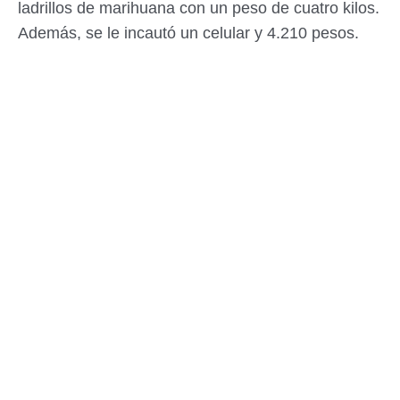
ladrillos de marihuana con un peso de cuatro kilos.
Además, se le incautó un celular y 4.210 pesos.