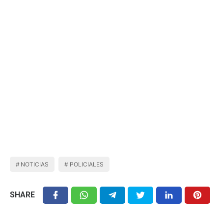
NOTICIAS
POLICIALES
SHARE