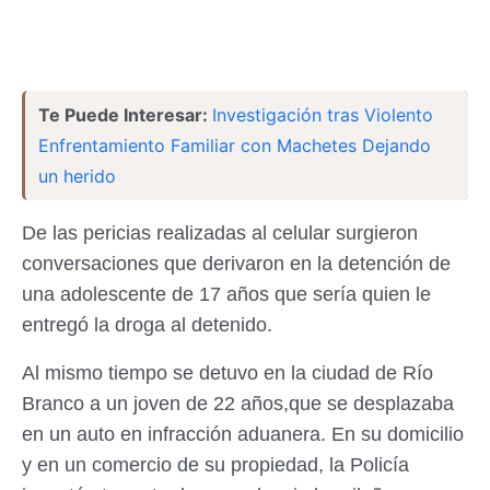
Te Puede Interesar:
Investigación tras Violento
Enfrentamiento Familiar con Machetes Dejando
un herido
De las pericias realizadas al celular surgieron
conversaciones que derivaron en la detención de
una adolescente de 17 años que sería quien le
entregó la droga al detenido.
Al mismo tiempo se detuvo en la ciudad de Río
Branco a un joven de 22 años,que se desplazaba
en un auto en infracción aduanera. En su domicilio
y en un comercio de su propiedad, la Policía