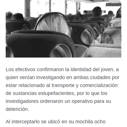
Los efectivos confirmaron la identidad del joven, a
quien venían investigando en ambas ciudades por
estar relacionado al transporte y comercialización
de sustancias estupefacientes, por lo que los
investigadores ordenaron un operativo para su
detención.
Al interceptarlo se ubicó en su mochila ocho