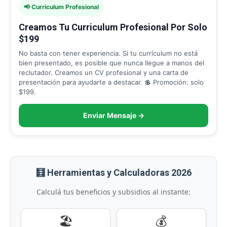
📢 Curriculum Profesional
Creamos Tu Curriculum Profesional Por Solo
$199
No basta con tener experiencia. Si tu currículum no está
bien presentado, es posible que nunca llegue a manos del
reclutador. Creamos un CV profesional y una carta de
presentación para ayudarte a destacar. 💲 Promoción: solo
$199.
Enviar Mensaje →
🧮 Herramientas y Calculadoras 2026
Calculá tus beneficios y subsidios al instante:
🏖️
💰