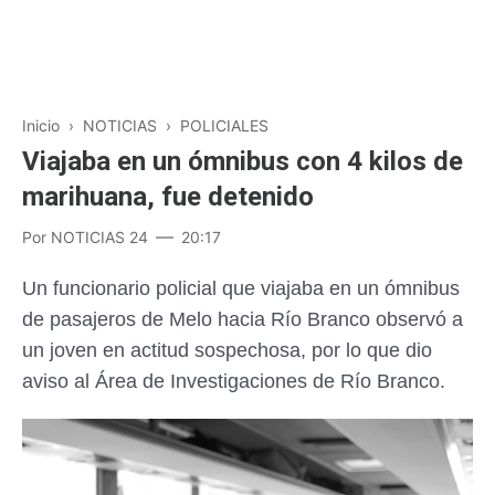
Inicio
›
NOTICIAS
›
POLICIALES
Viajaba en un ómnibus con 4 kilos de
marihuana, fue detenido
Por
NOTICIAS 24
20:17
Un funcionario policial que viajaba en un ómnibus
de pasajeros de Melo hacia Río Branco observó a
un joven en actitud sospechosa, por lo que dio
aviso al Área de Investigaciones de Río Branco.