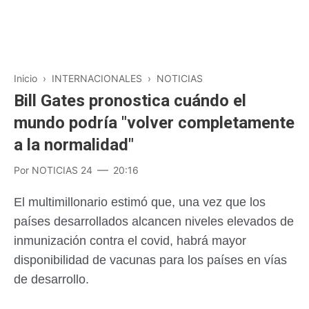
Inicio
›
INTERNACIONALES
›
NOTICIAS
Bill Gates pronostica cuándo el
mundo podría "volver completamente
a la normalidad"
Por
NOTICIAS 24
20:16
El multimillonario estimó que, una vez que los
países desarrollados alcancen niveles elevados de
inmunización contra el covid, habrá mayor
disponibilidad de vacunas para los países en vías
de desarrollo.