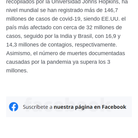
recopilados por la Universidad Johns Hopkins, ha
nivel mundial se han registrado más de 146,7
millones de casos de covid-19, siendo EE.UU. el
país más afectado con cerca de 32 millones de
casos, seguido por la India y Brasil, con 16,9 y
14,3 millones de contagios, respectivamente.
Asimismo, el número de muertes documentadas
causadas por la pandemia ya supera los 3
millones.