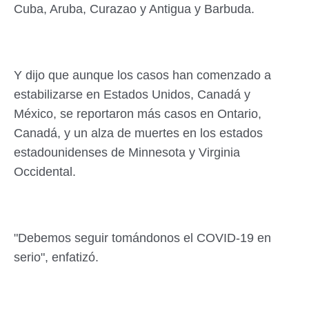
Cuba, Aruba, Curazao y Antigua y Barbuda.
Y dijo que aunque los casos han comenzado a
estabilizarse en Estados Unidos, Canadá y
México, se reportaron más casos en Ontario,
Canadá, y un alza de muertes en los estados
estadounidenses de Minnesota y Virginia
Occidental.
"Debemos seguir tomándonos el COVID-19 en
serio", enfatizó.