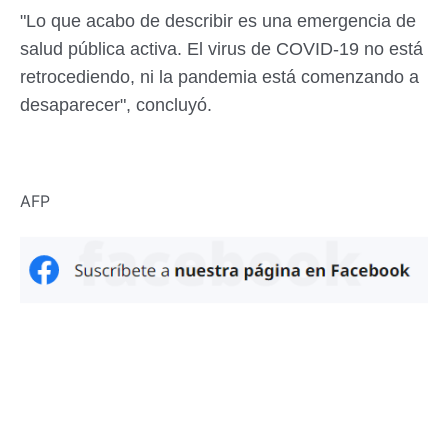
"Lo que acabo de describir es una emergencia de
salud pública activa. El virus de COVID-19 no está
retrocediendo, ni la pandemia está comenzando a
desaparecer", concluyó.
AFP