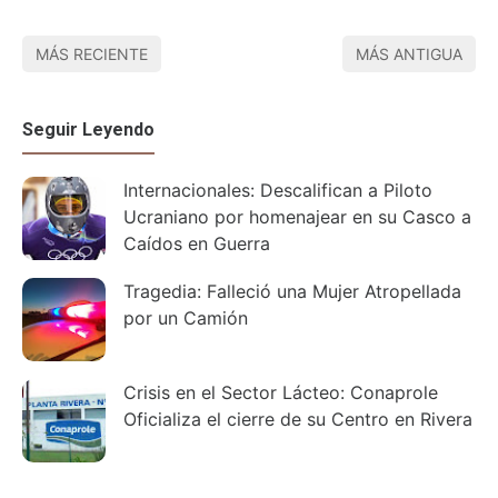
MÁS RECIENTE
MÁS ANTIGUA
Seguir Leyendo
Internacionales: Descalifican a Piloto
Ucraniano por homenajear en su Casco a
Caídos en Guerra
Tragedia: Falleció una Mujer Atropellada
por un Camión
Crisis en el Sector Lácteo: Conaprole
Oficializa el cierre de su Centro en Rivera