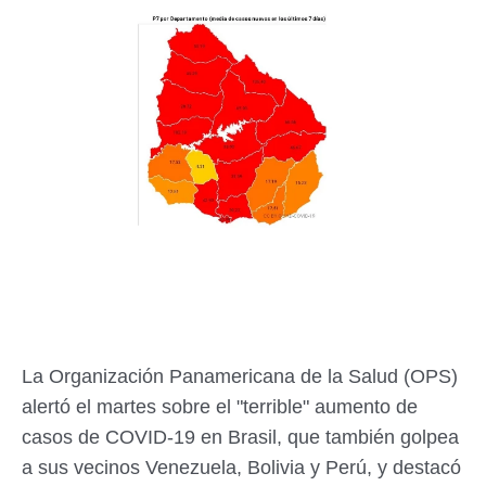
La Organización Panamericana de la Salud (OPS)
alertó el martes sobre el "terrible" aumento de
casos de COVID-19 en Brasil, que también golpea
a sus vecinos Venezuela, Bolivia y Perú, y destacó