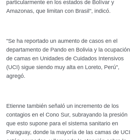
particularmente en los estados de Bolívar y
Amazonas, que limitan con Brasil", indicó.
"Se ha reportado un aumento de casos en el
departamento de Pando en Bolivia y la ocupación
de camas en Unidades de Cuidados Intensivos
(UCI) sigue siendo muy alta en Loreto, Perú",
agregó.
Etienne también señaló un incremento de los
contagios en el Cono Sur, subrayando la presión
que esto supone para el sistema sanitario en
Paraguay, donde la mayoría de las camas de UCI