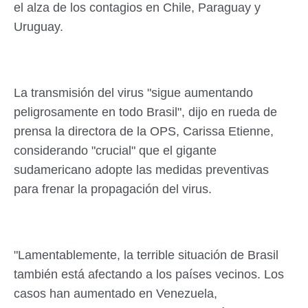
el alza de los contagios en Chile, Paraguay y
Uruguay.
La transmisión del virus "sigue aumentando
peligrosamente en todo Brasil", dijo en rueda de
prensa la directora de la OPS, Carissa Etienne,
considerando "crucial" que el gigante
sudamericano adopte las medidas preventivas
para frenar la propagación del virus.
"Lamentablemente, la terrible situación de Brasil
también está afectando a los países vecinos. Los
casos han aumentado en Venezuela,