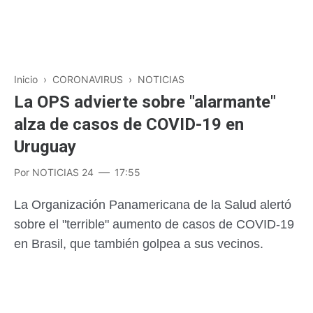
Inicio
›
CORONAVIRUS
›
NOTICIAS
La OPS advierte sobre "alarmante"
alza de casos de COVID-19 en
Uruguay
Por
NOTICIAS 24
17:55
La Organización Panamericana de la Salud alertó
sobre el "terrible" aumento de casos de COVID-19
en Brasil, que también golpea a sus vecinos.