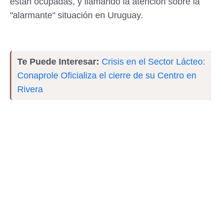
están ocupadas, y llamando la atención sobre la
"alarmante" situación en Uruguay.
Te Puede Interesar:
Crisis en el Sector Lácteo:
Conaprole Oficializa el cierre de su Centro en
Rivera