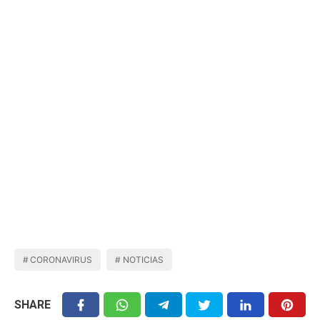
CORONAVIRUS
NOTICIAS
SHARE