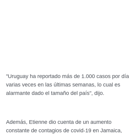
"Uruguay ha reportado más de 1.000 casos por día
varias veces en las últimas semanas, lo cual es
alarmante dado el tamaño del país", dijo.
Además, Etienne dio cuenta de un aumento
constante de contagios de covid-19 en Jamaica,