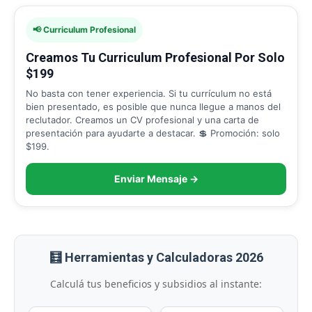
📢 Curriculum Profesional
Creamos Tu Curriculum Profesional Por Solo
$199
No basta con tener experiencia. Si tu currículum no está
bien presentado, es posible que nunca llegue a manos del
reclutador. Creamos un CV profesional y una carta de
presentación para ayudarte a destacar. 💲 Promoción: solo
$199.
Enviar Mensaje →
🧮 Herramientas y Calculadoras 2026
Calculá tus beneficios y subsidios al instante: