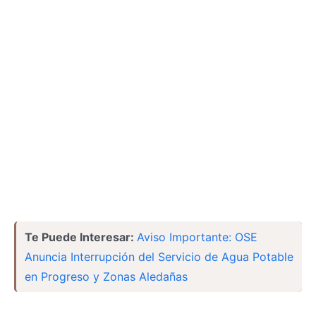
Te Puede Interesar:
Aviso Importante: OSE
Anuncia Interrupción del Servicio de Agua Potable
en Progreso y Zonas Aledañas