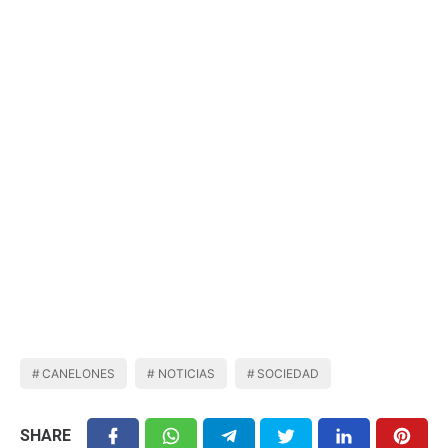
CANELONES
NOTICIAS
SOCIEDAD
SHARE