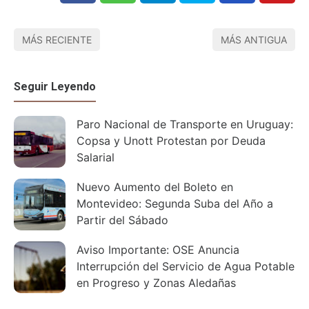
MÁS RECIENTE
MÁS ANTIGUA
Seguir Leyendo
Paro Nacional de Transporte en Uruguay:
Copsa y Unott Protestan por Deuda
Salarial
Nuevo Aumento del Boleto en
Montevideo: Segunda Suba del Año a
Partir del Sábado
Aviso Importante: OSE Anuncia
Interrupción del Servicio de Agua Potable
en Progreso y Zonas Aledañas