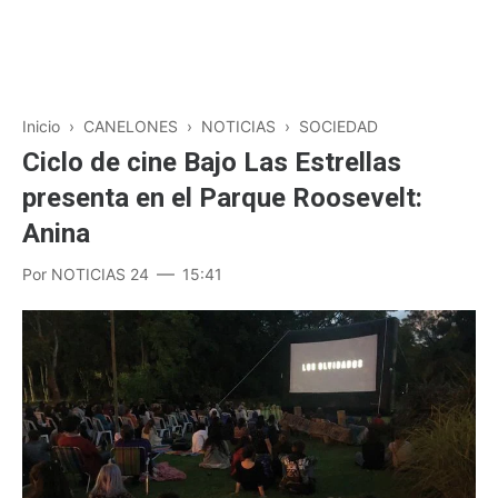
Inicio
›
CANELONES
›
NOTICIAS
›
SOCIEDAD
Ciclo de cine Bajo Las Estrellas
presenta en el Parque Roosevelt:
Anina
Por
NOTICIAS 24
15:41