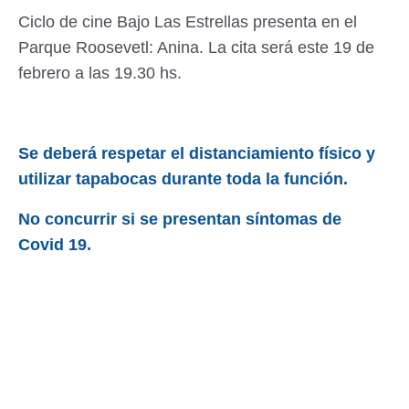
Ciclo de cine Bajo Las Estrellas presenta en el
Parque Roosevetl: Anina. La cita será este 19 de
febrero a las 19.30 hs.
Se deberá respetar el distanciamiento físico y
utilizar tapabocas durante toda la función.
No concurrir si se presentan síntomas de
Covid 19.