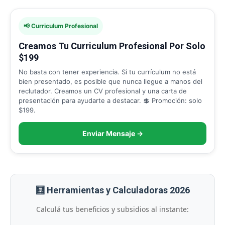
📢 Curriculum Profesional
Creamos Tu Curriculum Profesional Por Solo
$199
No basta con tener experiencia. Si tu currículum no está
bien presentado, es posible que nunca llegue a manos del
reclutador. Creamos un CV profesional y una carta de
presentación para ayudarte a destacar. 💲 Promoción: solo
$199.
Enviar Mensaje →
🧮 Herramientas y Calculadoras 2026
Calculá tus beneficios y subsidios al instante: