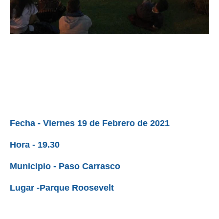
Fecha - Viernes 19 de Febrero de 2021
Hora - 19.30
Municipio - Paso Carrasco
Lugar -Parque Roosevelt