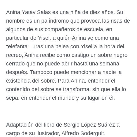
Anina Yatay Salas es una niña de diez años. Su
nombre es un palíndromo que provoca las risas de
algunos de sus compañeros de escuela, en
particular de Yisel, a quién Anina ve como una
“elefanta”. Tras una pelea con Yisel a la hora del
recreo, Anina recibe como castigo un sobre negro
cerrado que no puede abrir hasta una semana
después. Tampoco puede mencionar a nadie la
existencia del sobre. Para Anina, entender el
contenido del sobre se transforma, sin que ella lo
sepa, en entender el mundo y su lugar en él.
Adaptación del libro de Sergio López Suárez a
cargo de su ilustrador, Alfredo Soderguit.