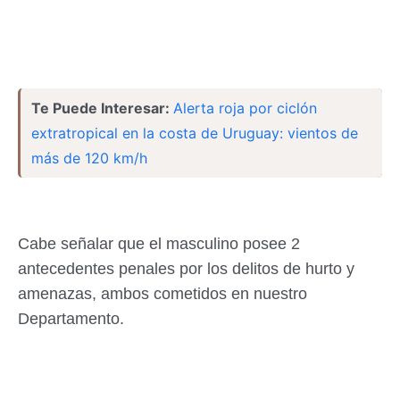
Te Puede Interesar:
Alerta roja por ciclón
extratropical en la costa de Uruguay: vientos de
más de 120 km/h
Cabe señalar que el masculino posee 2
antecedentes penales por los delitos de hurto y
amenazas, ambos cometidos en nuestro
Departamento.