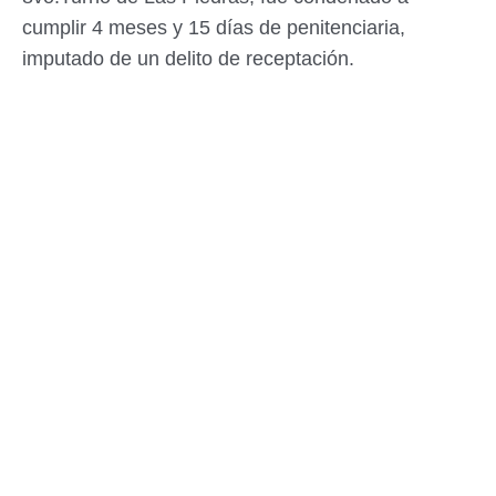
cumplir 4 meses y 15 días de penitenciaria,
imputado de un delito de receptación.