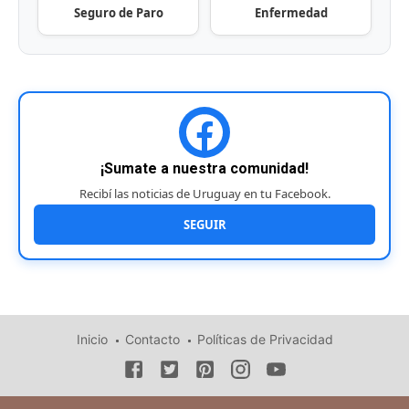
Seguro de Paro
Enfermedad
¡Sumate a nuestra comunidad!
Recibí las noticias de Uruguay en tu Facebook.
SEGUIR
Inicio
Contacto
Políticas de Privacidad