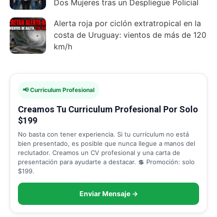
Dos Mujeres tras un Despliegue Policial
Alerta roja por ciclón extratropical en la
costa de Uruguay: vientos de más de 120
km/h
📢 Curriculum Profesional
Creamos Tu Curriculum Profesional Por Solo
$199
No basta con tener experiencia. Si tu currículum no está
bien presentado, es posible que nunca llegue a manos del
reclutador. Creamos un CV profesional y una carta de
presentación para ayudarte a destacar. 💲 Promoción: solo
$199.
Enviar Mensaje →