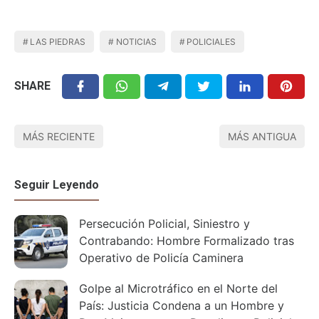
LAS PIEDRAS
NOTICIAS
POLICIALES
SHARE
MÁS RECIENTE
MÁS ANTIGUA
Seguir Leyendo
Persecución Policial, Siniestro y
Contrabando: Hombre Formalizado tras
Operativo de Policía Caminera
Golpe al Microtráfico en el Norte del
País: Justicia Condena a un Hombre y