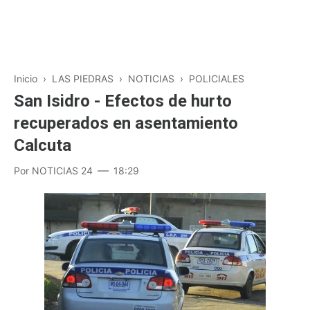
Inicio
›
LAS PIEDRAS
›
NOTICIAS
›
POLICIALES
San Isidro - Efectos de hurto
recuperados en asentamiento
Calcuta
Por
NOTICIAS 24
18:29