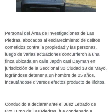
Personal del Área de Investigaciones de Las
Piedras, abocados al esclarecimiento de delitos
cometidos contra la propiedad y las personas,
luego de varias actuaciones concurrieron a una
finca ubicada en calle Japón casi Dayman en
jurisdicción de la Seccional 30 Ciudad 18 de Mayo,
lográndose detener a un hombre de 25 años,
incautándose diversos efectos producto de ilícitos.
Conducido a declarar ante el Juez Letrado de
8vo.Turno de Las Piedras, fue condenado a