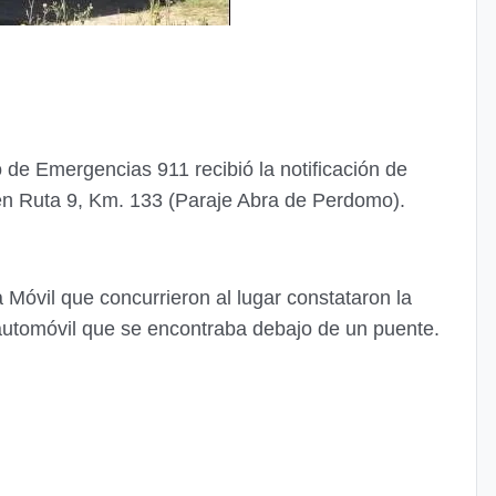
 de Emergencias 911 recibió la notificación de
en Ruta 9, Km. 133 (Paraje Abra de Perdomo).
 Móvil que concurrieron al lugar constataron la
automóvil que se encontraba debajo de un puente.