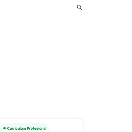
📢 Curriculum Profesional