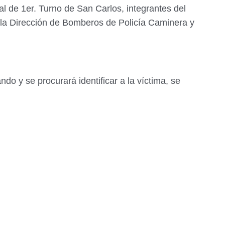
cal de 1er. Turno de San Carlos, integrantes del
la Dirección de Bomberos de Policía Caminera y
o y se procurará identificar a la víctima, se