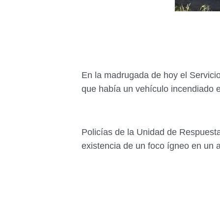
En la madrugada de hoy el Servicio
que había un vehículo incendiado 
Policías de la Unidad de Respuesta
existencia de un foco ígneo en un 