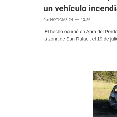
un vehículo incend
Por
NOTICIAS 24
10:26
El hecho ocurrió en Abra del Perdo
la zona de San Rafael, el 19 de jul