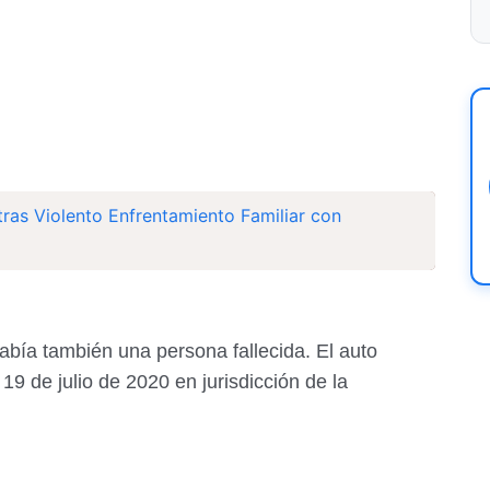
tras Violento Enfrentamiento Familiar con
había también una persona fallecida. El auto
19 de julio de 2020 en jurisdicción de la