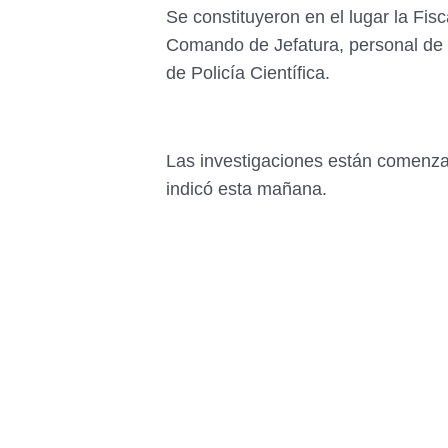
Se constituyeron en el lugar la Fis
Comando de Jefatura, personal de 
de Policía Científica.
Las investigaciones están comenzand
indicó esta mañana.