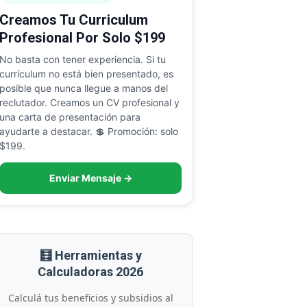
Creamos Tu Curriculum
Profesional Por Solo $199
No basta con tener experiencia. Si tu
currículum no está bien presentado, es
posible que nunca llegue a manos del
reclutador. Creamos un CV profesional y
una carta de presentación para
ayudarte a destacar. 💲 Promoción: solo
$199.
Enviar Mensaje →
🧮 Herramientas y
Calculadoras 2026
Calculá tus beneficios y subsidios al