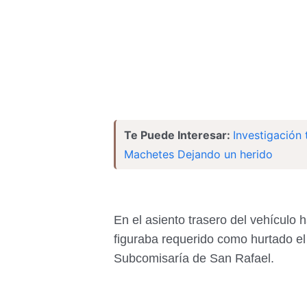
Te Puede Interesar:
Investigación 
Machetes Dejando un herido
En el asiento trasero del vehículo 
figuraba requerido como hurtado el 
Subcomisaría de San Rafael.