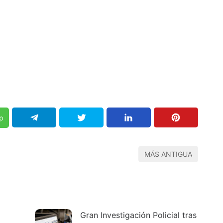
p
MÁS ANTIGUA
Gran Investigación Policial tras