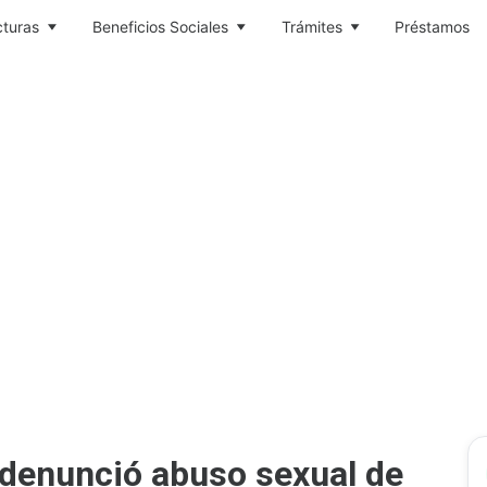
cturas
Beneficios Sociales
Trámites
Préstamos
 denunció abuso sexual de