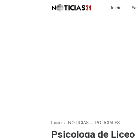
Inicio
Fa
Inicio
›
NOTICIAS
›
POLICIALES
Psicologa de Liceo