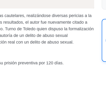
s cautelares, realizándose diversas pericias a la
s resultados, el autor fue nuevamente citado a
do. Turno de Toledo quien dispuso la formalización
 autoría de un delito de abuso sexual
ión real con un delito de abuso sexual.
 prisión preventiva por 120 días.