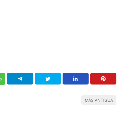
p
MÁS ANTIGUA