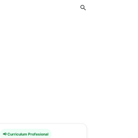
📢 Curriculum Profesional