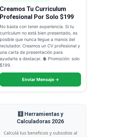
Creamos Tu Curriculum
Profesional Por Solo $199
No basta con tener experiencia. Si tu
currículum no está bien presentado, es
posible que nunca llegue a manos del
reclutador. Creamos un CV profesional y
una carta de presentación para
ayudarte a destacar. 💲 Promoción: solo
$199.
Enviar Mensaje →
🧮 Herramientas y
Calculadoras 2026
Calculá tus beneficios y subsidios al