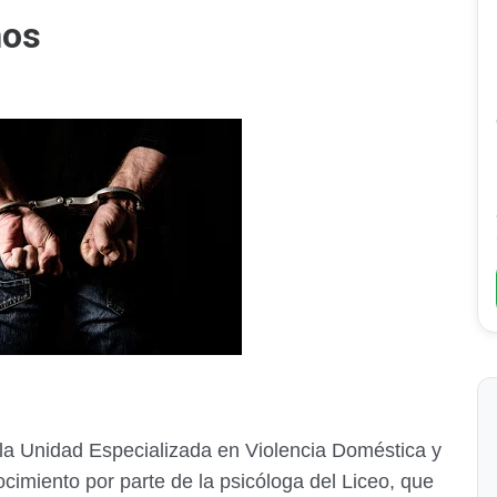
ños
e la Unidad Especializada en Violencia Doméstica y
imiento por parte de la psicóloga del Liceo, que