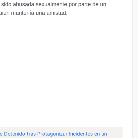
 sido abusada sexualmente por parte de un
uien mantenía una amistad.
 Detenido tras Protagonizar Incidentes en un