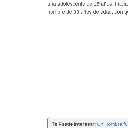
una adolescente de 15 años, había
hombre de 33 años de edad, con q
Te Puede Interesar:
Un Hombre fue