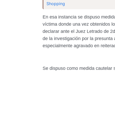
Shopping
En esa instancia se dispuso medida
víctima donde una vez obtenidos lo
declarar ante el Juez Letrado de 2
de la investigación por la presunta
especialmente agravado en reiterac
Se dispuso como medida cautelar su