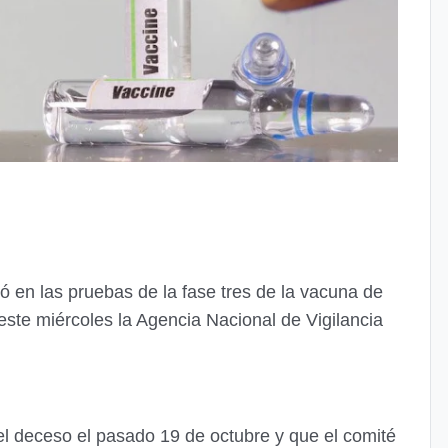
pó en las pruebas de la fase tres de la vacuna de
este miércoles la Agencia Nacional de Vigilancia
del deceso el pasado 19 de octubre y que el comité