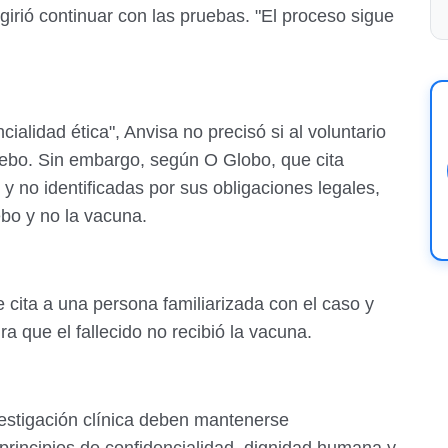
irió continuar con las pruebas. "El proceso sigue
ialidad ética", Anvisa no precisó si al voluntario
acebo. Sin embargo, según O Globo, que cita
 y no identificadas por sus obligaciones legales,
cebo y no la vacuna.
cita a una persona familiarizada con el caso y
ra que el fallecido no recibió la vacuna.
vestigación clínica deben mantenerse