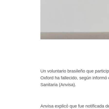
Un voluntario brasileño que partici
Oxford ha fallecido, según informó 
Sanitaria (Anvisa).
Anvisa explicó que fue notificada 