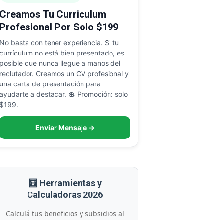
Creamos Tu Curriculum
Profesional Por Solo $199
No basta con tener experiencia. Si tu
currículum no está bien presentado, es
posible que nunca llegue a manos del
reclutador. Creamos un CV profesional y
una carta de presentación para
ayudarte a destacar. 💲 Promoción: solo
$199.
Enviar Mensaje →
🧮 Herramientas y
Calculadoras 2026
Calculá tus beneficios y subsidios al