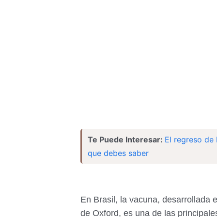
Te Puede Interesar:
El regreso de 
que debes saber
En Brasil, la vacuna, desarrollada 
de Oxford, es una de las principal