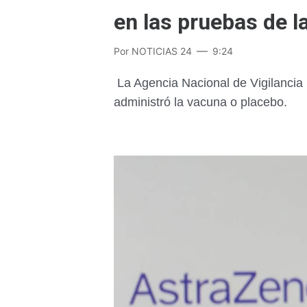
en las pruebas de l
Por
NOTICIAS 24
9:24
La Agencia Nacional de Vigilancia Sa
administró la vacuna o placebo.