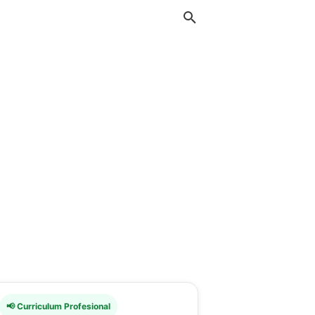
📢 Curriculum Profesional