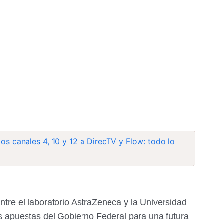
los canales 4, 10 y 12 a DirecTV y Flow: todo lo
entre el laboratorio AstraZeneca y la Universidad
es apuestas del Gobierno Federal para una futura