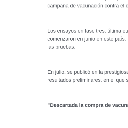
campaña de vacunación contra el c
Los ensayos en fase tres, última 
comenzaron en junio en este país. 
las pruebas.
En julio, se publicó en la prestigio
resultados preliminares, en el que
"Descartada la compra de vacun