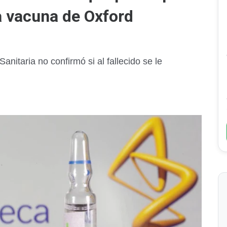
a vacuna de Oxford
nitaria no confirmó si al fallecido se le