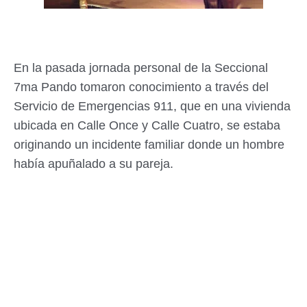
En la pasada jornada personal de la Seccional
7ma Pando tomaron conocimiento a través del
Servicio de Emergencias 911, que en una vivienda
ubicada en Calle Once y Calle Cuatro, se estaba
originando un incidente familiar donde un hombre
había apuñalado a su pareja.