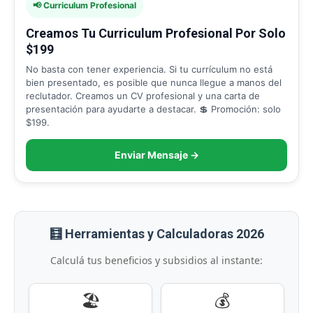
📢 Curriculum Profesional
Creamos Tu Curriculum Profesional Por Solo
$199
No basta con tener experiencia. Si tu currículum no está
bien presentado, es posible que nunca llegue a manos del
reclutador. Creamos un CV profesional y una carta de
presentación para ayudarte a destacar. 💲 Promoción: solo
$199.
Enviar Mensaje →
🧮 Herramientas y Calculadoras 2026
Calculá tus beneficios y subsidios al instante:
🏖️
💰