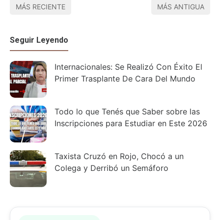
MÁS RECIENTE
MÁS ANTIGUA
Seguir Leyendo
Internacionales: Se Realizó Con Éxito El
Primer Trasplante De Cara Del Mundo
Todo lo que Tenés que Saber sobre las
Inscripciones para Estudiar en Este 2026
Taxista Cruzó en Rojo, Chocó a un
Colega y Derribó un Semáforo