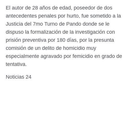
El autor de 28 años de edad, poseedor de dos
antecedentes penales por hurto, fue sometido a la
Justicia del 7mo Turno de Pando donde se le
dispuso la formalización de la investigación con
prisión preventiva por 180 días, por la presunta
comisión de un delito de homicidio muy
especialmente agravado por femicidio en grado de
tentativa.
Noticias 24