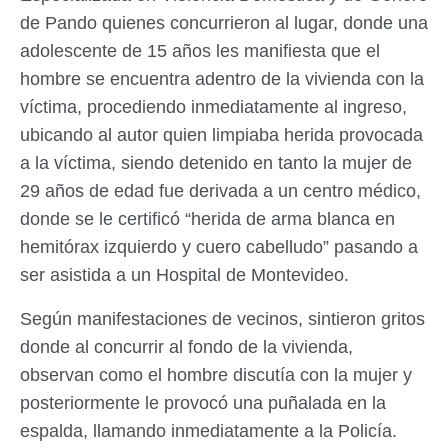
de Pando quienes concurrieron al lugar, donde una
adolescente de 15 años les manifiesta que el
hombre se encuentra adentro de la vivienda con la
víctima, procediendo inmediatamente al ingreso,
ubicando al autor quien limpiaba herida provocada
a la víctima, siendo detenido en tanto la mujer de
29 años de edad fue derivada a un centro médico,
donde se le certificó “herida de arma blanca en
hemitórax izquierdo y cuero cabelludo” pasando a
ser asistida a un Hospital de Montevideo.
Según manifestaciones de vecinos, sintieron gritos
donde al concurrir al fondo de la vivienda,
observan como el hombre discutía con la mujer y
posteriormente le provocó una puñalada en la
espalda, llamando inmediatamente a la Policía.