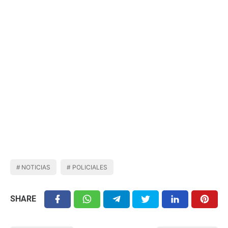
NOTICIAS
POLICIALES
SHARE