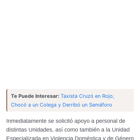
Te Puede Interesar:
Taxista Cruzó en Rojo,
Chocó a un Colega y Derribó un Semáforo
Inmediatamente se solicitó apoyo a personal de
distintas Unidades, así como también a la Unidad
Especializada en Violencia Doméstica y de Género