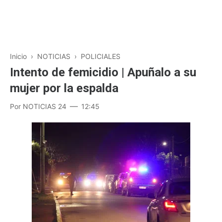
Inicio
›
NOTICIAS
›
POLICIALES
Intento de femicidio | Apuñalo a su
mujer por la espalda
Por
NOTICIAS 24
12:45