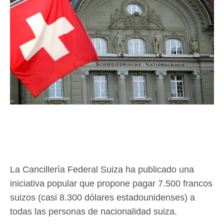
La Cancillería Federal Suiza ha publicado una
iniciativa popular que propone pagar 7.500 francos
suizos (casi 8.300 dólares estadounidenses) a
todas las personas de nacionalidad suiza.