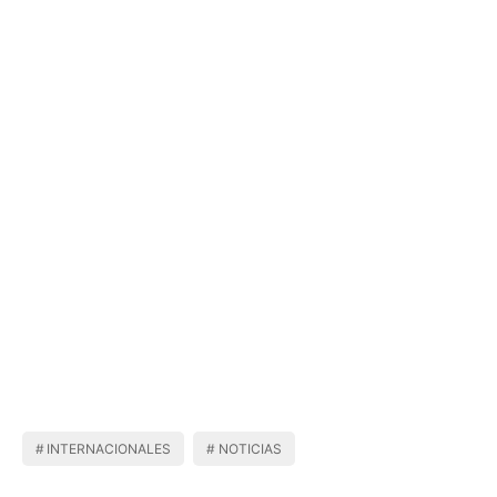
INTERNACIONALES
NOTICIAS