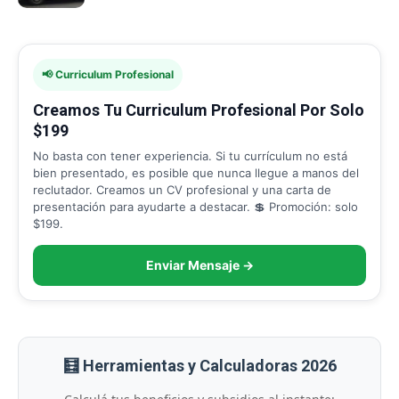
📢 Curriculum Profesional
Creamos Tu Curriculum Profesional Por Solo
$199
No basta con tener experiencia. Si tu currículum no está
bien presentado, es posible que nunca llegue a manos del
reclutador. Creamos un CV profesional y una carta de
presentación para ayudarte a destacar. 💲 Promoción: solo
$199.
Enviar Mensaje →
🧮 Herramientas y Calculadoras 2026