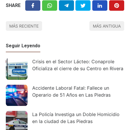
SHARE
MÁS RECIENTE
MÁS ANTIGUA
Seguir Leyendo
Crisis en el Sector Lácteo: Conaprole
Oficializa el cierre de su Centro en Rivera
Accidente Laboral Fatal: Fallece un
Operario de 51 Años en Las Piedras
La Policía Investiga un Doble Homicidio
en la ciudad de Las Piedras