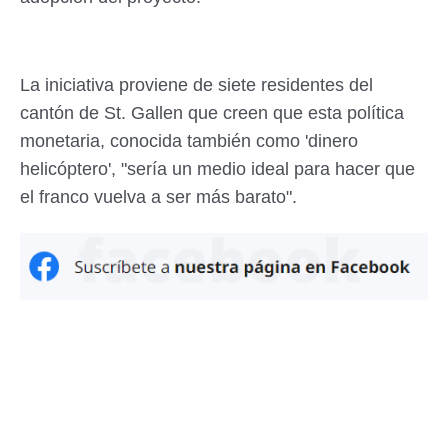
La iniciativa proviene de siete residentes del
cantón de St. Gallen que creen que esta política
monetaria, conocida también como 'dinero
helicóptero', "sería un medio ideal para hacer que
el franco vuelva a ser más barato".