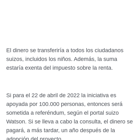
El dinero se transferiría a todos los ciudadanos
suizos, incluidos los niños. Además, la suma
estaría exenta del impuesto sobre la renta.
Si para el 22 de abril de 2022 la iniciativa es
apoyada por 100.000 personas, entonces será
sometida a referéndum, según el portal suizo
Watson. Si se lleva a cabo la consulta, el dinero se
pagará, a más tardar, un año después de la
adopción del proyecto.