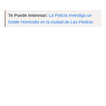
Te Puede Interesar:
La Policía Investiga un
Doble Homicidio en la ciudad de Las Piedras