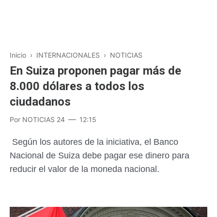
Inicio
›
INTERNACIONALES
›
NOTICIAS
En Suiza proponen pagar más de
8.000 dólares a todos los
ciudadanos
Por
NOTICIAS 24
12:15
Según los autores de la iniciativa, el Banco
Nacional de Suiza debe pagar ese dinero para
reducir el valor de la moneda nacional.