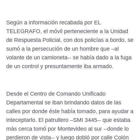
Según a información recabada por EL
TELEGRAFO, el móvil perteneciente a la Unidad
de Respuesta Policial, con dos policías a bordo, se
sumó a la persecución de un hombre que –al
volante de un camioneta-- se había dado a la fuga
de un control y presuntamente iba armado.
Desde el Centro de Comando Unificado
Departamental se iban brindando datos de las
calles por donde éste había tomado, para ayudar a
inteceptarlo. El patrullero –SMI 3445-- que estaba
más cerca tomó por Montevideo al sur --donde lo
perdieron de vista-- y luego dobló por calle Colón