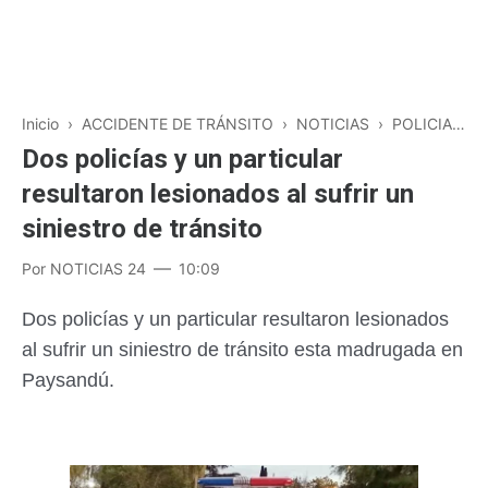
Inicio
›
ACCIDENTE DE TRÁNSITO
›
NOTICIAS
›
POLICIALES
Dos policías y un particular
resultaron lesionados al sufrir un
siniestro de tránsito
Por
NOTICIAS 24
10:09
Dos policías y un particular resultaron lesionados
al sufrir un siniestro de tránsito
esta madrugada en
Paysandú.