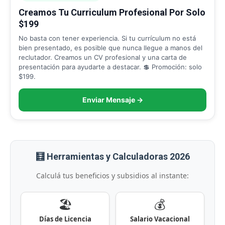
Creamos Tu Curriculum Profesional Por Solo
$199
No basta con tener experiencia. Si tu currículum no está
bien presentado, es posible que nunca llegue a manos del
reclutador. Creamos un CV profesional y una carta de
presentación para ayudarte a destacar. 💲 Promoción: solo
$199.
Enviar Mensaje →
🧮 Herramientas y Calculadoras 2026
Calculá tus beneficios y subsidios al instante:
🏖️
💰
Días de Licencia
Salario Vacacional