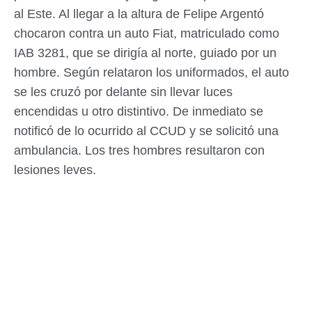
al Este. Al llegar a la altura de Felipe Argentó
chocaron contra un auto Fiat, matriculado como
IAB 3281, que se dirigía al norte, guiado por un
hombre. Según relataron los uniformados, el auto
se les cruzó por delante sin llevar luces
encendidas u otro distintivo. De inmediato se
notificó de lo ocurrido al CCUD y se solicitó una
ambulancia. Los tres hombres resultaron con
lesiones leves.