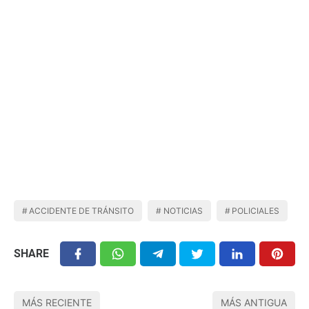
ACCIDENTE DE TRÁNSITO
NOTICIAS
POLICIALES
SHARE
MÁS RECIENTE
MÁS ANTIGUA