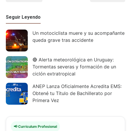
Seguir Leyendo
Un motociclista muere y su acompañante
queda grave tras accidente
🔴 Alerta meteorológica en Uruguay:
Tormentas severas y formación de un
ciclón extratropical
ANEP Lanza Oficialmente Acredita EMS:
Obtené tu Título de Bachillerato por
Primera Vez
📢 Curriculum Profesional