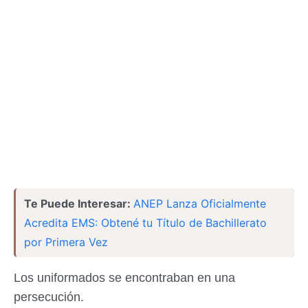
Te Puede Interesar:
ANEP Lanza Oficialmente
Acredita EMS: Obtené tu Título de Bachillerato
por Primera Vez
Los uniformados se encontraban en una
persecución.