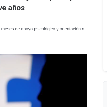
eve años
 meses de apoyo psicológico y orientación a