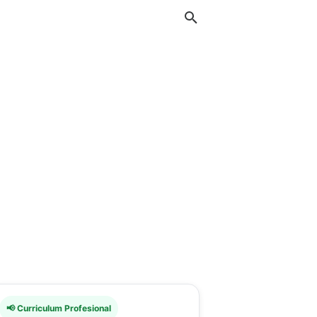
📢 Curriculum Profesional