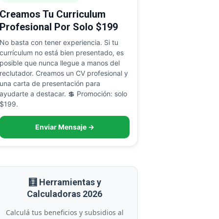
Creamos Tu Curriculum
Profesional Por Solo $199
No basta con tener experiencia. Si tu
currículum no está bien presentado, es
posible que nunca llegue a manos del
reclutador. Creamos un CV profesional y
una carta de presentación para
ayudarte a destacar. 💲 Promoción: solo
$199.
Enviar Mensaje →
🧮 Herramientas y
Calculadoras 2026
Calculá tus beneficios y subsidios al