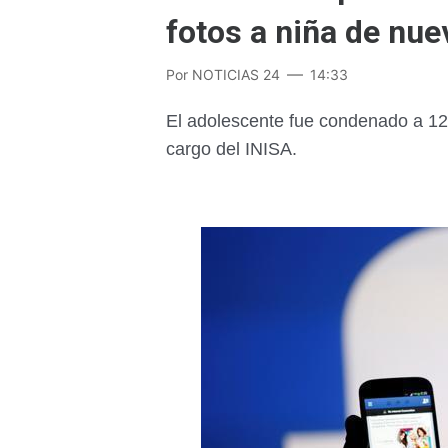
fotos a niña de nu
Por
NOTICIAS 24
14:33
El adolescente fue condenado a 12
cargo del INISA.