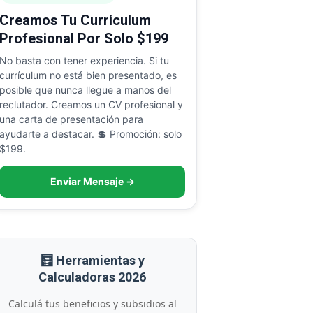
Creamos Tu Curriculum
Profesional Por Solo $199
No basta con tener experiencia. Si tu
currículum no está bien presentado, es
posible que nunca llegue a manos del
reclutador. Creamos un CV profesional y
una carta de presentación para
ayudarte a destacar. 💲 Promoción: solo
$199.
Enviar Mensaje →
🧮 Herramientas y
Calculadoras 2026
Calculá tus beneficios y subsidios al