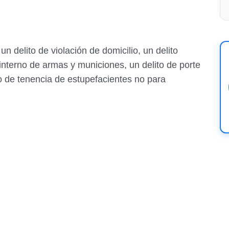
un delito de violación de domicilio, un delito
o interno de armas y municiones, un delito de porte
to de tenencia de estupefacientes no para