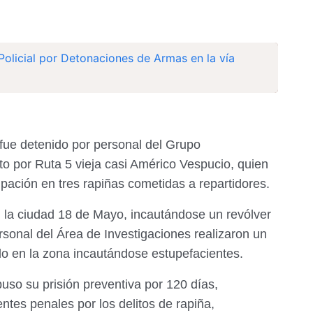
Policial por Detonaciones de Armas en la vía
fue detenido por personal del Grupo
 por Ruta 5 vieja casi Américo Vespucio, quien
pación en tres rapiñas cometidas a repartidores.
 la ciudad 18 de Mayo, incautándose un revólver
sonal del Área de Investigaciones realizaron un
do en la zona incautándose estupefacientes.
uso su prisión preventiva por 120 días,
tes penales por los delitos de rapiña,