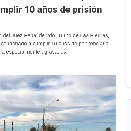
mplir 10 años de prisión
ón del Juez Penal de 2do. Turno de Las Piedras,
condenado a cumplir 10 años de penitenciaria
piña especialmente agravadas.