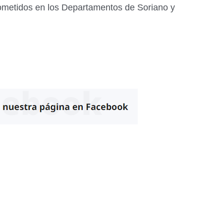
 cometidos en los Departamentos de Soriano y