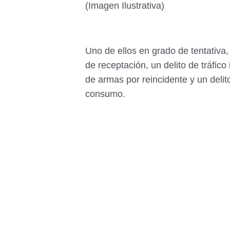
(Imagen Ilustrativa)
Uno de ellos en grado de tentativa, 
de receptación, un delito de tráfic
de armas por reincidente y un deli
consumo.