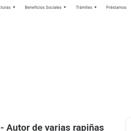
cturas
Beneficios Sociales
Trámites
Préstamos
 Autor de varias rapiñas