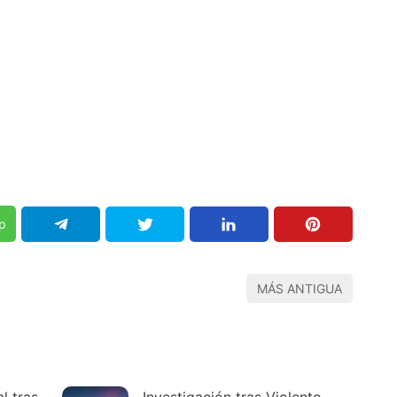
p
MÁS ANTIGUA