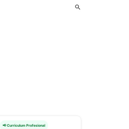
📢 Curriculum Profesional