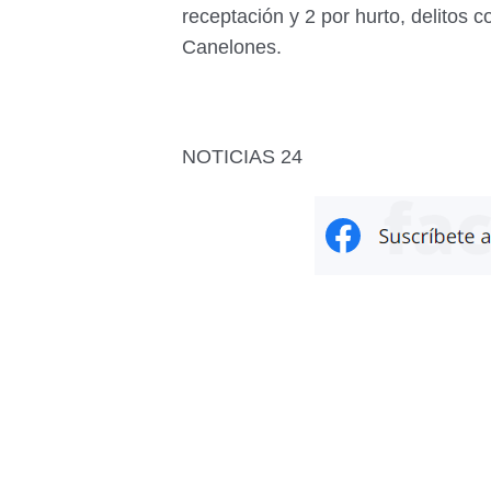
receptación y 2 por hurto, delitos
Canelones.
NOTICIAS 24