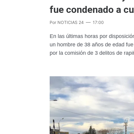
fue condenado a cu
Por
NOTICIAS 24
17:00
En las últimas horas por disposici
un hombre de 38 años de edad fue 
por la comisión de 3 delitos de ra