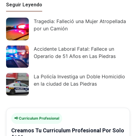
Seguir Leyendo
Tragedia: Falleció una Mujer Atropellada
por un Camión
Accidente Laboral Fatal: Fallece un
Operario de 51 Años en Las Piedras
La Policía Investiga un Doble Homicidio
en la ciudad de Las Piedras
📢 Curriculum Profesional
Creamos Tu Curriculum Profesional Por Solo