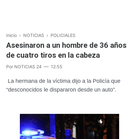
Inicio
›
NOTICIAS
›
POLICIALES
Asesinaron a un hombre de 36 años
de cuatro tiros en la cabeza
Por
NOTICIAS 24
12:55
La hermana de la víctima dijo a la Policía que
“desconocidos le dispararon desde un auto”.