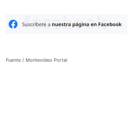
Fuente / Montevideo Portal