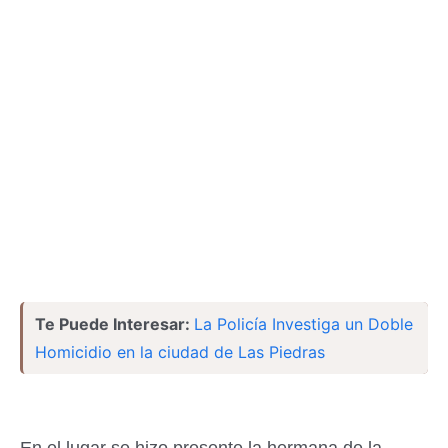
Te Puede Interesar:
La Policía Investiga un Doble
Homicidio en la ciudad de Las Piedras