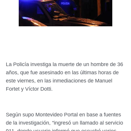
La Policía investiga la muerte de un hombre de 36
años, que fue asesinado en las últimas horas de
este viernes, en las inmediaciones de Manuel
Fortet y Víctor Dotti.
Según supo Montevideo Portal en base a fuentes
de la investigación, "ingresó un llamado al servicio