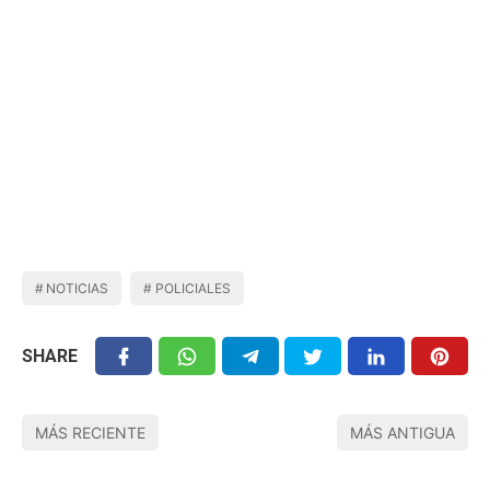
NOTICIAS
POLICIALES
SHARE
MÁS RECIENTE
MÁS ANTIGUA