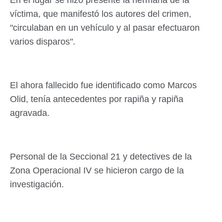
En el lugar se hizo presente la hermana de la
víctima, que manifestó los autores del crimen,
"circulaban en un vehículo y al pasar efectuaron
varios disparos".
El ahora fallecido fue identificado como Marcos
Olid, tenía antecedentes por rapiña y rapiña
agravada.
Personal de la Seccional 21 y detectives de la
Zona Operacional IV se hicieron cargo de la
investigación.