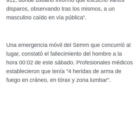
911, donde usuario informó que escuchó varios
disparos, observando tras los mismos, a un
masculino caído en vía pública".
Una emergencia móvil del Semm que concurrió al
lugar, constató el fallecimiento del hombre a la
hora 00:02 de este sábado. Profesionales médicos
establecieron que tenía "4 heridas de arma de
fuego en cráneo, en tórax y zona lumbar".