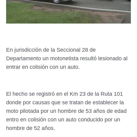
En jurisdicción de la Seccional 28 de
Departamento un motonetista resultó lesionado al
entrar en colisión con un auto.
El hecho se registró en el Km 23 de la Ruta 101
donde por causas que se tratan de establecer la
moto pilotada por un hombre de 53 años de edad
entro en colisión con un auto conducido por un
hombre de 52 años.