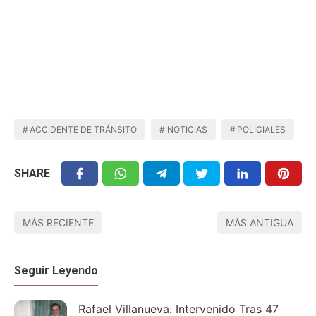
ACCIDENTE DE TRÁNSITO
NOTICIAS
POLICIALES
SHARE
MÁS RECIENTE
MÁS ANTIGUA
Seguir Leyendo
Rafael Villanueva: Intervenido Tras 47