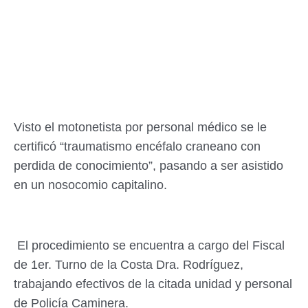
Visto el motonetista por personal médico se le
certificó “traumatismo encéfalo craneano con
perdida de conocimiento”, pasando a ser asistido
en un nosocomio capitalino.
El procedimiento se encuentra a cargo del Fiscal
de 1er. Turno de la Costa Dra. Rodríguez,
trabajando efectivos de la citada unidad y personal
de Policía Caminera.