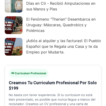
Días en Cti - Recibió Amputaciones en
sus Manos y Pies
El Fenómeno "Therian" Desembarca en
Uruguay: Máscaras, Quadrobics y
Polémicas
¡Adiós al alquiler y las facturas!: El Pueblo
Español que te Regala una Casa y te da
Empleo por Mudarte.
📢 Curriculum Profesional
Creamos Tu Curriculum Profesional Por Solo
$199
No basta con tener experiencia. Si tu currículum no está
bien presentado, es posible que nunca llegue a manos del
reclutador. Creamos un CV profesional y una carta de