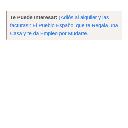
Te Puede Interesar:
¡Adiós al alquiler y las
facturas!: El Pueblo Español que te Regala una
Casa y te da Empleo por Mudarte.