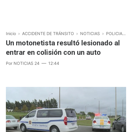
Inicio
›
ACCIDENTE DE TRÁNSITO
›
NOTICIAS
›
POLICIALES
Un motonetista resultó lesionado al
entrar en colisión con un auto
Por
NOTICIAS 24
12:44