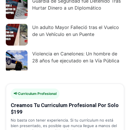
Guardia de Seguridad fue Detenido Tras
Hurtar Dinero a un Diplomático
Un adulto Mayor Falleció tras el Vuelco
de un Vehículo en un Puente
Violencia en Canelones: Un hombre de
28 años fue ejecutado en la Vía Pública
📢 Curriculum Profesional
Creamos Tu Curriculum Profesional Por Solo
$199
No basta con tener experiencia. Si tu currículum no está
bien presentado, es posible que nunca llegue a manos del