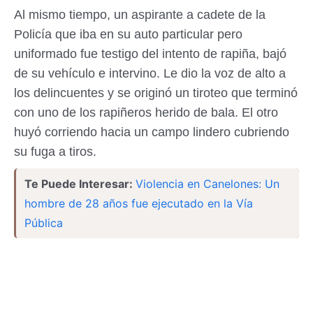
Al mismo tiempo, un aspirante a cadete de la
Policía que iba en su auto particular pero
uniformado fue testigo del intento de rapiña, bajó
de su vehículo e intervino. Le dio la voz de alto a
los delincuentes y se originó un tiroteo que terminó
con uno de los rapiñeros herido de bala. El otro
huyó corriendo hacia un campo lindero cubriendo
su fuga a tiros.
Te Puede Interesar:
Violencia en Canelones: Un
hombre de 28 años fue ejecutado en la Vía
Pública