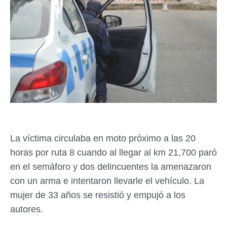
La víctima circulaba en moto próximo a las 20
horas por ruta 8 cuando al llegar al km 21,700 paró
en el semáforo y dos delincuentes la amenazaron
con un arma e intentaron llevarle el vehículo. La
mujer de 33 años se resistió y empujó a los
autores.