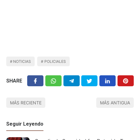
NOTICIAS
POLICIALES
SHARE
MÁS RECIENTE
MÁS ANTIGUA
Seguir Leyendo