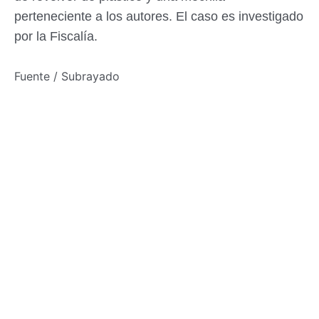
perteneciente a los autores. El caso es investigado
por la Fiscalía.
Fuente / Subrayado