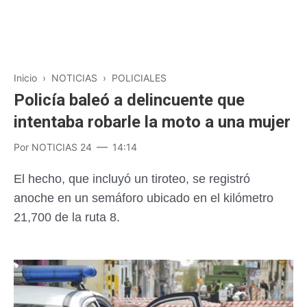
Inicio
›
NOTICIAS
›
POLICIALES
Policía baleó a delincuente que
intentaba robarle la moto a una mujer
Por
NOTICIAS 24
14:14
El hecho, que incluyó un tiroteo, se registró
anoche en un semáforo ubicado en el kilómetro
21,700 de la ruta 8.