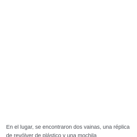
En el lugar, se encontraron dos vainas, una réplica
de revólver de plástico y una mochila