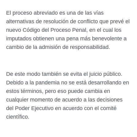
El proceso abreviado es una de las vías
alternativas de resolución de conflicto que prevé el
nuevo Código del Proceso Penal, en el cual los
imputados obtienen una pena más benevolente a
cambio de la admisión de responsabilidad.
De este modo también se evita el juicio público.
Debido a la pandemia no se está desarrollando en
estos términos, pero eso puede cambia en
cualquier momento de acuerdo a las decisiones
del Poder Ejecutivo en acuerdo con el comité
científico.