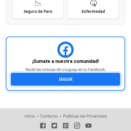
📉
🤒
Seguro de Paro
Enfermedad
¡Sumate a nuestra comunidad!
Recibí las noticias de Uruguay en tu Facebook.
SEGUIR
Inicio
Contacto
Políticas de Privacidad