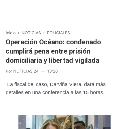
Inicio
›
NOTICIAS
›
POLICIALES
Operación Océano: condenado
cumplirá pena entre prisión
domiciliaria y libertad vigilada
Por
NOTICIAS 24
13:28
La fiscal del caso, Darviña Viera, dará más
detalles en una conferencia a las 15 horas.