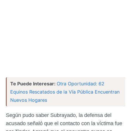
Te Puede Interesar:
Otra Oportunidad: 62
Equinos Rescatados de la Vía Pública Encuentran
Nuevos Hogares
Según pudo saber Subrayado, la defensa del
acusado señaló que el contacto con la víctima fue