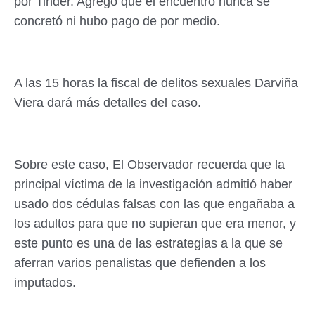
por Tinder. Agregó que el encuentro nunca se
concretó ni hubo pago de por medio.
A las 15 horas la fiscal de delitos sexuales Darviña
Viera dará más detalles del caso.
Sobre este caso, El Observador recuerda que la
principal víctima de la investigación admitió haber
usado dos cédulas falsas con las que engañaba a
los adultos para que no supieran que era menor, y
este punto es una de las estrategias a la que se
aferran varios penalistas que defienden a los
imputados.