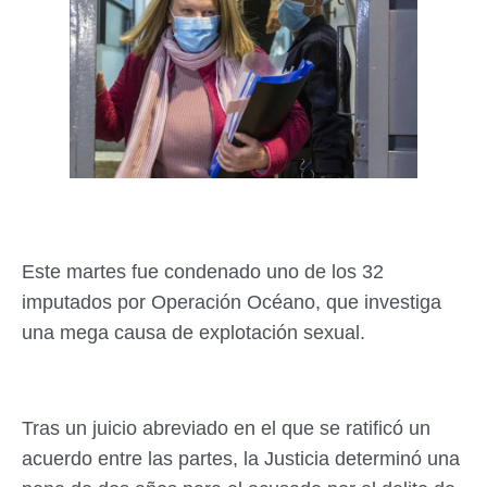
Este martes fue condenado uno de los 32
imputados por Operación Océano, que investiga
una mega causa de explotación sexual.
Tras un juicio abreviado en el que se ratificó un
acuerdo entre las partes, la Justicia determinó una