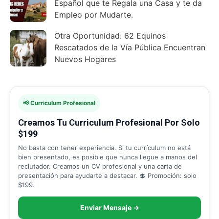
Español que te Regala una Casa y te da
Empleo por Mudarte.
Otra Oportunidad: 62 Equinos
Rescatados de la Vía Pública Encuentran
Nuevos Hogares
📢 Curriculum Profesional
Creamos Tu Curriculum Profesional Por Solo
$199
No basta con tener experiencia. Si tu currículum no está
bien presentado, es posible que nunca llegue a manos del
reclutador. Creamos un CV profesional y una carta de
presentación para ayudarte a destacar. 💲 Promoción: solo
$199.
Enviar Mensaje →