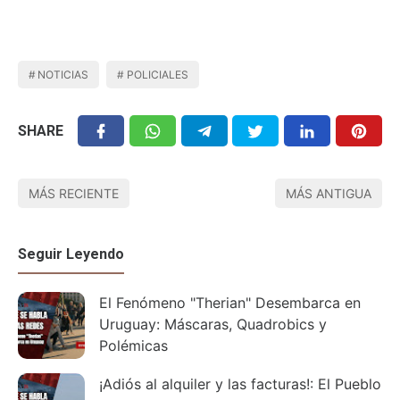
NOTICIAS
POLICIALES
SHARE
MÁS RECIENTE
MÁS ANTIGUA
Seguir Leyendo
El Fenómeno "Therian" Desembarca en
Uruguay: Máscaras, Quadrobics y
Polémicas
¡Adiós al alquiler y las facturas!: El Pueblo