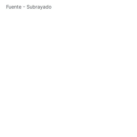
Fuente - Subrayado