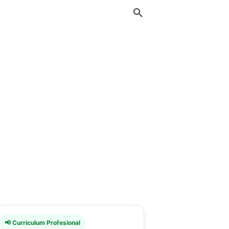
📢 Curriculum Profesional