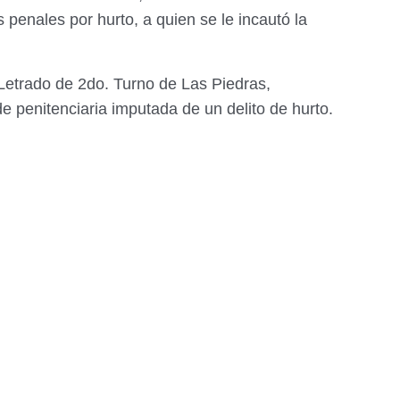
penales por hurto, a quien se le incautó la
Letrado de 2do. Turno de Las Piedras,
 penitenciaria imputada de un delito de hurto.