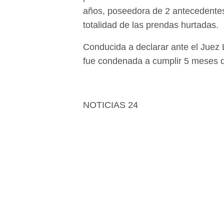
años, poseedora de 2 antecedentes 
totalidad de las prendas hurtadas.
Conducida a declarar ante el Juez 
fue condenada a cumplir 5 meses de
NOTICIAS 24