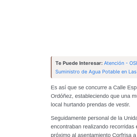
Te Puede Interesar:
Atención - OS
Suministro de Agua Potable en Las
Es así que se concurre a Calle Espí
Ordóñez, estableciendo que una muj
local hurtando prendas de vestir.
Seguidamente personal de la Unida
encontraban realizando recorridas 
próximo al asentamiento Corfrisa a