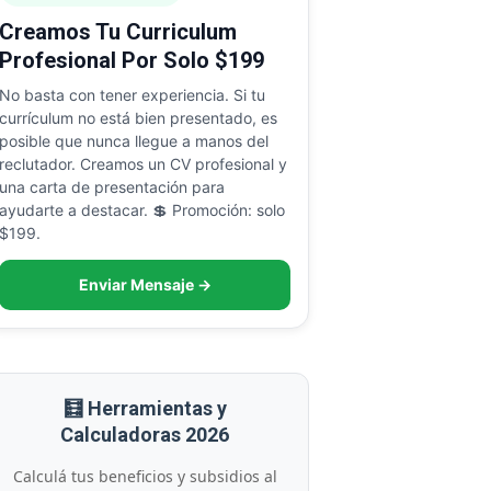
Creamos Tu Curriculum
Profesional Por Solo $199
No basta con tener experiencia. Si tu
currículum no está bien presentado, es
posible que nunca llegue a manos del
reclutador. Creamos un CV profesional y
una carta de presentación para
ayudarte a destacar. 💲 Promoción: solo
$199.
Enviar Mensaje →
🧮 Herramientas y
Calculadoras 2026
Calculá tus beneficios y subsidios al