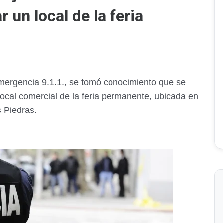
 un local de la feria
mergencia 9.1.1., se tomó conocimiento que se
ocal comercial de la feria permanente, ubicada en
s Piedras.