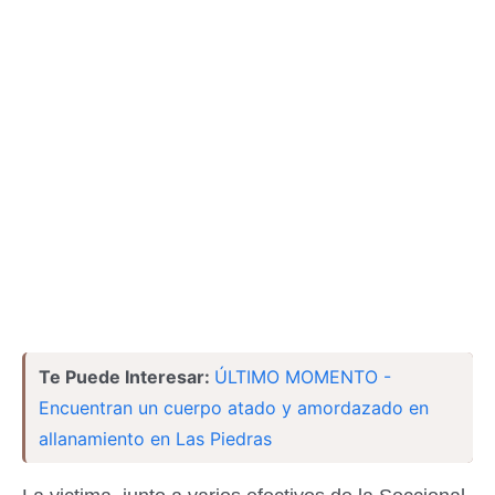
Te Puede Interesar:
ÚLTIMO MOMENTO -
Encuentran un cuerpo atado y amordazado en
allanamiento en Las Piedras