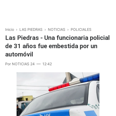
Inicio
›
LAS PIEDRAS
›
NOTICIAS
›
POLICIALES
Las Piedras - Una funcionaria policial
de 31 años fue embestida por un
automóvil
Por
NOTICIAS 24
12:42