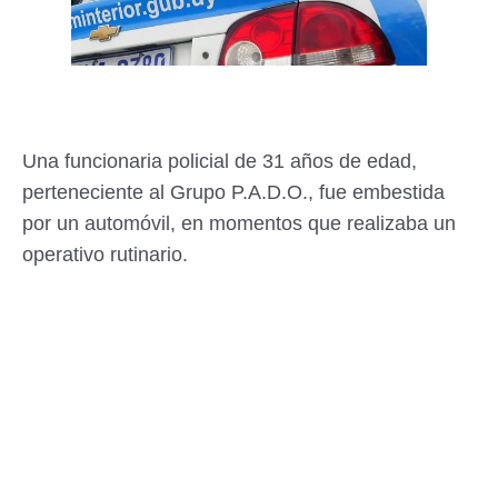
Una funcionaria policial de 31 años de edad,
perteneciente al Grupo P.A.D.O., fue embestida
por un automóvil, en momentos que realizaba un
operativo rutinario.