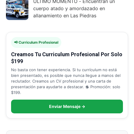
ÚLTIMO MOMENTO - Encuentran un
cuerpo atado y amordazado en
allanamiento en Las Piedras
📢 Curriculum Profesional
Creamos Tu Curriculum Profesional Por Solo
$199
No basta con tener experiencia. Si tu currículum no está
bien presentado, es posible que nunca llegue a manos del
reclutador. Creamos un CV profesional y una carta de
presentación para ayudarte a destacar. 💲 Promoción: solo
$199.
Enviar Mensaje →