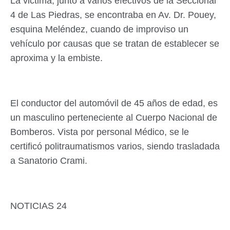
La victima, junto a varios efectivos de la Seccional
4 de Las Piedras, se encontraba en Av. Dr. Pouey,
esquina Meléndez, cuando de improviso un
vehículo por causas que se tratan de establecer se
aproxima y la embiste.
El conductor del automóvil de 45 años de edad, es
un masculino perteneciente al Cuerpo Nacional de
Bomberos. Vista por personal Médico, se le
certificó politraumatismos varios, siendo trasladada
a Sanatorio Crami.
NOTICIAS 24