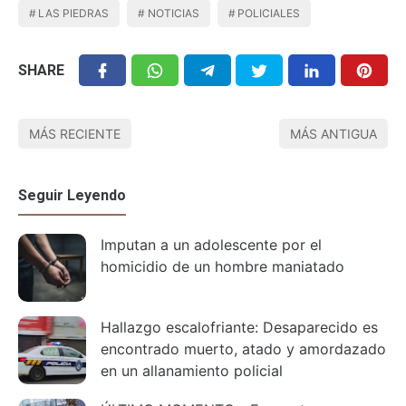
LAS PIEDRAS
NOTICIAS
POLICIALES
SHARE
MÁS RECIENTE
MÁS ANTIGUA
Seguir Leyendo
Imputan a un adolescente por el
homicidio de un hombre maniatado
Hallazgo escalofriante: Desaparecido es
encontrado muerto, atado y amordazado
en un allanamiento policial