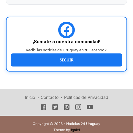
¡Sumate a nuestra comunidad!
Recibí las noticias de Uruguay en tu Facebook.
SEGUIR
Inicio
Contacto
Políticas de Privacidad
Copyright © 2026 - Noticias 24 Uruguay
Theme by
Igniel