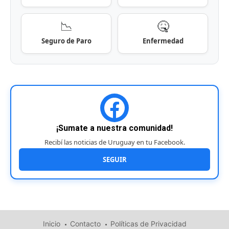
📉
🤒
Seguro de Paro
Enfermedad
¡Sumate a nuestra comunidad!
Recibí las noticias de Uruguay en tu Facebook.
SEGUIR
Inicio
Contacto
Políticas de Privacidad