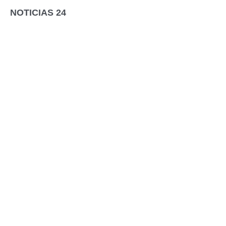
NOTICIAS 24