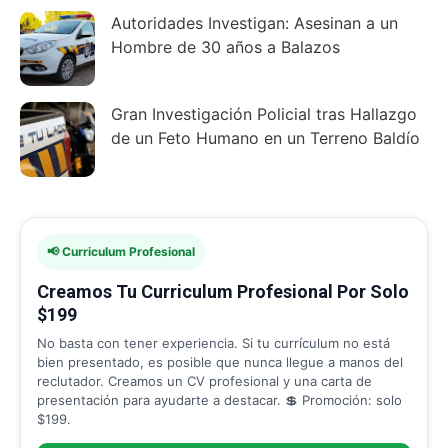
Autoridades Investigan: Asesinan a un
Hombre de 30 años a Balazos
Gran Investigación Policial tras Hallazgo
de un Feto Humano en un Terreno Baldío
📢 Curriculum Profesional
Creamos Tu Curriculum Profesional Por Solo
$199
No basta con tener experiencia. Si tu currículum no está
bien presentado, es posible que nunca llegue a manos del
reclutador. Creamos un CV profesional y una carta de
presentación para ayudarte a destacar. 💲 Promoción: solo
$199.