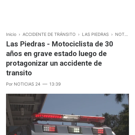
Inicio
›
ACCIDENTE DE TRÁNSITO
›
LAS PIEDRAS
›
NOTICIAS
Las Piedras - Motociclista de 30
años en grave estado luego de
protagonizar un accidente de
transito
Por
NOTICIAS 24
13:39