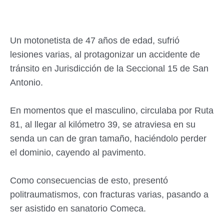
Un motonetista de 47 años de edad, sufrió
lesiones varias, al protagonizar un accidente de
tránsito en Jurisdicción de la Seccional 15 de San
Antonio.
En momentos que el masculino, circulaba por Ruta
81, al llegar al kilómetro 39, se atraviesa en su
senda un can de gran tamaño, haciéndolo perder
el dominio, cayendo al pavimento.
Como consecuencias de esto, presentó
politraumatismos, con fracturas varias, pasando a
ser asistido en sanatorio Comeca.