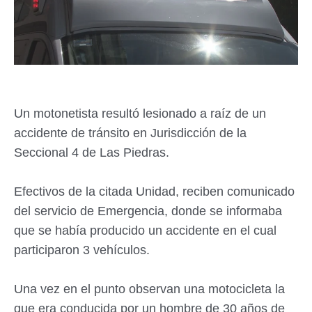
Un motonetista resultó lesionado a raíz de un
accidente de tránsito en Jurisdicción de la
Seccional 4 de Las Piedras.
Efectivos de la citada Unidad, reciben comunicado
del servicio de Emergencia, donde se informaba
que se había producido un accidente en el cual
participaron 3 vehículos.
Una vez en el punto observan una motocicleta la
que era conducida por un hombre de 30 años de