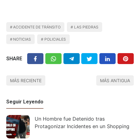
ACCIDENTE DE TRÁNSITO
LAS PIEDRAS
NOTICIAS
POLICIALES
SHARE
MÁS RECIENTE
MÁS ANTIGUA
Seguir Leyendo
Un Hombre fue Detenido tras
Protagonizar Incidentes en un Shopping