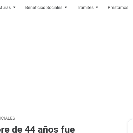
cturas
Beneficios Sociales
Trámites
Préstamos
ICIALES
re de 44 años fue