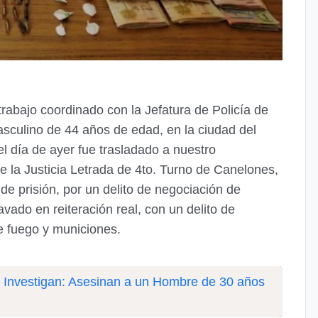
rabajo coordinado con la Jefatura de Policía de
asculino de 44 años de edad, en la ciudad del
el día de ayer fue trasladado a nuestro
 la Justicia Letrada de 4to. Turno de Canelones,
de prisión, por un delito de negociación de
vado en reiteración real, con un delito de
e fuego y municiones.
 Investigan: Asesinan a un Hombre de 30 años