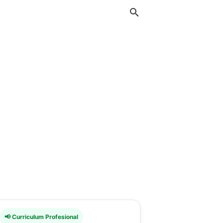
📢 Curriculum Profesional