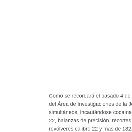
Como se recordará el pasado 4 de S
del Área de Investigaciones de la J
simultáneos, incautándose cocaína,
22, balanzas de precisión, recortes
revólveres calibre 22 y mas de 182