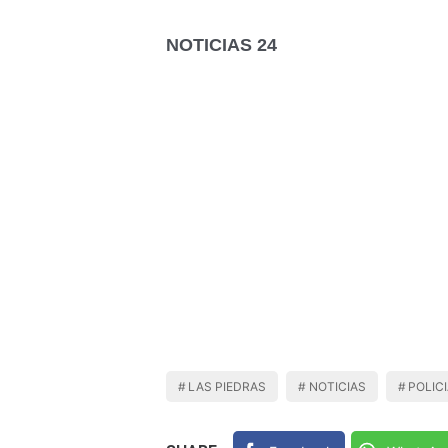
NOTICIAS 24
LAS PIEDRAS
NOTICIAS
POLIC