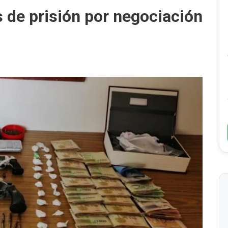
 de prisión por negociación