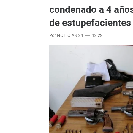
condenado a 4 años
de estupefacientes
Por
NOTICIAS 24
12:29