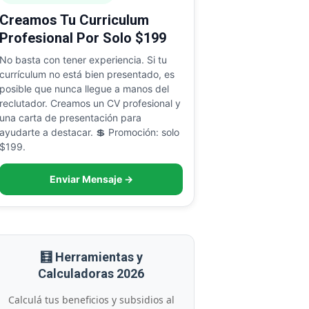
Creamos Tu Curriculum
Profesional Por Solo $199
No basta con tener experiencia. Si tu
currículum no está bien presentado, es
posible que nunca llegue a manos del
reclutador. Creamos un CV profesional y
una carta de presentación para
ayudarte a destacar. 💲 Promoción: solo
$199.
Enviar Mensaje →
🧮 Herramientas y
Calculadoras 2026
Calculá tus beneficios y subsidios al