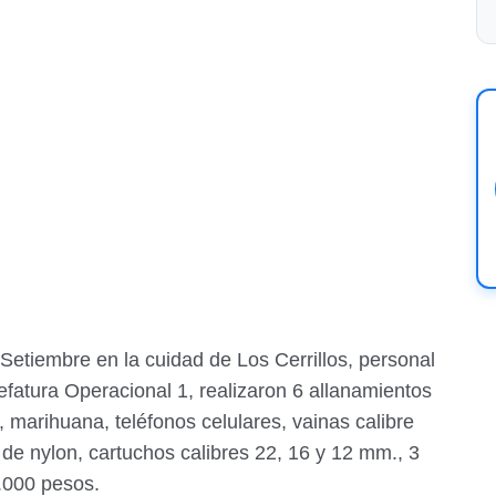
etiembre en la cuidad de Los Cerrillos, personal
efatura Operacional 1, realizaron 6 allanamientos
 marihuana, teléfonos celulares, vainas calibre
 de nylon, cartuchos calibres 22, 16 y 12 mm., 3
.000 pesos.