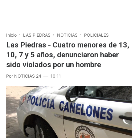
Inicio
›
LAS PIEDRAS
›
NOTICIAS
›
POLICIALES
Las Piedras - Cuatro menores de 13,
10, 7 y 5 años, denunciaron haber
sido violados por un hombre
Por
NOTICIAS 24
10:11