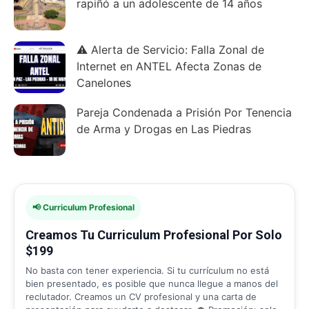
rapiñó a un adolescente de 14 años
⚠️ Alerta de Servicio: Falla Zonal de
Internet en ANTEL Afecta Zonas de
Canelones
Pareja Condenada a Prisión Por Tenencia
de Arma y Drogas en Las Piedras
📢 Curriculum Profesional
Creamos Tu Curriculum Profesional Por Solo
$199
No basta con tener experiencia. Si tu currículum no está
bien presentado, es posible que nunca llegue a manos del
reclutador. Creamos un CV profesional y una carta de