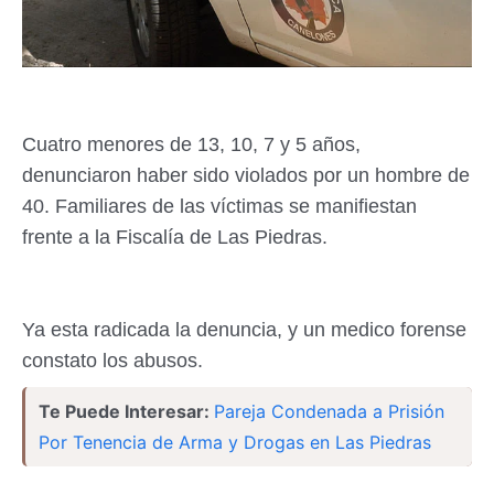
Cuatro menores de 13, 10, 7 y 5 años,
denunciaron haber sido violados por un hombre de
40. Familiares de las víctimas se manifiestan
frente a la Fiscalía de Las Piedras.
Ya esta radicada la denuncia, y un medico forense
constato los abusos.
Te Puede Interesar:
Pareja Condenada a Prisión
Por Tenencia de Arma y Drogas en Las Piedras