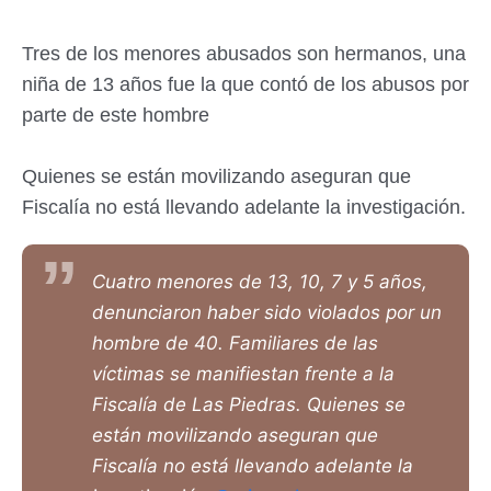
Tres de los menores abusados son hermanos, una
niña de 13 años fue la que contó de los abusos por
parte de este hombre
Quienes se están movilizando aseguran que
Fiscalía no está llevando adelante la investigación.
Cuatro menores de 13, 10, 7 y 5 años,
denunciaron haber sido violados por un
hombre de 40. Familiares de las
víctimas se manifiestan frente a la
Fiscalía de Las Piedras. Quienes se
están movilizando aseguran que
Fiscalía no está llevando adelante la