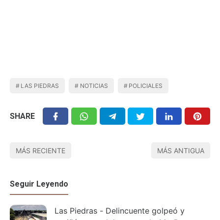
LAS PIEDRAS
NOTICIAS
POLICIALES
SHARE
MÁS RECIENTE
MÁS ANTIGUA
Seguir Leyendo
Las Piedras - Delincuente golpeó y