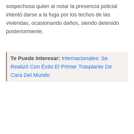
sospechosa quien al notar la presencia policial
intentó darse a la fuga por los techos de las
viviendas, ocasionando daños, siendo detenido
posteriormente.
Te Puede Interesar:
Internacionales: Se
Realizó Con Éxito El Primer Trasplante De
Cara Del Mundo