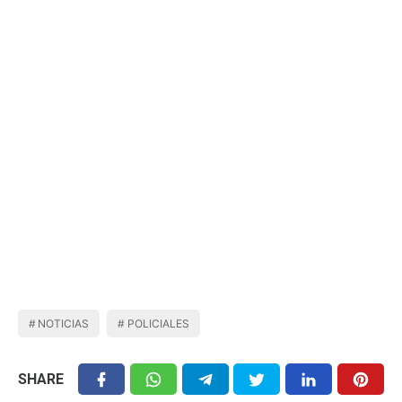
NOTICIAS
POLICIALES
SHARE