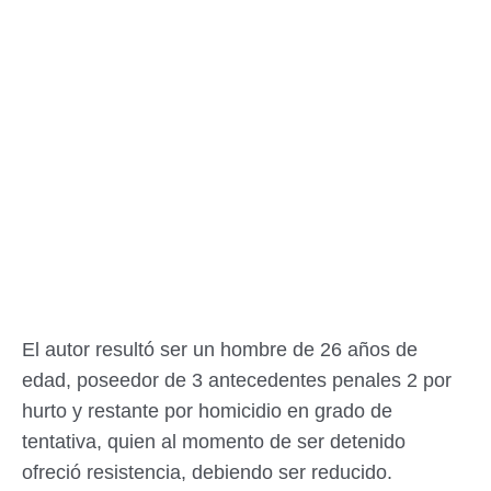
El autor resultó ser un hombre de 26 años de
edad, poseedor de 3 antecedentes penales 2 por
hurto y restante por homicidio en grado de
tentativa, quien al momento de ser detenido
ofreció resistencia, debiendo ser reducido.