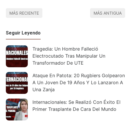
MÁS RECIENTE
MÁS ANTIGUA
Seguir Leyendo
Tragedia: Un Hombre Falleció
Electrocutado Tras Manipular Un
Transformador De UTE
Ataque En Patota: 20 Rugbiers Golpearon
A Un Joven De 19 Años Y Lo Lanzaron A
Una Zanja
Internacionales: Se Realizó Con Éxito El
Primer Trasplante De Cara Del Mundo