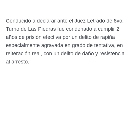
Conducido a declarar ante el Juez Letrado de 8vo.
Turno de Las Piedras fue condenado a cumplir 2
años de prisión efectiva por un delito de rapiña
especialmente agravada en grado de tentativa, en
reiteración real, con un delito de daño y resistencia
al arresto.