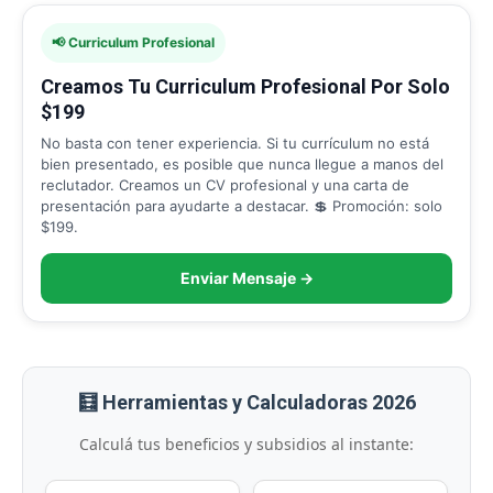
📢 Curriculum Profesional
Creamos Tu Curriculum Profesional Por Solo
$199
No basta con tener experiencia. Si tu currículum no está
bien presentado, es posible que nunca llegue a manos del
reclutador. Creamos un CV profesional y una carta de
presentación para ayudarte a destacar. 💲 Promoción: solo
$199.
Enviar Mensaje →
🧮 Herramientas y Calculadoras 2026
Calculá tus beneficios y subsidios al instante: