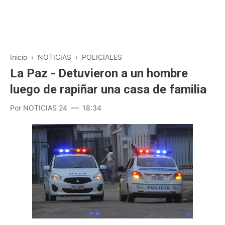
Inicio
›
NOTICIAS
›
POLICIALES
La Paz - Detuvieron a un hombre
luego de rapiñar una casa de familia
Por
NOTICIAS 24
18:34