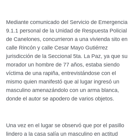
Mediante comunicado del Servicio de Emergencia
9.1.1 personal de la Unidad de Respuesta Policial
de Canelones, concurrieron a una vivienda sito en
calle Rincón y calle Cesar Mayo Gutiérrez
jurisdicción de la Seccional 5ta. La Paz, ya que su
morador un hombre de 77 años, estaba siendo
víctima de una rapiña, entrevistándose con el
mismo quien manifestó que al lugar ingresó un
masculino amenazándolo con un arma blanca,
donde el autor se apodero de varios objetos.
Una vez en el lugar se observó que por el pasillo
lindero a la casa salía un masculino en actitud