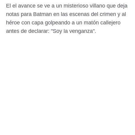
El el avance se ve a un misterioso villano que deja
notas para Batman en las escenas del crimen y al
héroe con capa golpeando a un matón callejero
antes de declarar: "Soy la venganza".