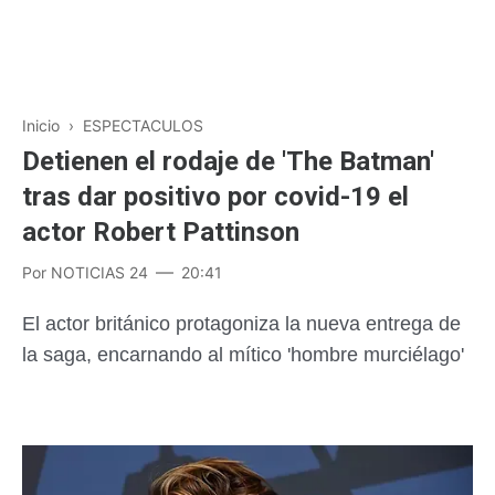
Inicio
›
ESPECTACULOS
Detienen el rodaje de 'The Batman'
tras dar positivo por covid-19 el
actor Robert Pattinson
Por
NOTICIAS 24
20:41
El actor británico protagoniza la nueva entrega de
la saga, encarnando al mítico 'hombre murciélago'