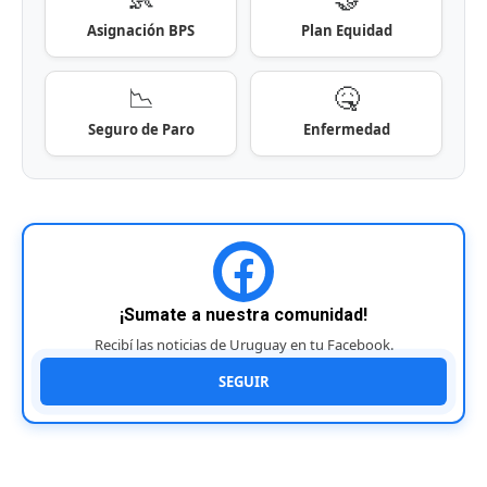
Asignación BPS
Plan Equidad
📉
🤒
Seguro de Paro
Enfermedad
¡Sumate a nuestra comunidad!
Recibí las noticias de Uruguay en tu Facebook.
SEGUIR