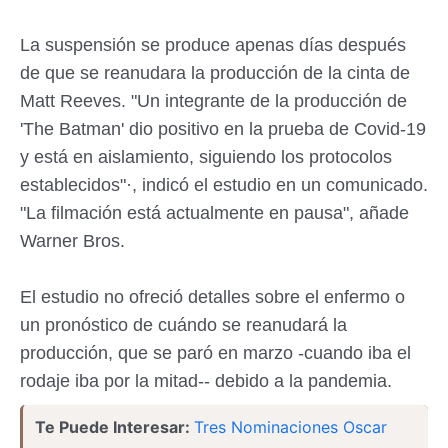
La suspensión se produce apenas días después
de que se reanudara la producción de la cinta de
Matt Reeves. "Un integrante de la producción de
'The Batman' dio positivo en la prueba de Covid-19
y está en aislamiento, siguiendo los protocolos
establecidos"·, indicó el estudio en un comunicado.
"La filmación está actualmente en pausa", añade
Warner Bros.
El estudio no ofreció detalles sobre el enfermo o
un pronóstico de cuándo se reanudará la
producción, que se paró en marzo -cuando iba el
rodaje iba por la mitad-- debido a la pandemia.
Te Puede Interesar:
Tres Nominaciones Oscar