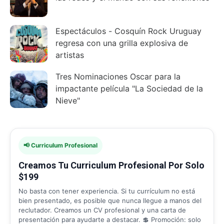
Espectáculos - Cosquín Rock Uruguay
regresa con una grilla explosiva de
artistas
Tres Nominaciones Oscar para la
impactante película "La Sociedad de la
Nieve"
📢 Curriculum Profesional
Creamos Tu Curriculum Profesional Por Solo
$199
No basta con tener experiencia. Si tu currículum no está
bien presentado, es posible que nunca llegue a manos del
reclutador. Creamos un CV profesional y una carta de
presentación para ayudarte a destacar. 💲 Promoción: solo