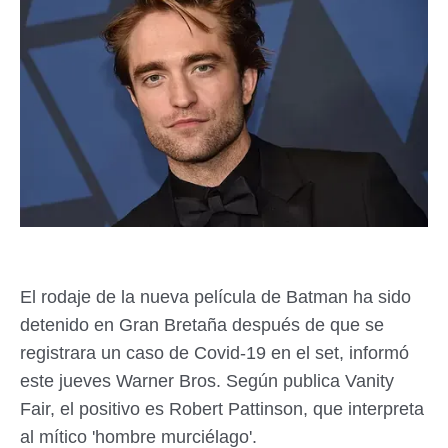
El rodaje de la nueva película de Batman ha sido
detenido en Gran Bretaña después de que se
registrara un caso de Covid-19 en el set, informó
este jueves Warner Bros. Según publica Vanity
Fair, el positivo es Robert Pattinson, que interpreta
al mítico 'hombre murciélago'.