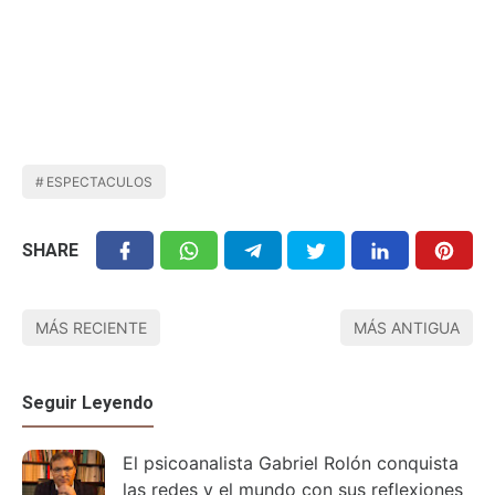
ESPECTACULOS
SHARE
MÁS RECIENTE
MÁS ANTIGUA
Seguir Leyendo
El psicoanalista Gabriel Rolón conquista
las redes y el mundo con sus reflexiones