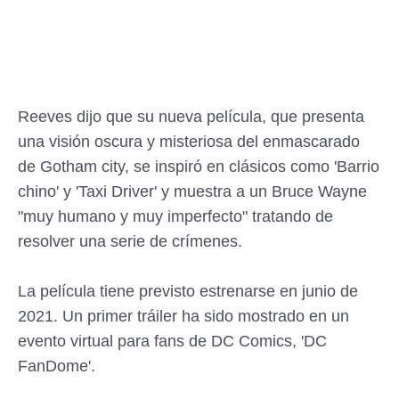
Reeves dijo que su nueva película, que presenta
una visión oscura y misteriosa del enmascarado
de Gotham city, se inspiró en clásicos como 'Barrio
chino' y 'Taxi Driver' y muestra a un Bruce Wayne
"muy humano y muy imperfecto" tratando de
resolver una serie de crímenes.
La película tiene previsto estrenarse en junio de
2021. Un primer tráiler ha sido mostrado en un
evento virtual para fans de DC Comics, 'DC
FanDome'.