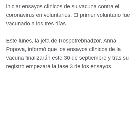
iniciar ensayos clínicos de su vacuna contra el
coronavirus en voluntarios. El primer voluntario fue
vacunado a los tres días.
Este lunes, la jefa de Rospotrebnadzor, Anna
Popova, informó que los ensayos clínicos de la
vacuna finalizarán este 30 de septiembre y tras su
registro empezará la fase 3 de los ensayos.