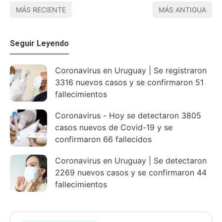
MÁS RECIENTE
MÁS ANTIGUA
Seguir Leyendo
Coronavirus en Uruguay | Se registraron
3316 nuevos casos y se confirmaron 51
fallecimientos
Coronavirus - Hoy se detectaron 3805
casos nuevos de Covid-19 y se
confirmaron 66 fallecidos
Coronavirus en Uruguay | Se detectaron
2269 nuevos casos y se confirmaron 44
fallecimientos