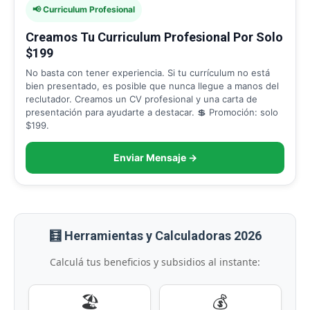
📢 Curriculum Profesional
Creamos Tu Curriculum Profesional Por Solo
$199
No basta con tener experiencia. Si tu currículum no está
bien presentado, es posible que nunca llegue a manos del
reclutador. Creamos un CV profesional y una carta de
presentación para ayudarte a destacar. 💲 Promoción: solo
$199.
Enviar Mensaje →
🧮 Herramientas y Calculadoras 2026
Calculá tus beneficios y subsidios al instante:
🏖️
💰