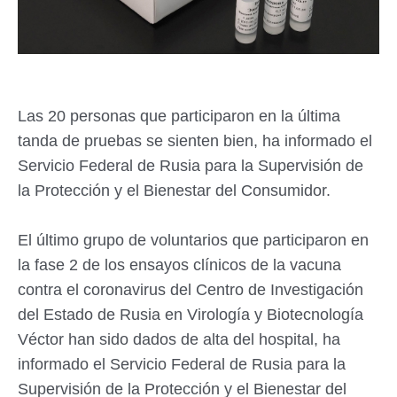
Las 20 personas que participaron en la última
tanda de pruebas se sienten bien, ha informado el
Servicio Federal de Rusia para la Supervisión de
la Protección y el Bienestar del Consumidor.
El último grupo de voluntarios que participaron en
la fase 2 de los ensayos clínicos de la vacuna
contra el coronavirus del Centro de Investigación
del Estado de Rusia en Virología y Biotecnología
Véctor han sido dados de alta del hospital, ha
informado el Servicio Federal de Rusia para la
Supervisión de la Protección y el Bienestar del