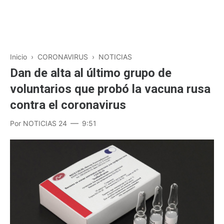
Inicio
›
CORONAVIRUS
›
NOTICIAS
Dan de alta al último grupo de
voluntarios que probó la vacuna rusa
contra el coronavirus
Por
NOTICIAS 24
9:51