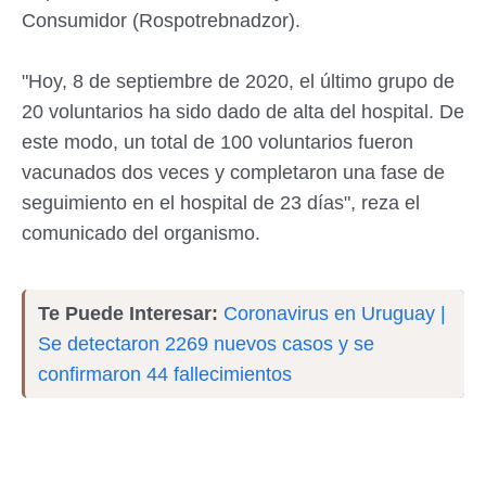
Consumidor (Rospotrebnadzor).
"Hoy, 8 de septiembre de 2020, el último grupo de
20 voluntarios ha sido dado de alta del hospital. De
este modo, un total de 100 voluntarios fueron
vacunados dos veces y completaron una fase de
seguimiento en el hospital de 23 días", reza el
comunicado del organismo.
Te Puede Interesar:
Coronavirus en Uruguay |
Se detectaron 2269 nuevos casos y se
confirmaron 44 fallecimientos