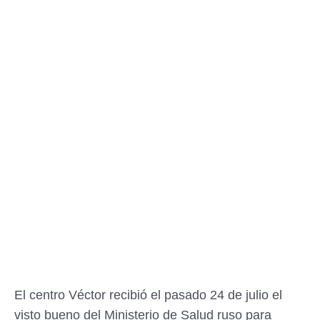
El centro Véctor recibió el pasado 24 de julio el
visto bueno del Ministerio de Salud ruso para