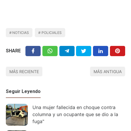
NOTICIAS
POLICIALES
SHARE
MÁS RECIENTE
MÁS ANTIGUA
Seguir Leyendo
Una mujer fallecida en choque contra
columna y un ocupante que se dio a la
fuga"