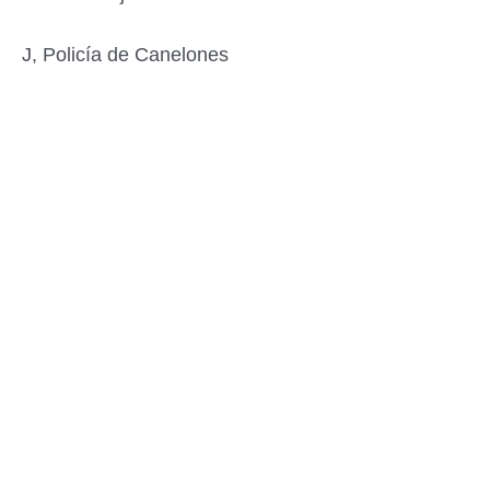
J, Policía de Canelones