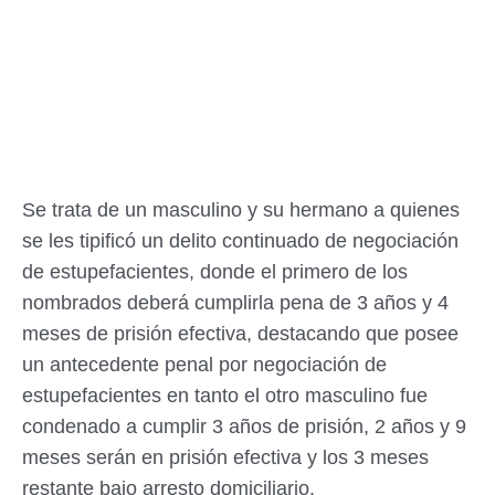
Se trata de un masculino y su hermano a quienes
se les tipificó un delito continuado de negociación
de estupefacientes, donde el primero de los
nombrados deberá cumplirla pena de 3 años y 4
meses de prisión efectiva, destacando que posee
un antecedente penal por negociación de
estupefacientes en tanto el otro masculino fue
condenado a cumplir 3 años de prisión, 2 años y 9
meses serán en prisión efectiva y los 3 meses
restante bajo arresto domiciliario.