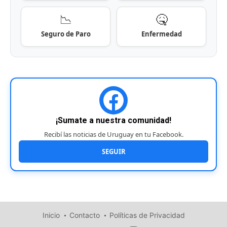
📉
🤒
Seguro de Paro
Enfermedad
¡Sumate a nuestra comunidad!
Recibí las noticias de Uruguay en tu Facebook.
SEGUIR
Inicio
Contacto
Políticas de Privacidad