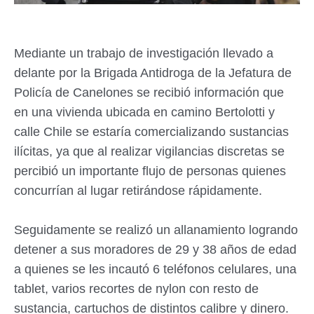
Mediante un trabajo de investigación llevado a
delante por la Brigada Antidroga de la Jefatura de
Policía de Canelones se recibió información que
en una vivienda ubicada en camino Bertolotti y
calle Chile se estaría comercializando sustancias
ilícitas, ya que al realizar vigilancias discretas se
percibió un importante flujo de personas quienes
concurrían al lugar retirándose rápidamente.
Seguidamente se realizó un allanamiento logrando
detener a sus moradores de 29 y 38 años de edad
a quienes se les incautó 6 teléfonos celulares, una
tablet, varios recortes de nylon con resto de
sustancia, cartuchos de distintos calibre y dinero.