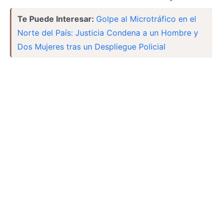
Te Puede Interesar:
Golpe al Microtráfico en el
Norte del País: Justicia Condena a un Hombre y
Dos Mujeres tras un Despliegue Policial