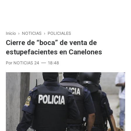
Inicio
›
NOTICIAS
›
POLICIALES
Cierre de “boca” de venta de
estupefacientes en Canelones
Por
NOTICIAS 24
18:48