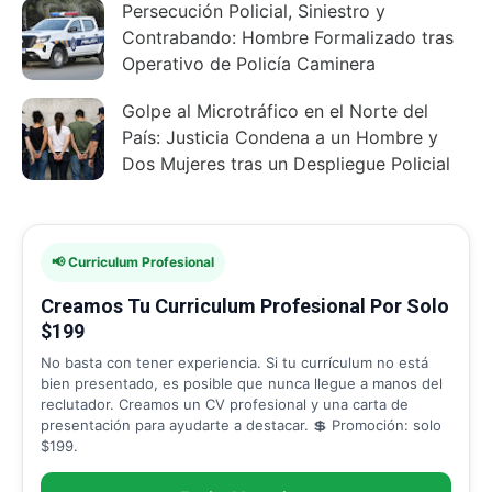
Persecución Policial, Siniestro y
Contrabando: Hombre Formalizado tras
Operativo de Policía Caminera
Golpe al Microtráfico en el Norte del
País: Justicia Condena a un Hombre y
Dos Mujeres tras un Despliegue Policial
📢 Curriculum Profesional
Creamos Tu Curriculum Profesional Por Solo
$199
No basta con tener experiencia. Si tu currículum no está
bien presentado, es posible que nunca llegue a manos del
reclutador. Creamos un CV profesional y una carta de
presentación para ayudarte a destacar. 💲 Promoción: solo
$199.