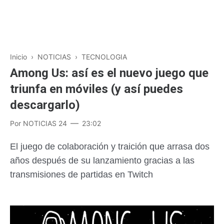
Inicio
›
NOTICIAS
›
TECNOLOGIA
Among Us: así es el nuevo juego que
triunfa en móviles (y así puedes
descargarlo)
Por
NOTICIAS 24
23:02
El juego de colaboración y traición que arrasa dos
años después de su lanzamiento gracias a las
transmisiones de partidas en Twitch