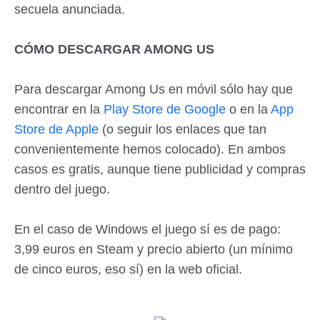
secuela anunciada.
CÓMO DESCARGAR AMONG US
Para descargar Among Us en móvil sólo hay que
encontrar en la
Play Store de Google
o en la
App
Store de Apple
(o seguir los enlaces que tan
convenientemente hemos colocado). En ambos
casos es gratis, aunque tiene publicidad y compras
dentro del juego.
En el caso de Windows el juego sí es de pago:
3,99 euros en Steam y precio abierto (un mínimo
de cinco euros, eso sí) en la web oficial.