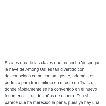
Esta es una de las claves que ha hecho 'despegar'
la nave de Among Us: es tan divertido con
desconocidos como con amigos. Y, además, es
perfecto para transmitirse en directo en Twitch,
donde rápidamente se ha convertido en el nuevo
fenómeno... tras dos años de espera. Eso sí,
parece que ha merecido la pena, pues ya hay una