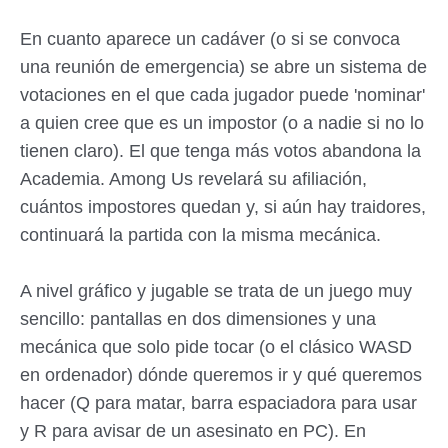
En cuanto aparece un cadáver (o si se convoca
una reunión de emergencia) se abre un sistema de
votaciones en el que cada jugador puede 'nominar'
a quien cree que es un impostor (o a nadie si no lo
tienen claro). El que tenga más votos abandona la
Academia. Among Us revelará su afiliación,
cuántos impostores quedan y, si aún hay traidores,
continuará la partida con la misma mecánica.
A nivel gráfico y jugable se trata de un juego muy
sencillo: pantallas en dos dimensiones y una
mecánica que solo pide tocar (o el clásico WASD
en ordenador) dónde queremos ir y qué queremos
hacer (Q para matar, barra espaciadora para usar
y R para avisar de un asesinato en PC). En