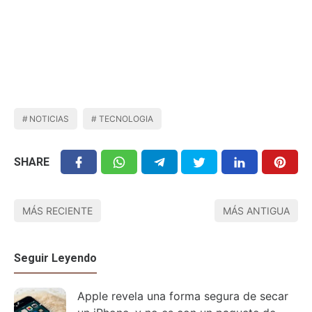
NOTICIAS
TECNOLOGIA
SHARE
MÁS RECIENTE
MÁS ANTIGUA
Seguir Leyendo
Apple revela una forma segura de secar