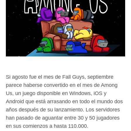
Si agosto fue el mes de Fall Guys, septiembre
parece haberse convertido en el mes de Among
Us, un juego disponible en Windows, iOS y
Android que está arrasando en todo el mundo dos
años después de su lanzamiento. Los servidores
han pasado de aguantar entre 30 y 50 jugadores
en sus comienzos a hasta 110.000.