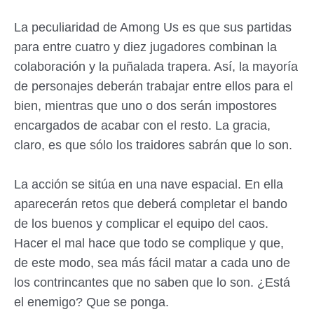
La peculiaridad de Among Us es que sus partidas
para entre cuatro y diez jugadores combinan la
colaboración y la puñalada trapera. Así, la mayoría
de personajes deberán trabajar entre ellos para el
bien, mientras que uno o dos serán impostores
encargados de acabar con el resto. La gracia,
claro, es que sólo los traidores sabrán que lo son.
La acción se sitúa en una nave espacial. En ella
aparecerán retos que deberá completar el bando
de los buenos y complicar el equipo del caos.
Hacer el mal hace que todo se complique y que,
de este modo, sea más fácil matar a cada uno de
los contrincantes que no saben que lo son. ¿Está
el enemigo? Que se ponga.