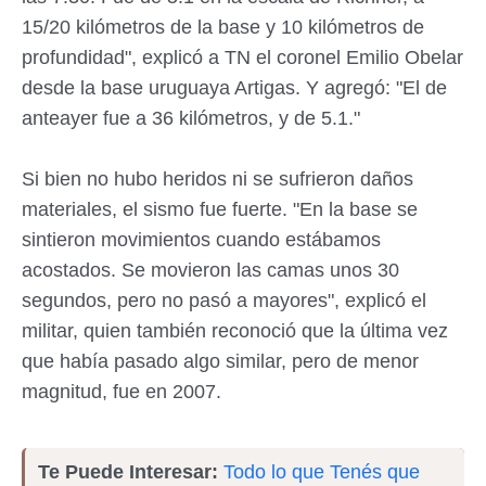
15/20 kilómetros de la base y 10 kilómetros de
profundidad", explicó a TN el coronel Emilio Obelar
desde la base uruguaya Artigas. Y agregó: "El de
anteayer fue a 36 kilómetros, y de 5.1."
Si bien no hubo heridos ni se sufrieron daños
materiales, el sismo fue fuerte. "En la base se
sintieron movimientos cuando estábamos
acostados. Se movieron las camas unos 30
segundos, pero no pasó a mayores", explicó el
militar, quien también reconoció que la última vez
que había pasado algo similar, pero de menor
magnitud, fue en 2007.
Te Puede Interesar:
Todo lo que Tenés que