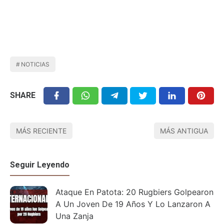
NOTICIAS
SHARE
MÁS RECIENTE
MÁS ANTIGUA
Seguir Leyendo
Ataque En Patota: 20 Rugbiers Golpearon
A Un Joven De 19 Años Y Lo Lanzaron A
Una Zanja