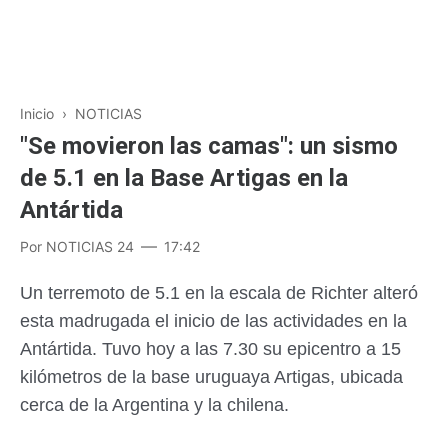
Inicio
›
NOTICIAS
"Se movieron las camas": un sismo
de 5.1 en la Base Artigas en la
Antártida
Por
NOTICIAS 24
17:42
Un terremoto de 5.1 en la escala de Richter alteró
esta madrugada el inicio de las actividades en la
Antártida. Tuvo hoy a las 7.30 su epicentro a 15
kilómetros de la base uruguaya Artigas, ubicada
cerca de la Argentina y la chilena.