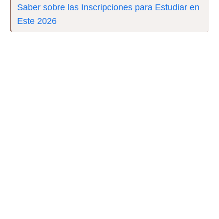
Saber sobre las Inscripciones para Estudiar en
Este 2026