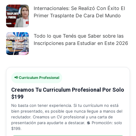
Internacionales: Se Realizó Con Éxito El
Primer Trasplante De Cara Del Mundo
Todo lo que Tenés que Saber sobre las
Inscripciones para Estudiar en Este 2026
📢 Curriculum Profesional
Creamos Tu Curriculum Profesional Por Solo
$199
No basta con tener experiencia. Si tu currículum no está
bien presentado, es posible que nunca llegue a manos del
reclutador. Creamos un CV profesional y una carta de
presentación para ayudarte a destacar. 💲 Promoción: solo
$199.