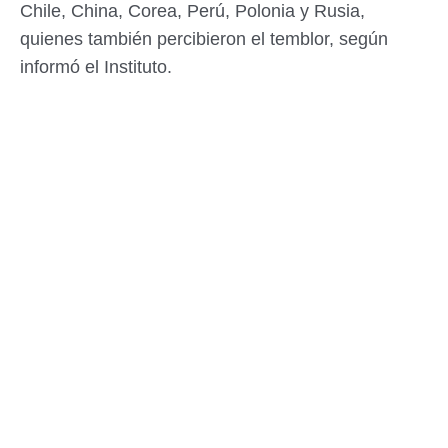
Chile, China, Corea, Perú, Polonia y Rusia,
quienes también percibieron el temblor, según
informó el Instituto.