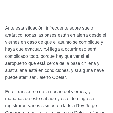
Ante esta situación, infrecuente sobre suelo
antártico, todas las bases están en alerta desde el
viernes en caso de que el asunto se complique y
haya que evacuar. "Si llega a ocurrir eso será
complicado todo, porque hay que ver si el
aeropuerto que está cerca de la base chilena y
australiana está en condiciones, y si alguna nave
puede aterrizar", alertó Obelar.
En el transcurso de la noche del viernes, y
mañanas de este sábado y este domingo se
registraron varios sismos en la Isla Rey Jorge.
Conocida la noticia, el ministro de Defensa Javier