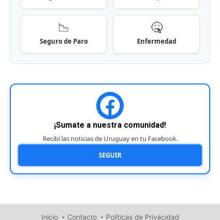
📉
🤒
Seguro de Paro
Enfermedad
¡Sumate a nuestra comunidad!
Recibí las noticias de Uruguay en tu Facebook.
SEGUIR
Inicio
Contacto
Políticas de Privacidad