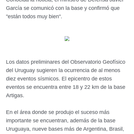
García se comunicó con la base y confirmó que
"están todos muy bien".
Los datos preliminares del Observatorio Geofísico
del Uruguay sugieren la ocurrencia de al menos
diez eventos sísmicos. El epicentro de estos
eventos se encuentra entre 18 y 22 km de la base
Artigas.
En el área donde se produjo el suceso más
importante se encuentran, además de la base
Uruguaya, nueve bases más de Argentina, Brasil,