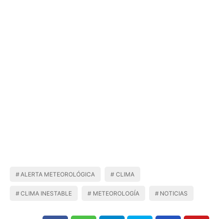
ALERTA METEOROLÓGICA
CLIMA
CLIMA INESTABLE
METEOROLOGÍA
NOTICIAS