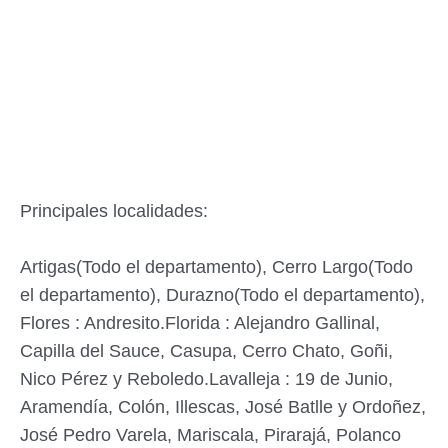
Principales localidades:
Artigas(Todo el departamento), Cerro Largo(Todo
el departamento), Durazno(Todo el departamento),
Flores : Andresito.Florida : Alejandro Gallinal,
Capilla del Sauce, Casupa, Cerro Chato, Goñi,
Nico Pérez y Reboledo.Lavalleja : 19 de Junio,
Aramendía, Colón, Illescas, José Batlle y Ordoñez,
José Pedro Varela, Mariscala, Pirarajá, Polanco