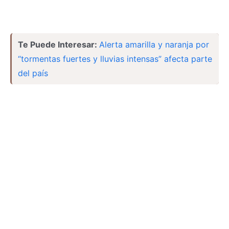
Te Puede Interesar:
Alerta amarilla y naranja por
“tormentas fuertes y lluvias intensas” afecta parte
del país