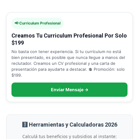
📢 Curriculum Profesional
Creamos Tu Curriculum Profesional Por Solo
$199
No basta con tener experiencia. Si tu currículum no está
bien presentado, es posible que nunca llegue a manos del
reclutador. Creamos un CV profesional y una carta de
presentación para ayudarte a destacar. 💲 Promoción: solo
$199.
Enviar Mensaje →
🧮 Herramientas y Calculadoras 2026
Calculá tus beneficios y subsidios al instante: