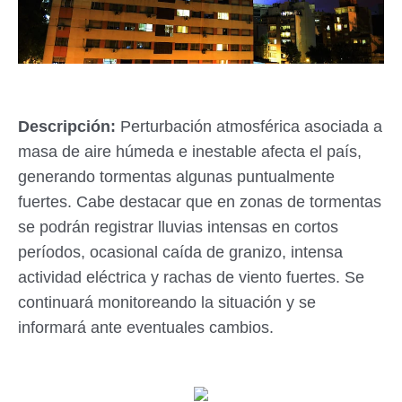
Descripción:
Perturbación atmosférica asociada a
masa de aire húmeda e inestable afecta el país,
generando tormentas algunas puntualmente
fuertes. Cabe destacar que en zonas de tormentas
se podrán registrar lluvias intensas en cortos
períodos, ocasional caída de granizo, intensa
actividad eléctrica y rachas de viento fuertes. Se
continuará monitoreando la situación y se
informará ante eventuales cambios.