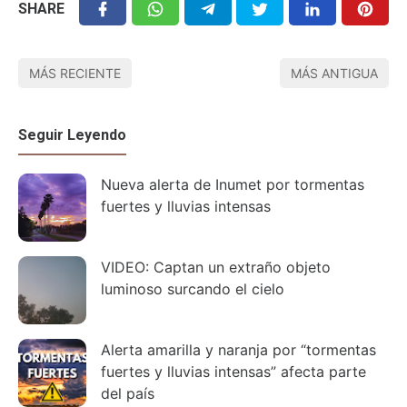
SHARE
MÁS RECIENTE
MÁS ANTIGUA
Seguir Leyendo
Nueva alerta de Inumet por tormentas
fuertes y lluvias intensas
VIDEO: Captan un extraño objeto
luminoso surcando el cielo
Alerta amarilla y naranja por “tormentas
fuertes y lluvias intensas” afecta parte
del país