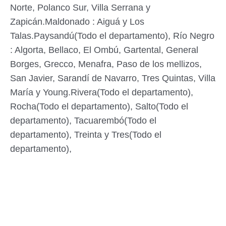
Norte, Polanco Sur, Villa Serrana y
Zapicán.Maldonado : Aiguá y Los
Talas.Paysandú(Todo el departamento), Río Negro
: Algorta, Bellaco, El Ombú, Gartental, General
Borges, Grecco, Menafra, Paso de los mellizos,
San Javier, Sarandí de Navarro, Tres Quintas, Villa
María y Young.Rivera(Todo el departamento),
Rocha(Todo el departamento), Salto(Todo el
departamento), Tacuarembó(Todo el
departamento), Treinta y Tres(Todo el
departamento),