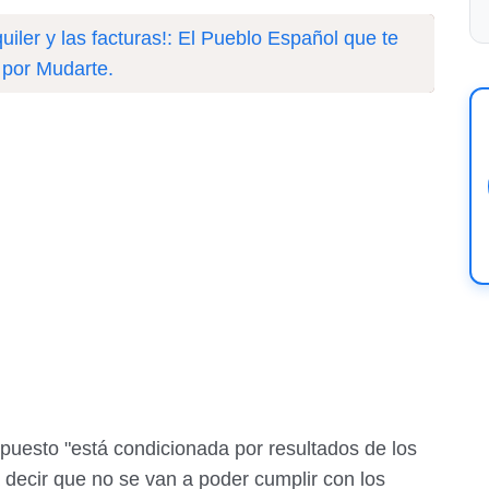
quiler y las facturas!: El Pueblo Español que te
 por Mudarte.
upuesto "está condicionada por resultados de los
 decir que no se van a poder cumplir con los