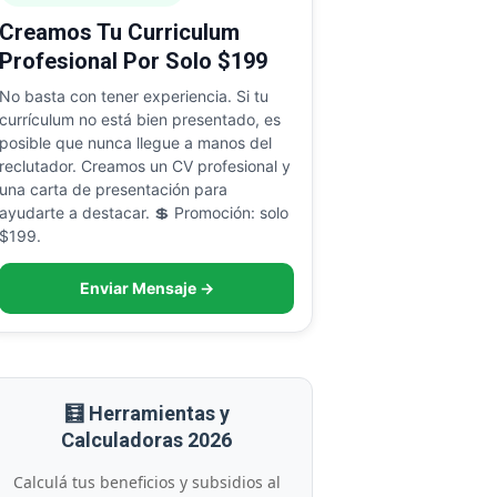
Creamos Tu Curriculum
Profesional Por Solo $199
No basta con tener experiencia. Si tu
currículum no está bien presentado, es
posible que nunca llegue a manos del
reclutador. Creamos un CV profesional y
una carta de presentación para
ayudarte a destacar. 💲 Promoción: solo
$199.
Enviar Mensaje →
🧮 Herramientas y
Calculadoras 2026
Calculá tus beneficios y subsidios al