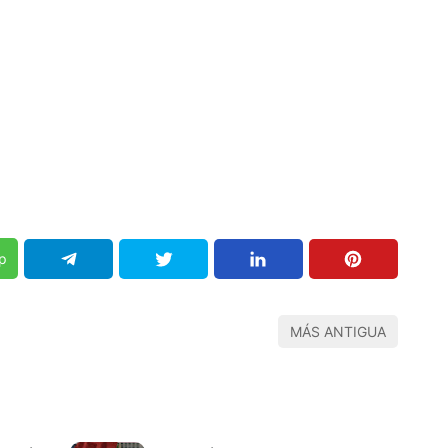
p
MÁS ANTIGUA