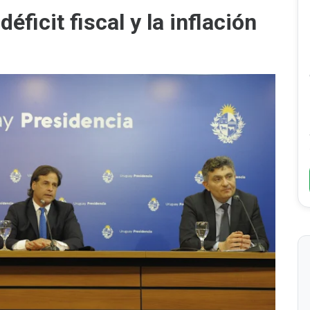
éficit fiscal y la inflación