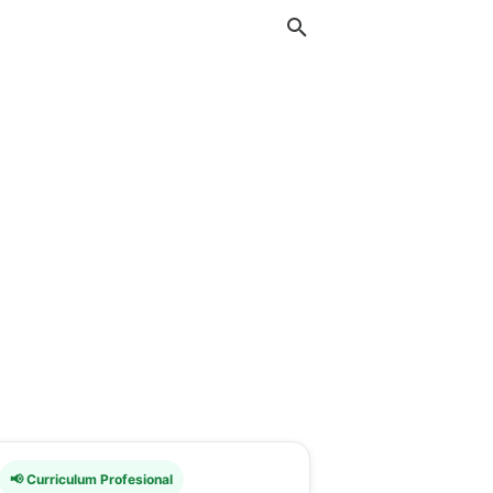
📢 Curriculum Profesional