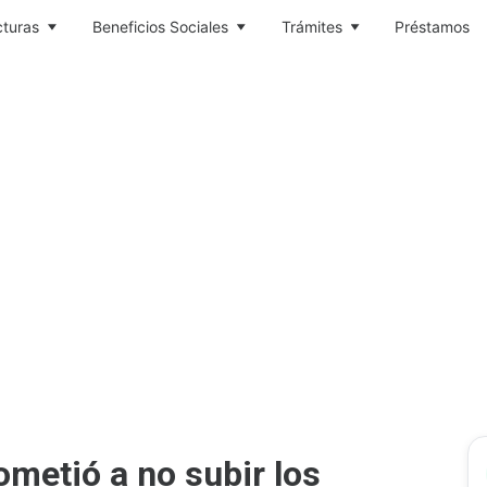
cturas
Beneficios Sociales
Trámites
Préstamos
metió a no subir los