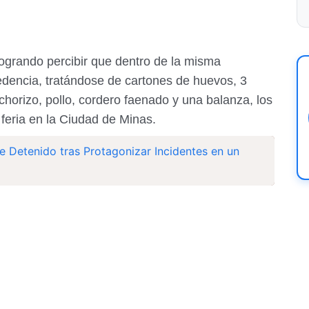
logrando percibir que dentro de la misma
encia, tratándose de cartones de huevos, 3
 chorizo, pollo, cordero faenado y una balanza, los
feria en la Ciudad de Minas.
 Detenido tras Protagonizar Incidentes en un