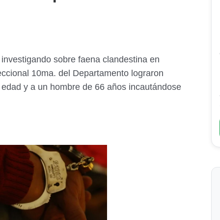
 investigando sobre faena clandestina en
Seccional 10ma. del Departamento lograron
 edad y a un hombre de 66 años incautándose