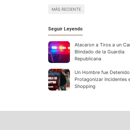
MÁS RECIENTE
Seguir Leyendo
Atacaron a Tiros a un C
Blindado de la Guardia
Republicana
Un Hombre fue Detenido 
Protagonizar Incidentes 
Shopping