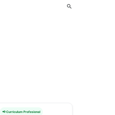
📢 Curriculum Profesional