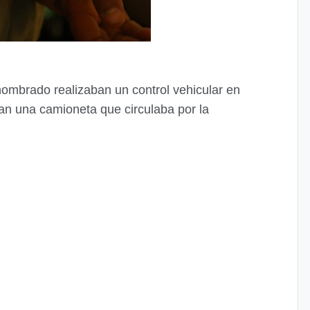
mbrado realizaban un control vehicular en
an una camioneta que circulaba por la