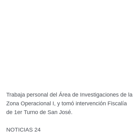
Trabaja personal del Área de Investigaciones de la
Zona Operacional I, y tomó intervención Fiscalía
de 1er Turno de San José.
NOTICIAS 24