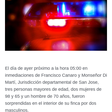
El día de ayer próximo a la hora 05:00 en
inmediaciones de Francisco Canaro y Monseñor Di
Martí, Jurisdicción departamental de San Jose,
tres personas mayores de edad, dos mujeres de
98 y 65 y un hombre de 70 años, fueron
sorprendidas en el interior de su finca por dos
masculinos.