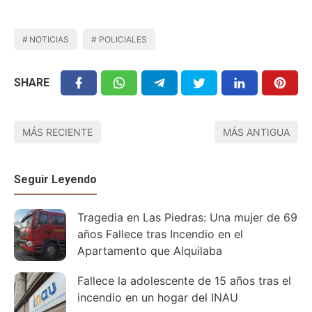
NOTICIAS
POLICIALES
SHARE
MÁS RECIENTE
MÁS ANTIGUA
Seguir Leyendo
Tragedia en Las Piedras: Una mujer de 69
años Fallece tras Incendio en el
Apartamento que Alquilaba
Fallece la adolescente de 15 años tras el
incendio en un hogar del INAU