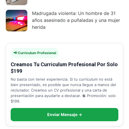
Madrugada violenta: Un hombre de 31
años asesinado a puñaladas y una mujer
herida
📢 Curriculum Profesional
Creamos Tu Curriculum Profesional Por Solo
$199
No basta con tener experiencia. Si tu currículum no está
bien presentado, es posible que nunca llegue a manos del
reclutador. Creamos un CV profesional y una carta de
presentación para ayudarte a destacar. 💲 Promoción: solo
$199.
Enviar Mensaje →