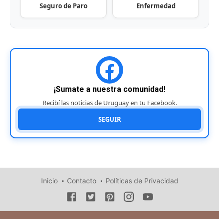
Seguro de Paro
Enfermedad
¡Sumate a nuestra comunidad!
Recibí las noticias de Uruguay en tu Facebook.
SEGUIR
Inicio
Contacto
Políticas de Privacidad