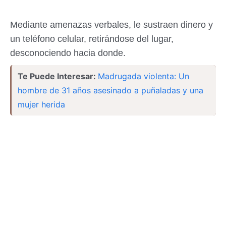
Mediante amenazas verbales, le sustraen dinero y
un teléfono celular, retirándose del lugar,
desconociendo hacia donde.
Te Puede Interesar:
Madrugada violenta: Un
hombre de 31 años asesinado a puñaladas y una
mujer herida