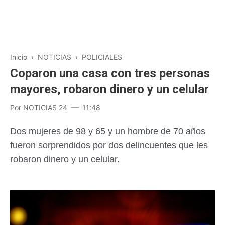
Inicio
›
NOTICIAS
›
POLICIALES
Coparon una casa con tres personas
mayores, robaron dinero y un celular
Por
NOTICIAS 24
11:48
Dos mujeres de 98 y 65 y un hombre de 70 años
fueron sorprendidos por dos delincuentes que les
robaron dinero y un celular.