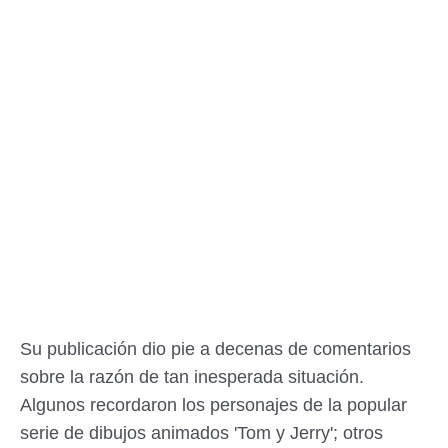
Su publicación dio pie a decenas de comentarios
sobre la razón de tan inesperada situación.
Algunos recordaron los personajes de la popular
serie de dibujos animados 'Tom y Jerry'; otros