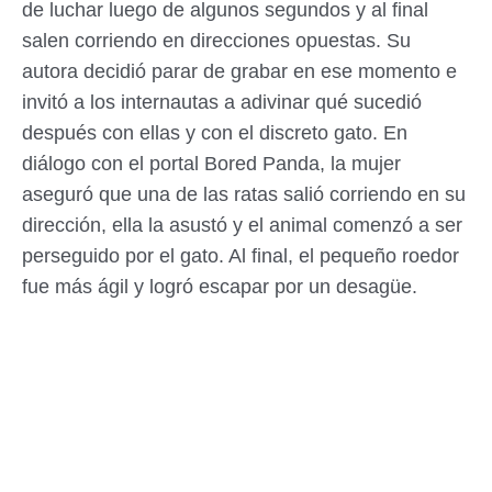
de luchar luego de algunos segundos y al final
salen corriendo en direcciones opuestas. Su
autora decidió parar de grabar en ese momento e
invitó a los internautas a adivinar qué sucedió
después con ellas y con el discreto gato. En
diálogo con el portal Bored Panda, la mujer
aseguró que una de las ratas salió corriendo en su
dirección, ella la asustó y el animal comenzó a ser
perseguido por el gato. Al final, el pequeño roedor
fue más ágil y logró escapar por un desagüe.