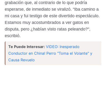
grabación que, al contrario de lo que podría
esperarse, de inmediato se viralizó. "Iba camino a
mi casa y fui testigo de este divertido espectáculo.
Estamos muy acostumbrados a ver gatos en
disputa, pero ¿habían visto ratas peleando?",
escribió.
Te Puede Interesar:
VIDEO: Inesperado
Conductor en China! Perro "Toma el Volante" y
Causa Revuelo