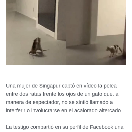
Una mujer de Singapur captó en vídeo la pelea
entre dos ratas frente los ojos de un gato que, a
manera de espectador, no se sintió llamado a
interferir o involucrarse en el acalorado altercado.
La testigo compartió en su perfil de Facebook una