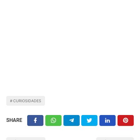
CURIOSIDADES
SHARE