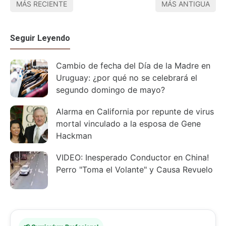
MÁS RECIENTE
MÁS ANTIGUA
Seguir Leyendo
Cambio de fecha del Día de la Madre en
Uruguay: ¿por qué no se celebrará el
segundo domingo de mayo?
Alarma en California por repunte de virus
mortal vinculado a la esposa de Gene
Hackman
VIDEO: Inesperado Conductor en China!
Perro "Toma el Volante" y Causa Revuelo