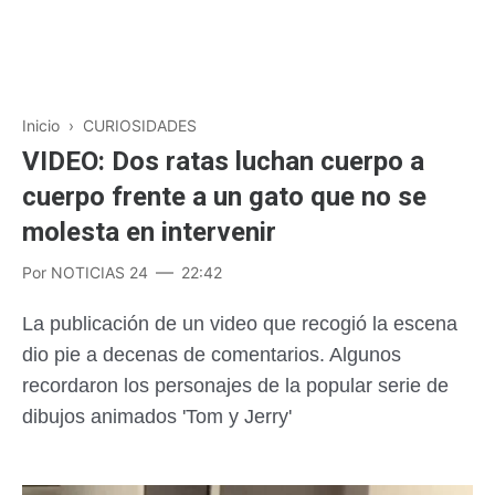
Inicio
›
CURIOSIDADES
VIDEO: Dos ratas luchan cuerpo a
cuerpo frente a un gato que no se
molesta en intervenir
Por
NOTICIAS 24
22:42
La publicación de un video que recogió la escena
dio pie a decenas de comentarios. Algunos
recordaron los personajes de la popular serie de
dibujos animados 'Tom y Jerry'