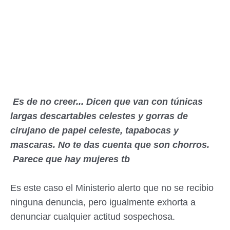
Es de no creer... Dicen que van con túnicas
largas descartables celestes y gorras de
cirujano de papel celeste, tapabocas y
mascaras. No te das cuenta que son chorros.
Parece que hay mujeres tb
Es este caso el Ministerio alerto que no se recibio
ninguna denuncia, pero igualmente exhorta a
denunciar cualquier actitud sospechosa.