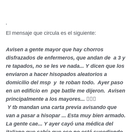
*
El mensaje que circula es el siguiente:
Avisen a gente mayor que hay chorros
disfrazados de enfermeros, que andan de a 3 y
re tapados, no se les ve nada... Y dicen que los
enviaron a hacer hisopados aleatorios a
domicilio del msp y te roban todo. Ayer paso
en un edificio en pqe batlle me dijeron. Avisen
principalmente a los mayores... 🤦🏻‍♀️
Y tb mandan una carta previa avisando que
van a pasar a hisopar ... Esta muy bien armado.
La gente cae... Y ayer cayó una médica del