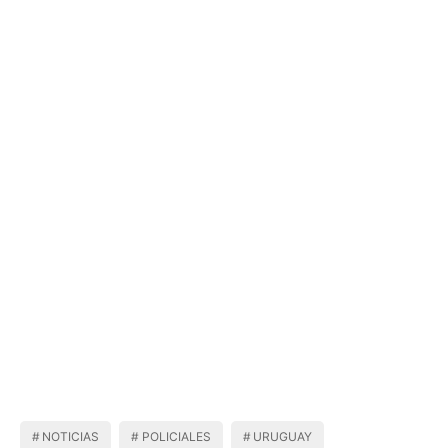
NOTICIAS
POLICIALES
URUGUAY