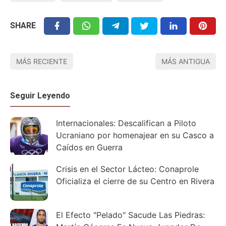
SHARE
MÁS RECIENTE
MÁS ANTIGUA
Seguir Leyendo
Internacionales: Descalifican a Piloto
Ucraniano por homenajear en su Casco a
Caídos en Guerra
Crisis en el Sector Lácteo: Conaprole
Oficializa el cierre de su Centro en Rivera
El Efecto "Pelado" Sacude Las Piedras: