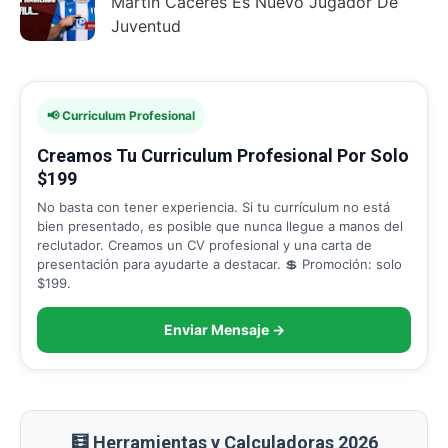
Martín Cáceres Es Nuevo Jugador De
Juventud
📢 Curriculum Profesional
Creamos Tu Curriculum Profesional Por Solo
$199
No basta con tener experiencia. Si tu currículum no está
bien presentado, es posible que nunca llegue a manos del
reclutador. Creamos un CV profesional y una carta de
presentación para ayudarte a destacar. 💲 Promoción: solo
$199.
Enviar Mensaje →
🧮 Herramientas y Calculadoras 2026