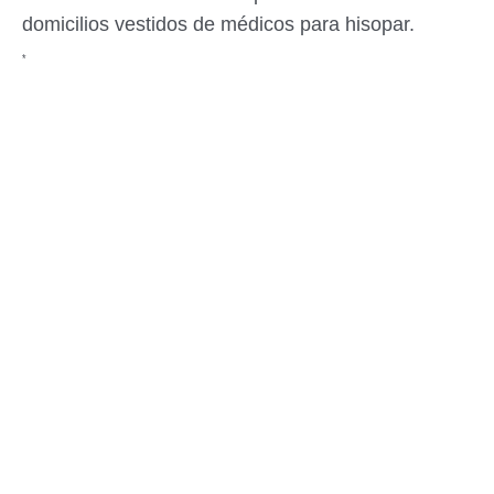
domicilios vestidos de médicos para hisopar.
*