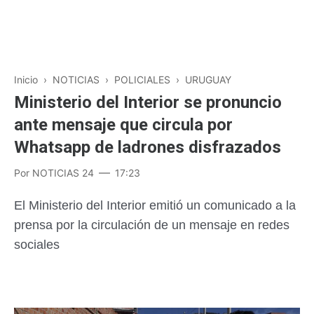
Inicio
›
NOTICIAS
›
POLICIALES
›
URUGUAY
Ministerio del Interior se pronuncio
ante mensaje que circula por
Whatsapp de ladrones disfrazados
Por
NOTICIAS 24
17:23
El Ministerio del Interior emitió un comunicado a la
prensa por la circulación de un mensaje en redes
sociales