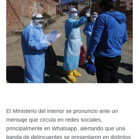
El Ministerio del interior se pronuncio ante un
mensaje que circula en redes sociales,
principalmente en Whatsapp, alertando que una
banda de delincuentes se presentaron en distintos