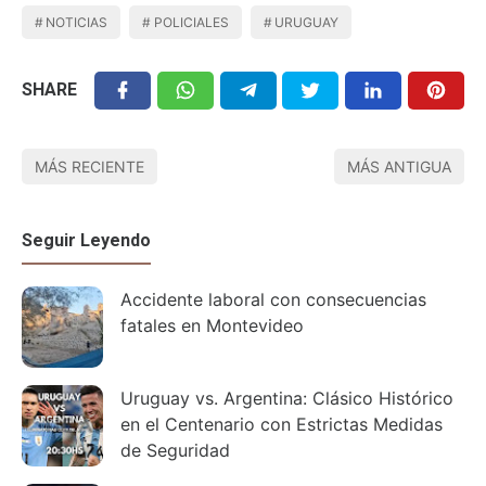
NOTICIAS
POLICIALES
URUGUAY
SHARE
MÁS RECIENTE
MÁS ANTIGUA
Seguir Leyendo
Accidente laboral con consecuencias
fatales en Montevideo
Uruguay vs. Argentina: Clásico Histórico
en el Centenario con Estrictas Medidas
de Seguridad