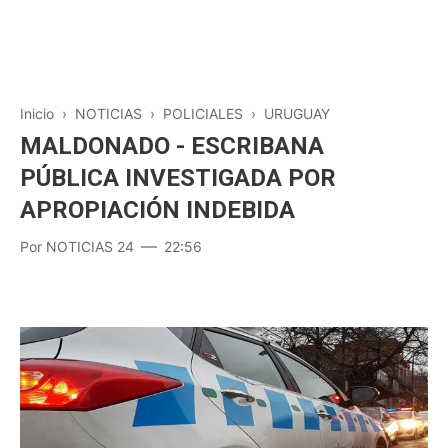
Inicio
›
NOTICIAS
›
POLICIALES
›
URUGUAY
MALDONADO - ESCRIBANA
PÚBLICA INVESTIGADA POR
APROPIACIÓN INDEBIDA
Por
NOTICIAS 24
22:56