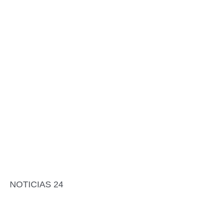
NOTICIAS 24