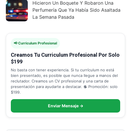
Hicieron Un Boquete Y Robaron Una
Perfumería Que Ya Había Sido Asaltada
La Semana Pasada
📢 Curriculum Profesional
Creamos Tu Curriculum Profesional Por Solo
$199
No basta con tener experiencia. Si tu currículum no está
bien presentado, es posible que nunca llegue a manos del
reclutador. Creamos un CV profesional y una carta de
presentación para ayudarte a destacar. 💲 Promoción: solo
$199.
Enviar Mensaje →