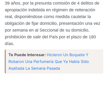
39 años, por la presunta comisión de 4 delitos de
apropiación indebida en régimen de reiteración
real, disponiéndose como medida cautelar la
obligación de fijar domicilio, presentación una vez
por semana en al Seccional de su domicilio,
prohibición de salir del País por el plazo de 180
días.
Te Puede Interesar:
Hicieron Un Boquete Y
Robaron Una Perfumería Que Ya Había Sido
Asaltada La Semana Pasada