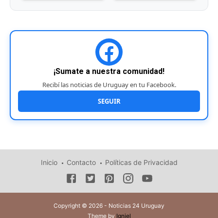
¡Sumate a nuestra comunidad!
Recibí las noticias de Uruguay en tu Facebook.
SEGUIR
Inicio
Contacto
Políticas de Privacidad
Copyright © 2026 - Noticias 24 Uruguay
Theme by
Igniel