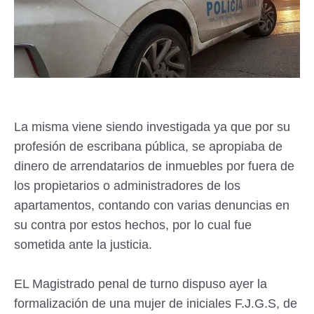
La misma viene siendo investigada ya que por su
profesión de escribana pública, se apropiaba de
dinero de arrendatarios de inmuebles por fuera de
los propietarios o administradores de los
apartamentos, contando con varias denuncias en
su contra por estos hechos, por lo cual fue
sometida ante la justicia.
EL Magistrado penal de turno dispuso ayer la
formalización de una mujer de iniciales F.J.G.S, de