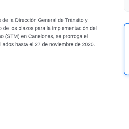
 de la Dirección General de Tránsito y
o de los plazos para la implementación del
no (STM) en Canelones, se prorroga el
ilados hasta el 27 de noviembre de 2020.