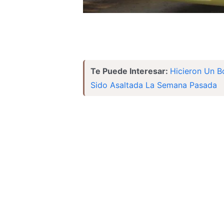
Te Puede Interesar:
Hicieron Un B
Sido Asaltada La Semana Pasada