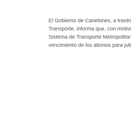
El Gobierno de Canelones, a través
Transporte, informa que, con motiv
Sistema de Transporte Metropolita
vencimiento de los abonos para jub