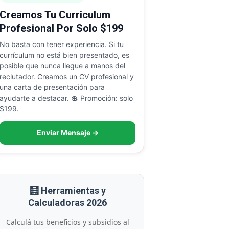
Creamos Tu Curriculum
Profesional Por Solo $199
No basta con tener experiencia. Si tu
currículum no está bien presentado, es
posible que nunca llegue a manos del
reclutador. Creamos un CV profesional y
una carta de presentación para
ayudarte a destacar. 💲 Promoción: solo
$199.
Enviar Mensaje →
🧮 Herramientas y
Calculadoras 2026
Calculá tus beneficios y subsidios al