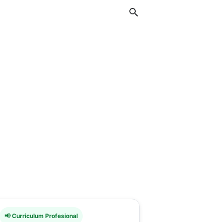
📢 Curriculum Profesional