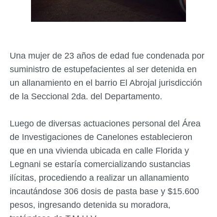
Una mujer de 23 años de edad fue condenada por
suministro de estupefacientes al ser detenida en
un allanamiento en el barrio El Abrojal jurisdicción
de la Seccional 2da. del Departamento.
Luego de diversas actuaciones personal del Área
de Investigaciones de Canelones establecieron
que en una vivienda ubicada en calle Florida y
Legnani se estaría comercializando sustancias
ilícitas, procediendo a realizar un allanamiento
incautándose 306 dosis de pasta base y $15.600
pesos, ingresando detenida su moradora,