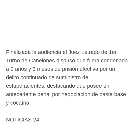
Finalizada la audiencia el Juez Letrado de 1er.
Turno de Canelones dispuso que fuera condenada
a 2 años y 3 meses de prisión efectiva por un
delito continuado de suministro de
estupefacientes, destacando que posee un
antecedente penal por negociación de pasta base
y cocaína.
NOTICIAS 24