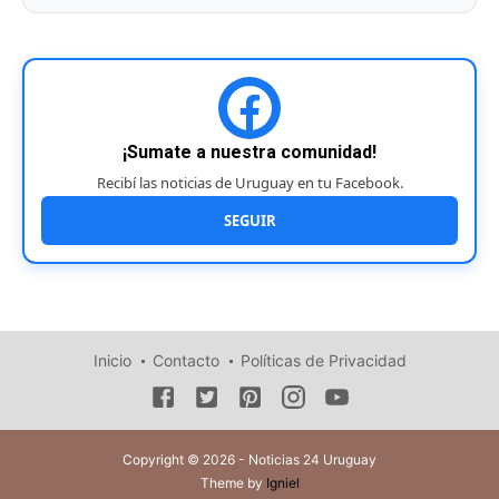
¡Sumate a nuestra comunidad!
Recibí las noticias de Uruguay en tu Facebook.
SEGUIR
Inicio
Contacto
Políticas de Privacidad
Copyright © 2026 - Noticias 24 Uruguay
Theme by
Igniel