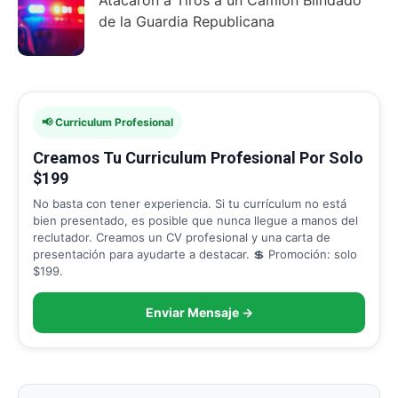
de la Guardia Republicana
📢 Curriculum Profesional
Creamos Tu Curriculum Profesional Por Solo
$199
No basta con tener experiencia. Si tu currículum no está
bien presentado, es posible que nunca llegue a manos del
reclutador. Creamos un CV profesional y una carta de
presentación para ayudarte a destacar. 💲 Promoción: solo
$199.
Enviar Mensaje →