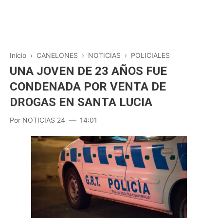
Inicio
›
CANELONES
›
NOTICIAS
›
POLICIALES
UNA JOVEN DE 23 AÑOS FUE
CONDENADA POR VENTA DE
DROGAS EN SANTA LUCIA
Por
NOTICIAS 24
14:01