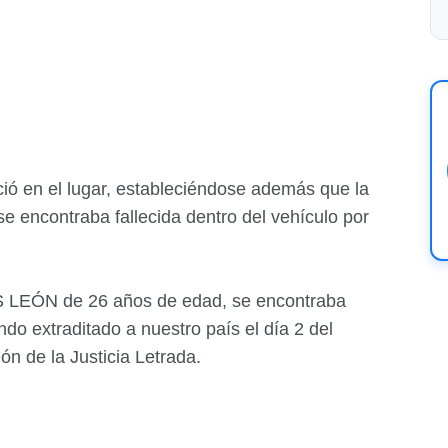
ió en el lugar, estableciéndose además que la
 encontraba fallecida dentro del vehículo por
 LEÓN de 26 años de edad, se encontraba
ndo extraditado a nuestro país el día 2 del
ón de la Justicia Letrada.