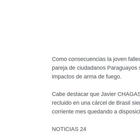
Como consecuencias la joven fallec
pareja de ciudadanos Paraguayos se
impactos de arma de fuego.
Cabe destacar que Javier CHAGAS
recluido en una cárcel de Brasil sie
corriente mes quedando a disposici
NOTICIAS 24