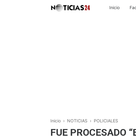
Inicio
Fa
Inicio
›
NOTICIAS
›
POLICIALES
FUE PROCESADO “