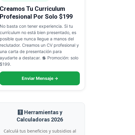
Creamos Tu Curriculum
Profesional Por Solo $199
No basta con tener experiencia. Si tu
currículum no está bien presentado, es
posible que nunca llegue a manos del
reclutador. Creamos un CV profesional y
una carta de presentación para
ayudarte a destacar. 💲 Promoción: solo
$199.
Enviar Mensaje →
🧮 Herramientas y
Calculadoras 2026
Calculá tus beneficios y subsidios al