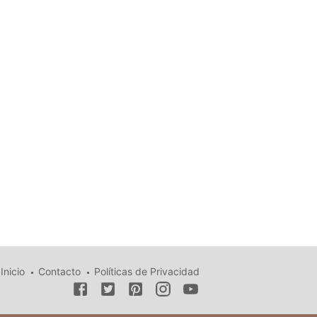
Inicio
Contacto
Políticas de Privacidad