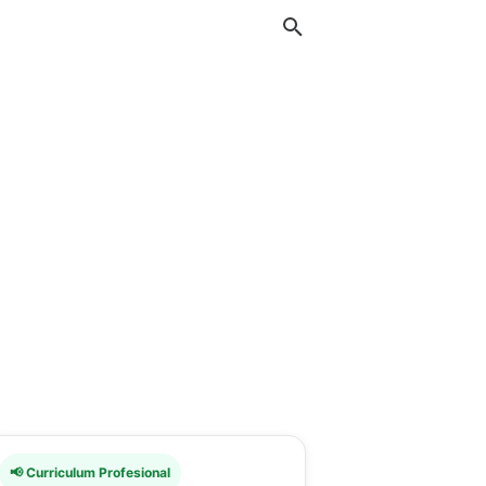
📢 Curriculum Profesional