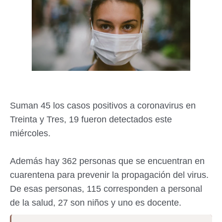
Suman 45 los casos positivos a coronavirus en
Treinta y Tres, 19 fueron detectados este
miércoles.
Además hay 362 personas que se encuentran en
cuarentena para prevenir la propagación del virus.
De esas personas, 115 corresponden a personal
de la salud, 27 son niños y uno es docente.