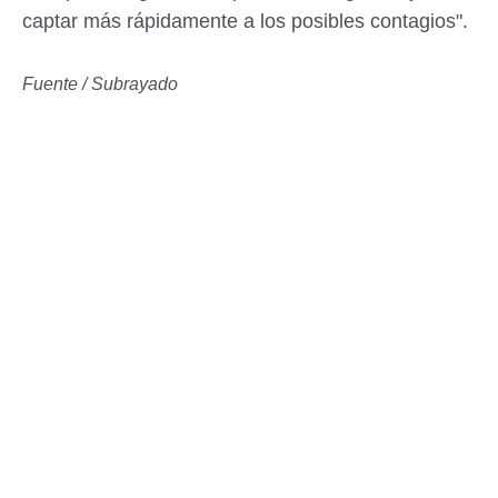
captar más rápidamente a los posibles contagios".
Fuente / Subrayado