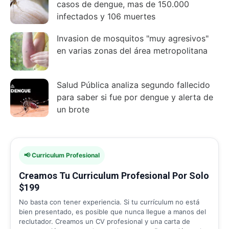
casos de dengue, mas de 150.000
infectados y 106 muertes
Invasion de mosquitos "muy agresivos"
en varias zonas del área metropolitana
Salud Pública analiza segundo fallecido
para saber si fue por dengue y alerta de
un brote
📢 Curriculum Profesional
Creamos Tu Curriculum Profesional Por Solo
$199
No basta con tener experiencia. Si tu currículum no está
bien presentado, es posible que nunca llegue a manos del
reclutador. Creamos un CV profesional y una carta de