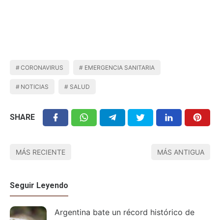
CORONAVIRUS
EMERGENCIA SANITARIA
NOTICIAS
SALUD
SHARE
MÁS RECIENTE
MÁS ANTIGUA
Seguir Leyendo
Argentina bate un récord histórico de