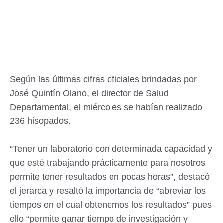
Según las últimas cifras oficiales brindadas por
José Quintín Olano, el director de Salud
Departamental, el miércoles se habían realizado
236 hisopados.
“Tener un laboratorio con determinada capacidad y
que esté trabajando prácticamente para nosotros
permite tener resultados en pocas horas”, destacó
el jerarca y resaltó la importancia de “abreviar los
tiempos en el cual obtenemos los resultados” pues
ello “permite ganar tiempo de investigación y