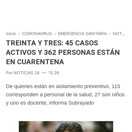
Inicio
›
CORONAVIRUS
›
EMERGENCIA SANITARIA
›
NOTICIAS
TREINTA Y TRES: 45 CASOS
ACTIVOS Y 362 PERSONAS ESTÁN
EN CUARENTENA
Por
NOTICIAS 24
15:26
De quienes están en aislamiento preventivo, 115
corresponden a personal de la salud, 27 son niños
y uno es docente, informa Subrayado