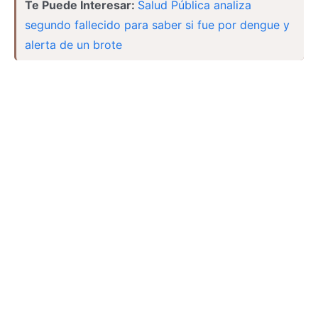
Te Puede Interesar:
Salud Pública analiza
segundo fallecido para saber si fue por dengue y
alerta de un brote