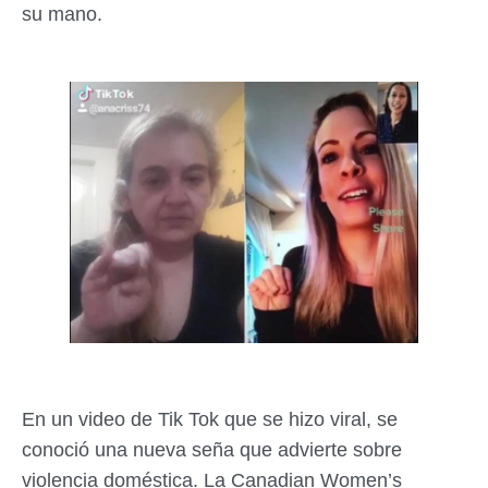
su mano.
En un video de Tik Tok que se hizo viral, se
conoció una nueva seña que advierte sobre
violencia doméstica. La Canadian Women’s