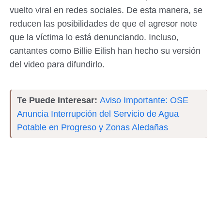
vuelto viral en redes sociales. De esta manera, se
reducen las posibilidades de que el agresor note
que la víctima lo está denunciando. Incluso,
cantantes como Billie Eilish han hecho su versión
del video para difundirlo.
Te Puede Interesar:
Aviso Importante: OSE
Anuncia Interrupción del Servicio de Agua
Potable en Progreso y Zonas Aledañas