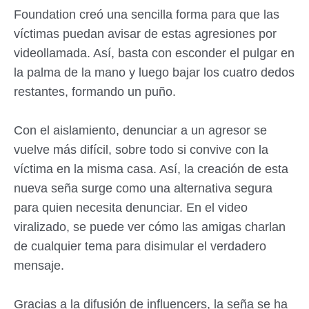
Foundation creó una sencilla forma para que las
víctimas puedan avisar de estas agresiones por
videollamada. Así, basta con esconder el pulgar en
la palma de la mano y luego bajar los cuatro dedos
restantes, formando un puño.
Con el aislamiento, denunciar a un agresor se
vuelve más difícil, sobre todo si convive con la
víctima en la misma casa. Así, la creación de esta
nueva seña surge como una alternativa segura
para quien necesita denunciar. En el video
viralizado, se puede ver cómo las amigas charlan
de cualquier tema para disimular el verdadero
mensaje.
Gracias a la difusión de influencers, la seña se ha