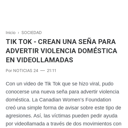
Inicio
›
SOCIEDAD
TIK TOK - CREAN UNA SEÑA PARA
ADVERTIR VIOLENCIA DOMÉSTICA
EN VIDEOLLAMADAS
Por
NOTICIAS 24
21:11
Con un video de Tik Tok que se hizo viral, pudo
conocerse una nueva seña para advertir violencia
doméstica. La Canadian Women’s Foundation
creó una simple forma de avisar sobre este tipo de
agresiones. Así, las víctimas pueden pedir ayuda
por videollamada a través de dos movimientos con