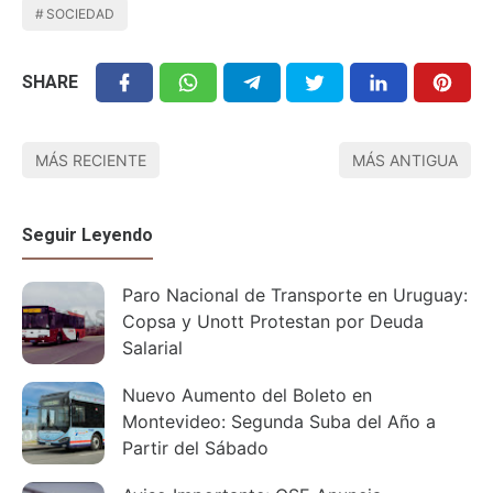
SOCIEDAD
SHARE
MÁS RECIENTE
MÁS ANTIGUA
Seguir Leyendo
Paro Nacional de Transporte en Uruguay:
Copsa y Unott Protestan por Deuda
Salarial
Nuevo Aumento del Boleto en
Montevideo: Segunda Suba del Año a
Partir del Sábado