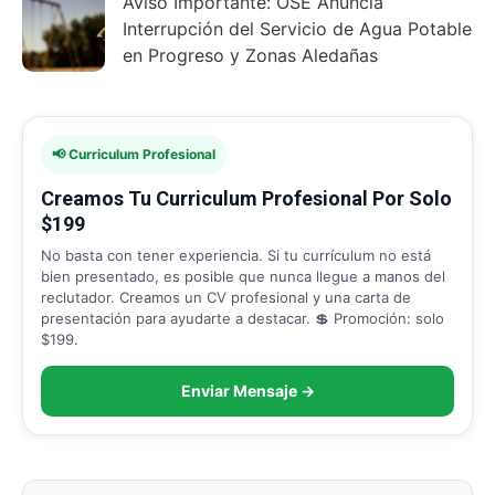
Aviso Importante: OSE Anuncia
Interrupción del Servicio de Agua Potable
en Progreso y Zonas Aledañas
📢 Curriculum Profesional
Creamos Tu Curriculum Profesional Por Solo
$199
No basta con tener experiencia. Si tu currículum no está
bien presentado, es posible que nunca llegue a manos del
reclutador. Creamos un CV profesional y una carta de
presentación para ayudarte a destacar. 💲 Promoción: solo
$199.
Enviar Mensaje →