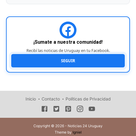
¡Sumate a nuestra comunidad!
Recibí las noticias de Uruguay en tu Facebook.
SEGUIR
Inicio
Contacto
Políticas de Privacidad
Copyright © 2026 - Noticias 24 Uruguay
Theme by
Igniel