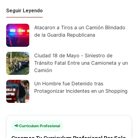
Seguir Leyendo
Atacaron a Tiros a un Camión Blindado
de la Guardia Republicana
Ciudad 18 de Mayo - Siniestro de
Tránsito Fatal Entre una Camioneta y un
Camión
Un Hombre fue Detenido tras
Protagonizar Incidentes en un Shopping
📢 Curriculum Profesional