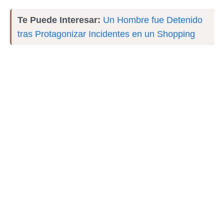
Te Puede Interesar:
Un Hombre fue Detenido
tras Protagonizar Incidentes en un Shopping