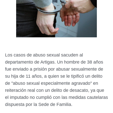
Los casos de abuso sexual sacuden al
departamento de Artigas. Un hombre de 38 años
fue enviado a prisión por abusar sexualmente de
su hija de 11 años, a quien se le tipificó un delito
de "abuso sexual especialmente agravado" en
reiteración real con un delito de desacato, ya que
el imputado no cumplió con las medidas cautelaras
dispuesta por la Sede de Familia.