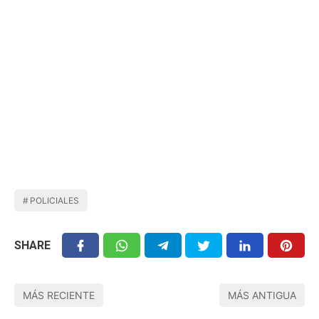
POLICIALES
SHARE
MÁS RECIENTE
MÁS ANTIGUA