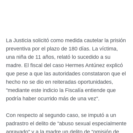
La Justicia solicitó como medida cautelar la prisión
preventiva por el plazo de 180 días. La víctima,
una niña de 11 años, relató lo sucedido a su
madre. El fiscal del caso Hermes Antúnez explicó
que pese a que las autoridades constataron que el
hecho no se dio en reiteradas oportunidades,
"mediante este indicio la Fiscalía entiende que
podría haber ocurrido más de una vez".
Con respecto al segundo caso, se imputó a un
padrastro el delito de "abuso sexual especialmente
agravado" y a la madre un delito de "omisión de