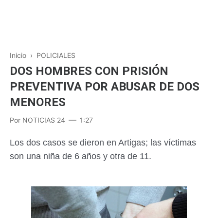
Inicio
›
POLICIALES
DOS HOMBRES CON PRISIÓN
PREVENTIVA POR ABUSAR DE DOS
MENORES
Por
NOTICIAS 24
1:27
Los dos casos se dieron en Artigas; las víctimas
son una niña de 6 años y otra de 11.