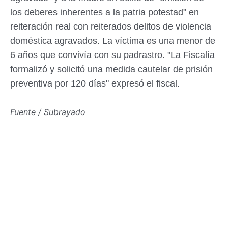
los deberes inherentes a la patria potestad" en
reiteración real con reiterados delitos de violencia
doméstica agravados. La víctima es una menor de
6 años que convivía con su padrastro. "La Fiscalía
formalizó y solicitó una medida cautelar de prisión
preventiva por 120 días" expresó el fiscal.
Fuente / Subrayado