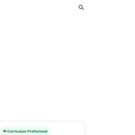
📢 Curriculum Profesional