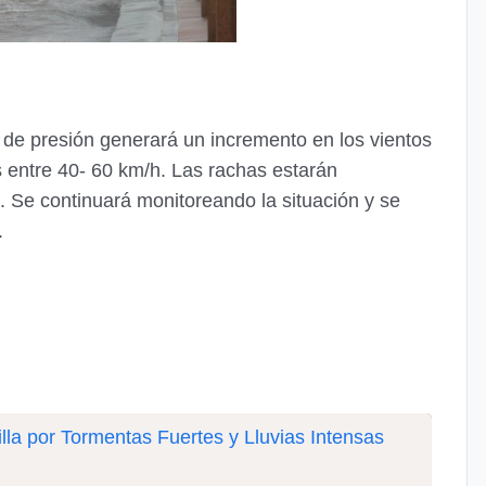
de presión generará un incremento en los vientos
 entre 40- 60 km/h. Las rachas estarán
 Se continuará monitoreando la situación y se
.
illa por Tormentas Fuertes y Lluvias Intensas