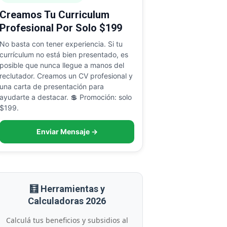
Creamos Tu Curriculum
Profesional Por Solo $199
No basta con tener experiencia. Si tu
currículum no está bien presentado, es
posible que nunca llegue a manos del
reclutador. Creamos un CV profesional y
una carta de presentación para
ayudarte a destacar. 💲 Promoción: solo
$199.
Enviar Mensaje →
🧮 Herramientas y
Calculadoras 2026
Calculá tus beneficios y subsidios al