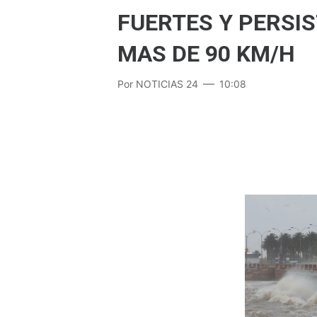
FUERTES Y PERSI
MAS DE 90 KM/H
Por
NOTICIAS 24
10:08