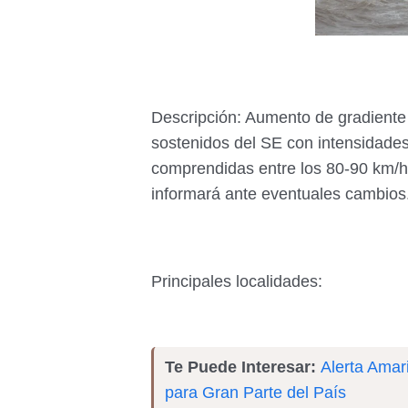
Descripción: Aumento de gradiente 
sostenidos del SE con intensidades
comprendidas entre los 80-90 km/h.
informará ante eventuales cambios
Principales localidades:
Te Puede Interesar:
Alerta Amar
para Gran Parte del País