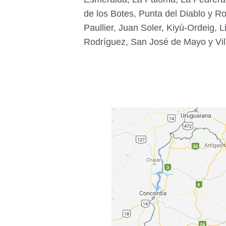
de los Botes, Punta del Diablo y R
Paullier, Juan Soler, Kiyú-Ordeig, 
Rodríguez, San José de Mayo y Vil