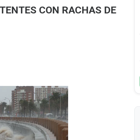
STENTES CON RACHAS DE