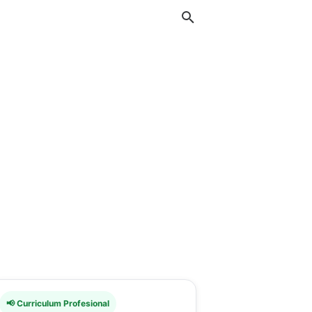
📢 Curriculum Profesional