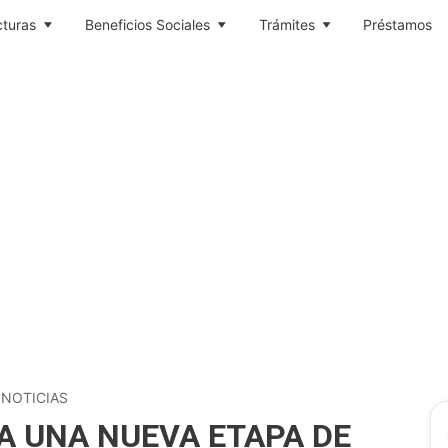
cturas
Beneficios Sociales
Trámites
Préstamos
›
NOTICIAS
A UNA NUEVA ETAPA DE