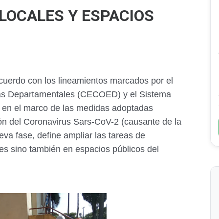
LOCALES Y ESPACIOS
cuerdo con los lineamientos marcados por el
as Departamentales (CECOED) y el Sistema
 en el marco de las medidas adoptadas
ón del Coronavirus Sars-CoV-2 (causante de la
a fase, define ampliar las tareas de
es sino también en espacios públicos del