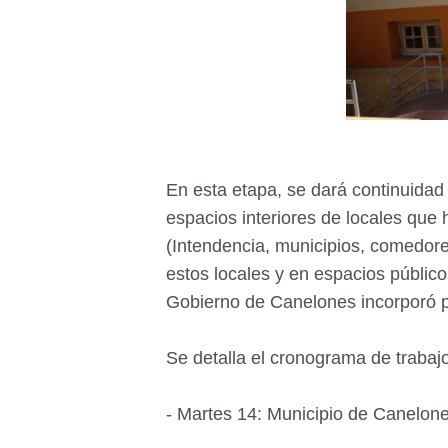
En esta etapa, se dará continuidad 
espacios interiores de locales que 
(Intendencia, municipios, comedore
estos locales y en espacios públic
Gobierno de Canelones incorporó p
Se detalla el cronograma de trabajo
- Martes 14: Municipio de Canelone