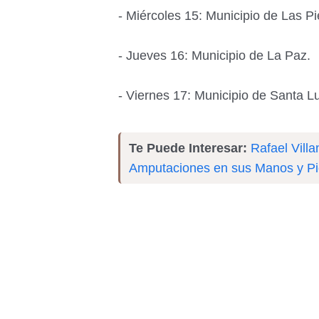
- Miércoles 15: Municipio de Las Pi
- Jueves 16: Municipio de La Paz.
- Viernes 17: Municipio de Santa Lu
Te Puede Interesar:
Rafael Villa
Amputaciones en sus Manos y P