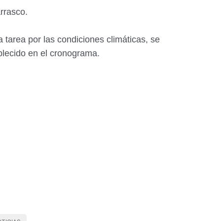
rrasco.
 tarea por las condiciones climáticas, se
blecido en el cronograma.