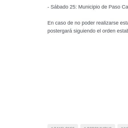
- Sábado 25: Municipio de Paso Ca
En caso de no poder realizarse esta
postergará siguiendo el orden esta