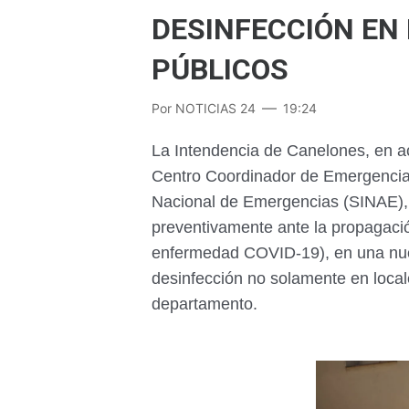
DESINFECCIÓN EN 
PÚBLICOS
Por
NOTICIAS 24
19:24
La Intendencia de Canelones, en a
Centro Coordinador de Emergenci
Nacional de Emergencias (SINAE),
preventivamente ante la propagaci
enfermedad COVID-19), en una nuev
desinfección no solamente en local
departamento.