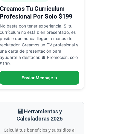
Creamos Tu Curriculum
Profesional Por Solo $199
No basta con tener experiencia. Si tu
currículum no está bien presentado, es
posible que nunca llegue a manos del
reclutador. Creamos un CV profesional y
una carta de presentación para
ayudarte a destacar. 💲 Promoción: solo
$199.
Enviar Mensaje →
🧮 Herramientas y
Calculadoras 2026
Calculá tus beneficios y subsidios al