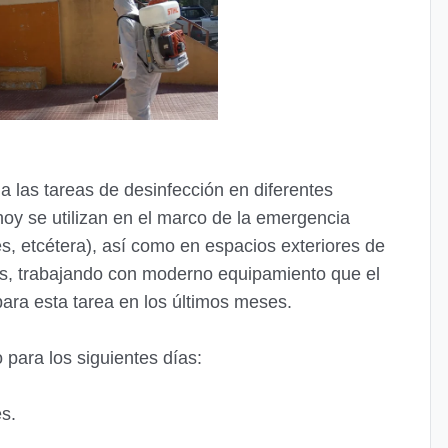
a las tareas de desinfección en diferentes
hoy se utilizan en el marco de la emergencia
s, etcétera), así como en espacios exteriores de
os, trabajando con moderno equipamiento que el
ara esta tarea en los últimos meses.
 para los siguientes días:
s.