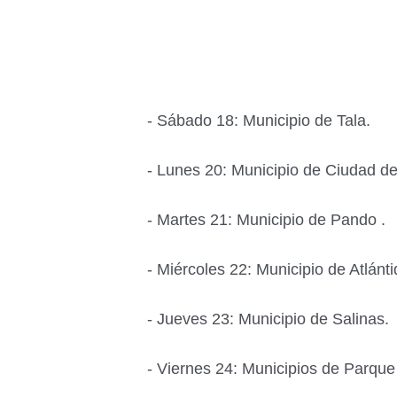
- Sábado 18: Municipio de Tala.
- Lunes 20: Municipio de Ciudad de
- Martes 21: Municipio de Pando .
- Miércoles 22: Municipio de Atlánti
- Jueves 23: Municipio de Salinas.
- Viernes 24: Municipios de Parque 