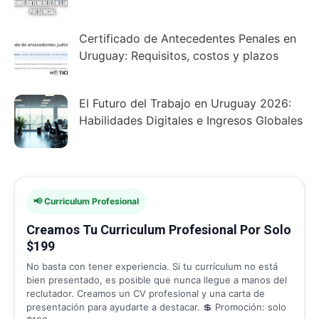
Certificado de Antecedentes Penales en
Uruguay: Requisitos, costos y plazos
El Futuro del Trabajo en Uruguay 2026:
Habilidades Digitales e Ingresos Globales
📢 Curriculum Profesional
Creamos Tu Curriculum Profesional Por Solo
$199
No basta con tener experiencia. Si tu currículum no está
bien presentado, es posible que nunca llegue a manos del
reclutador. Creamos un CV profesional y una carta de
presentación para ayudarte a destacar. 💲 Promoción: solo