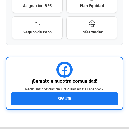
Asignación BPS
Plan Equidad
📉
🤒
Seguro de Paro
Enfermedad
¡Sumate a nuestra comunidad!
Recibí las noticias de Uruguay en tu Facebook.
SEGUIR