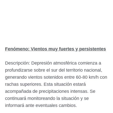
Fenómeno: Vientos muy fuertes y persistentes
Descripción: Depresión atmosférica comienza a
profundizarse sobre el sur del territorio nacional,
generando vientos sotenidos entre 60-80 km/h con
rachas superiores. Esta situación estará
acompañada de precipitaciones intensas. Se
continuará monitoreando la situación y se
informará ante eventuales cambios.