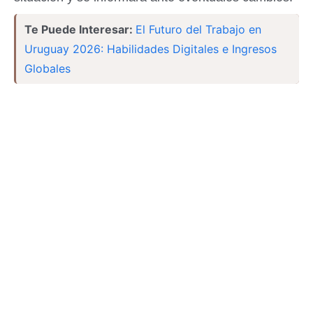
Te Puede Interesar:
El Futuro del Trabajo en
Uruguay 2026: Habilidades Digitales e Ingresos
Globales