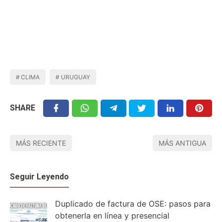
CLIMA
URUGUAY
SHARE
MÁS RECIENTE
MÁS ANTIGUA
Seguir Leyendo
Duplicado de factura de OSE: pasos para
obtenerla en línea y presencial