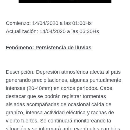
Comienzo: 14/04/2020 a las 01:00Hs
Actualización: 14/04/2020 a las 06:30Hs
Fenómeno: Persistencia de lluvias
Descripción: Depresión atmosférica afecta al país
generando precipitaciones, algunas puntualmente
intensas (20-40mm) en cortos períodos. Cabe
destacar que se podrán registrar tormentas
aisladas acompañadas de ocasional caída de
granizo, intensa actividad eléctrica y rachas de
viento fuertes. Se continuará monitoreando la
situación y se informará ante eventuales cambios.