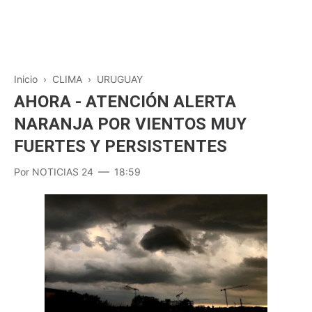
Inicio
›
CLIMA
›
URUGUAY
AHORA - ATENCIÓN ALERTA
NARANJA POR VIENTOS MUY
FUERTES Y PERSISTENTES
Por
NOTICIAS 24
18:59